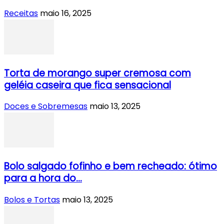
Receitas
maio 16, 2025
Torta de morango super cremosa com
geléia caseira que fica sensacional
Doces e Sobremesas
maio 13, 2025
Bolo salgado fofinho e bem recheado: ótimo
para a hora do...
Bolos e Tortas
maio 13, 2025