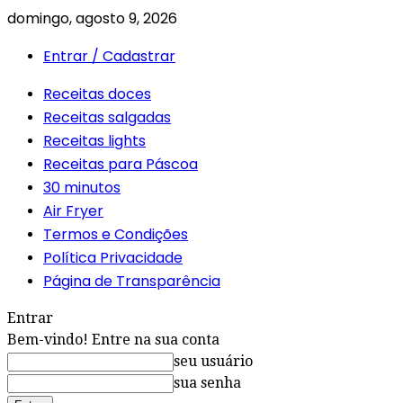
domingo, agosto 9, 2026
Entrar / Cadastrar
Receitas doces
Receitas salgadas
Receitas lights
Receitas para Páscoa
30 minutos
Air Fryer
Termos e Condições
Política Privacidade
Página de Transparência
Entrar
Bem-vindo! Entre na sua conta
seu usuário
sua senha