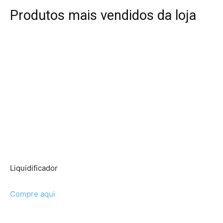
Produtos mais vendidos da loja
Liquidificador
Compre aqui