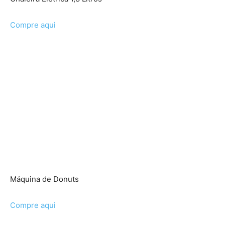
Compre aqui
Máquina de Donuts
Compre aqui