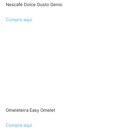
Nescafé Dolce Gusto Genio
Compre aqui
Omeleteira Easy Omelet
Compre aqui