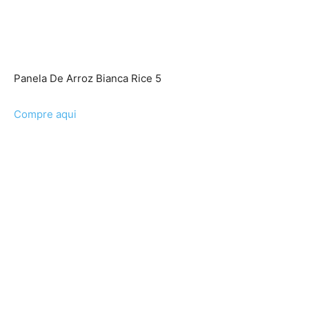
Panela De Arroz Bianca Rice 5
Compre aqui