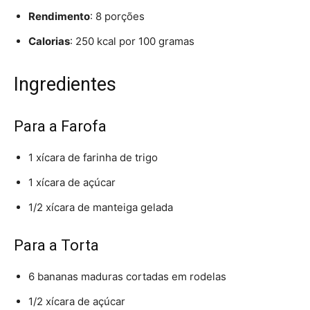
Rendimento
: 8 porções
Calorias
: 250 kcal por 100 gramas
Ingredientes
Para a Farofa
1 xícara de farinha de trigo
1 xícara de açúcar
1/2 xícara de manteiga gelada
Para a Torta
6 bananas maduras cortadas em rodelas
1/2 xícara de açúcar