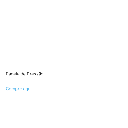
Panela de Pressão
Compre aqui