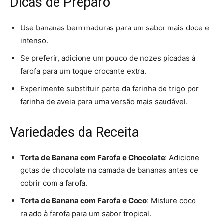
Dicas de Preparo
Use bananas bem maduras para um sabor mais doce e
intenso.
Se preferir, adicione um pouco de nozes picadas à
farofa para um toque crocante extra.
Experimente substituir parte da farinha de trigo por
farinha de aveia para uma versão mais saudável.
Variedades da Receita
Torta de Banana com Farofa e Chocolate
: Adicione
gotas de chocolate na camada de bananas antes de
cobrir com a farofa.
Torta de Banana com Farofa e Coco
: Misture coco
ralado à farofa para um sabor tropical.