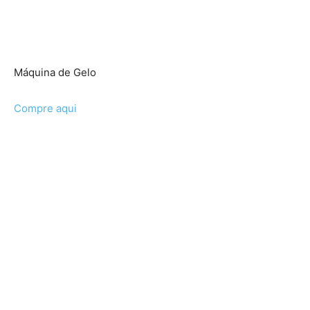
Máquina de Gelo
Compre aqui