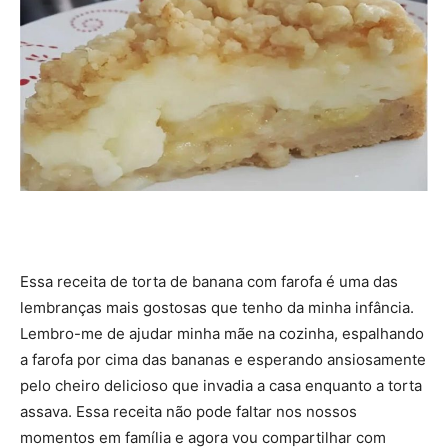
Essa receita de torta de banana com farofa é uma das
lembranças mais gostosas que tenho da minha infância.
Lembro-me de ajudar minha mãe na cozinha, espalhando
a farofa por cima das bananas e esperando ansiosamente
pelo cheiro delicioso que invadia a casa enquanto a torta
assava. Essa receita não pode faltar nos nossos
momentos em família e agora vou compartilhar com