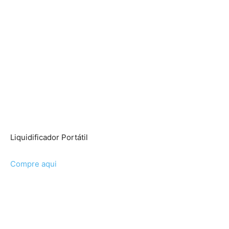
Liquidificador Portátil
Compre aqui