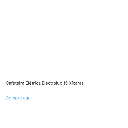
Cafeteira Elétrica Electrolux 15 Xícaras
Compre aqui