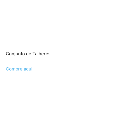
Conjunto de Talheres
Compre aqui