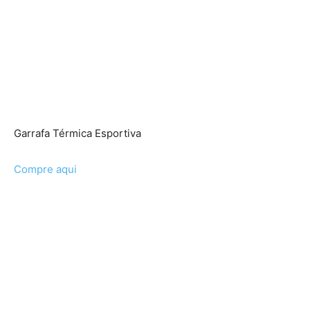
Garrafa Térmica Esportiva
Compre aqui