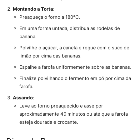
Montando a Torta
:
Preaqueça o forno a 180°C.
Em uma forma untada, distribua as rodelas de
banana.
Polvilhe o açúcar, a canela e regue com o suco de
limão por cima das bananas.
Espalhe a farofa uniformemente sobre as bananas.
Finalize polvilhando o fermento em pó por cima da
farofa.
Assando
:
Leve ao forno preaquecido e asse por
aproximadamente 40 minutos ou até que a farofa
esteja dourada e crocante.