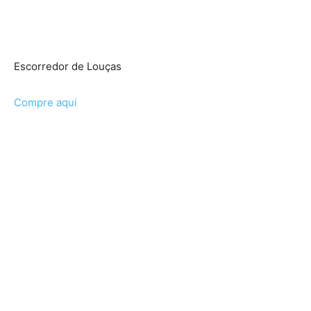
Escorredor de Louças
Compre aqui