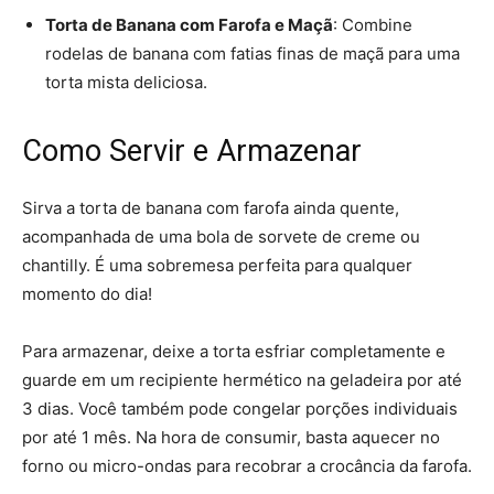
Torta de Banana com Farofa e Maçã
: Combine
rodelas de banana com fatias finas de maçã para uma
torta mista deliciosa.
Como Servir e Armazenar
Sirva a torta de banana com farofa ainda quente,
acompanhada de uma bola de sorvete de creme ou
chantilly. É uma sobremesa perfeita para qualquer
momento do dia!
Para armazenar, deixe a torta esfriar completamente e
guarde em um recipiente hermético na geladeira por até
3 dias. Você também pode congelar porções individuais
por até 1 mês. Na hora de consumir, basta aquecer no
forno ou micro-ondas para recobrar a crocância da farofa.