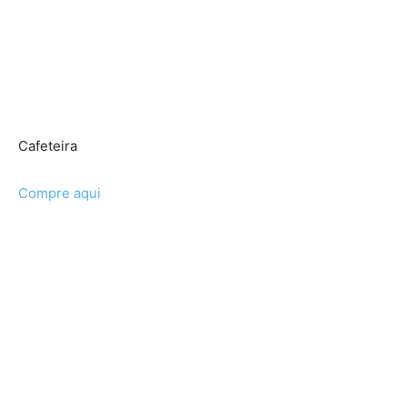
Cafeteira
Compre aqui