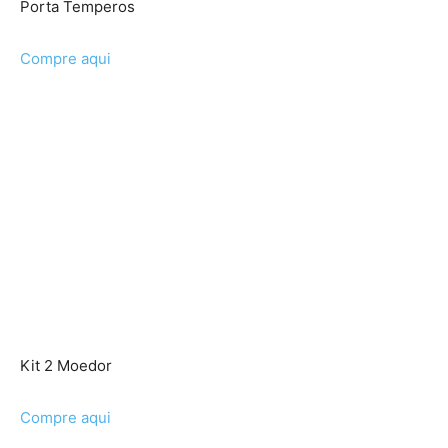
Porta Temperos
Compre aqui
Kit 2 Moedor
Compre aqui