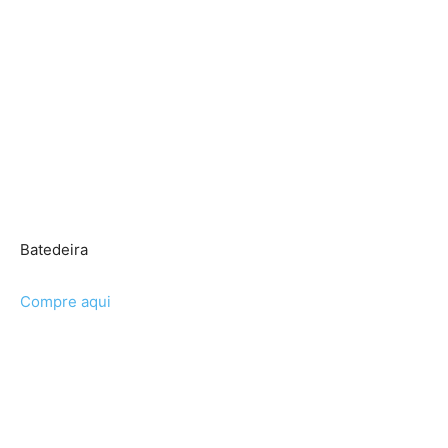
Batedeira
Compre aqui