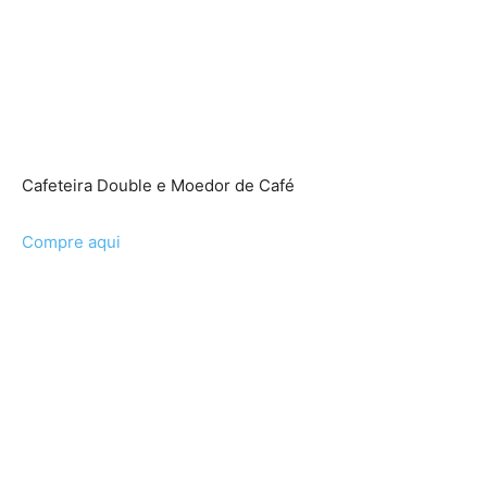
Cafeteira Double e Moedor de Café
Compre aqui