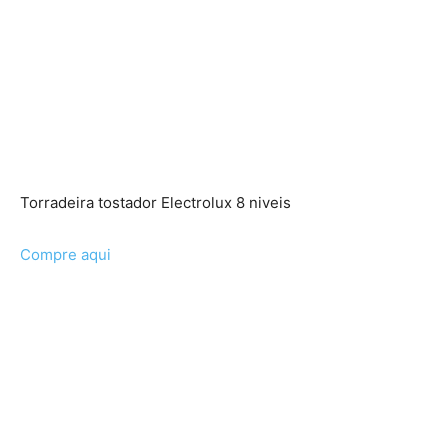
Torradeira tostador Electrolux 8 niveis
Compre aqui