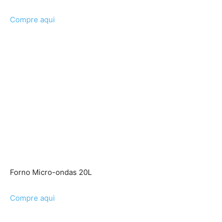
Compre aqui
Forno Micro-ondas 20L
Compre aqui