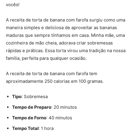
vocês!
A receita de torta de banana com farofa surgiu como uma
maneira simples e deliciosa de aproveitar as bananas
maduras que sempre tínhamos em casa. Minha mãe, uma
cozinheira de mão cheia, adorava criar sobremesas
rápidas e práticas. Essa torta virou uma tradição na nossa
família, perfeita para qualquer ocasião.
A receita de torta de banana com farofa tem
aproximadamente 250 calorias em 100 gramas.
Tipo
: Sobremesa
Tempo de Preparo
: 20 minutos
Tempo de Forno
: 40 minutos
Tempo Total
: 1 hora