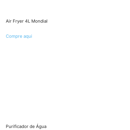
Air Fryer 4L Mondial
Compre aqui
Purificador de Água