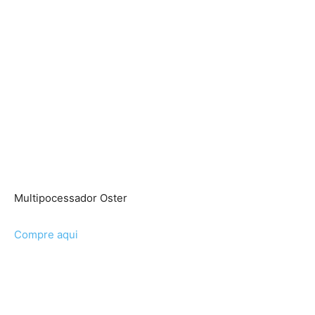
Multipocessador Oster
Compre aqui