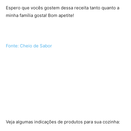
Espero que vocês gostem dessa receita tanto quanto a
minha família gosta! Bom apetite!
Fonte: Cheio de Sabor
Veja algumas indicações de produtos para sua cozinha: