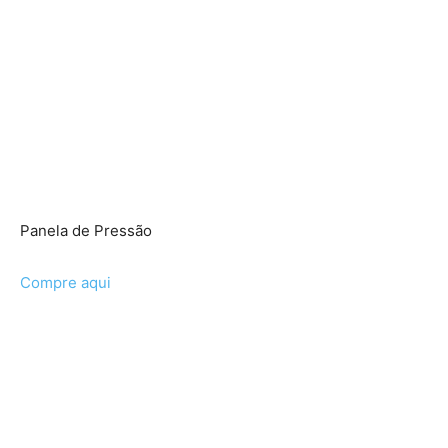
Panela de Pressão
Compre aqui