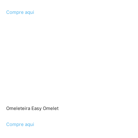
Compre aqui
Omeleteira Easy Omelet
Compre aqui