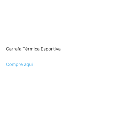
Garrafa Térmica Esportiva
Compre aqui