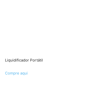
Liquidificador Portátil
Compre aqui