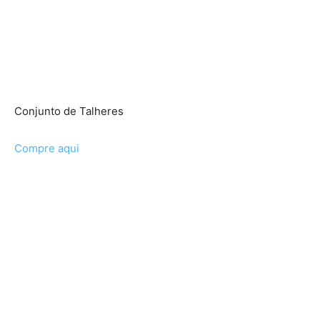
Conjunto de Talheres
Compre aqui