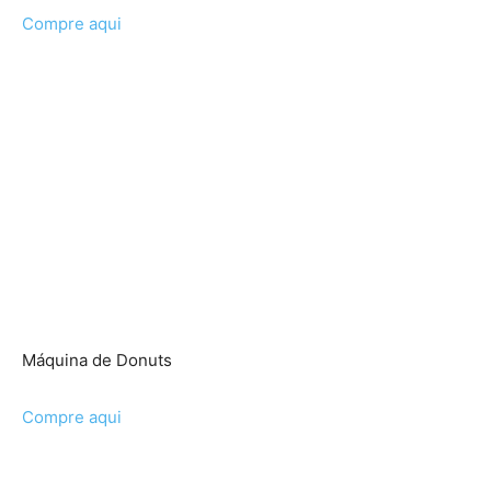
Compre aqui
Máquina de Donuts
Compre aqui