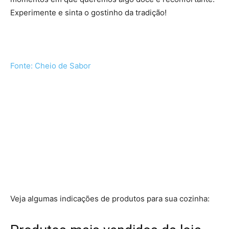
Experimente e sinta o gostinho da tradição!
Fonte: Cheio de Sabor
Veja algumas indicações de produtos para sua cozinha: