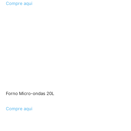
Compre aqui
Forno Micro-ondas 20L
Compre aqui