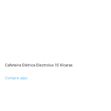
Cafeteira Elétrica Electrolux 15 Xícaras
Compre aqui