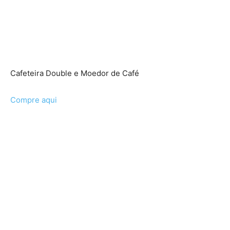
Cafeteira Double e Moedor de Café
Compre aqui