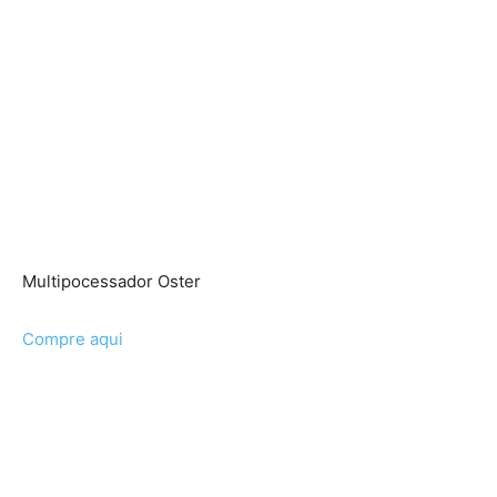
Multipocessador Oster
Compre aqui