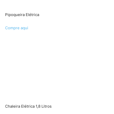
Pipoqueira Elétrica
Compre aqui
Chaleira Elétrica 1,8 Litros