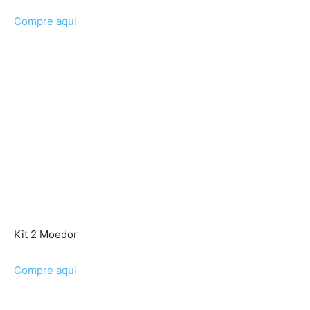
Compre aqui
Kit 2 Moedor
Compre aqui