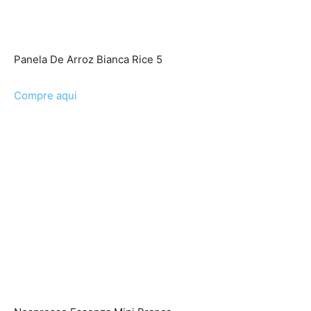
Panela De Arroz Bianca Rice 5
Compre aqui