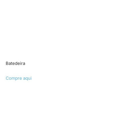
Batedeira
Compre aqui