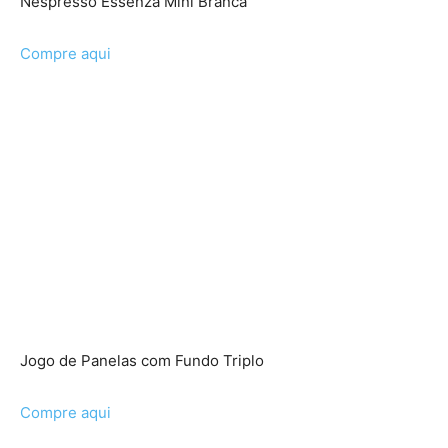
Nespresso Essenza Mini Branca
Compre aqui
Jogo de Panelas com Fundo Triplo
Compre aqui