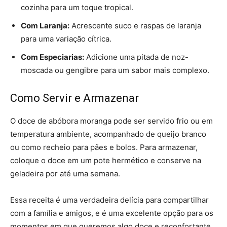
cozinha para um toque tropical.
Com Laranja:
Acrescente suco e raspas de laranja
para uma variação cítrica.
Com Especiarias:
Adicione uma pitada de noz-
moscada ou gengibre para um sabor mais complexo.
Como Servir e Armazenar
O doce de abóbora moranga pode ser servido frio ou em
temperatura ambiente, acompanhado de queijo branco
ou como recheio para pães e bolos. Para armazenar,
coloque o doce em um pote hermético e conserve na
geladeira por até uma semana.
Essa receita é uma verdadeira delícia para compartilhar
com a família e amigos, e é uma excelente opção para os
momentos em que queremos algo doce e reconfortante.