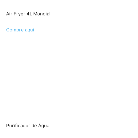
Air Fryer 4L Mondial
Compre aqui
Purificador de Água