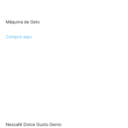
Máquina de Gelo
Compre aqui
Nescafé Dolce Gusto Genio