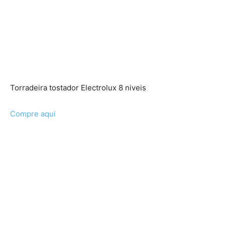
Torradeira tostador Electrolux 8 niveis
Compre aqui