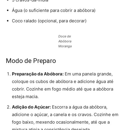
Água (o suficiente para cobrir a abóbora)
Coco ralado (opcional, para decorar)
Doce de
Abóbora
Moranga
Modo de Preparo
Preparação da Abóbora:
Em uma panela grande,
coloque os cubos de abóbora e adicione água até
cobrir. Cozinhe em fogo médio até que a abóbora
esteja macia.
Adição do Açúcar:
Escorra a água da abóbora,
adicione o açúcar, a canela e os cravos. Cozinhe em
fogo baixo, mexendo ocasionalmente, até que a
mistura atinja a consistência desejada.