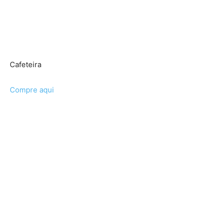
Cafeteira
Compre aqui