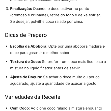
Finalização:
Quando o doce estiver no ponto
(cremoso e brilhante), retire do fogo e deixe esfriar.
Se desejar, polvilhe coco ralado por cima.
Dicas de Preparo
Escolha da Abóbora:
Opte por uma abóbora madura e
doce para garantir o melhor sabor.
Textura do Doce:
Se preferir um doce mais liso, bata a
mistura no liquidificador antes de servir.
Ajuste de Doçura:
Se achar o doce muito ou pouco
açucarado, ajuste a quantidade de açúcar a gosto.
Variedades da Receita
Com Coco:
Adicione coco ralado à mistura enquanto