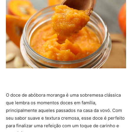
O doce de abóbora moranga é uma sobremesa clássica
que lembra os momentos doces em família,
principalmente aqueles passados na casa da vovó. Com
seu sabor suave e textura cremosa, esse doce é perfeito
para finalizar uma refeição com um toque de carinho e