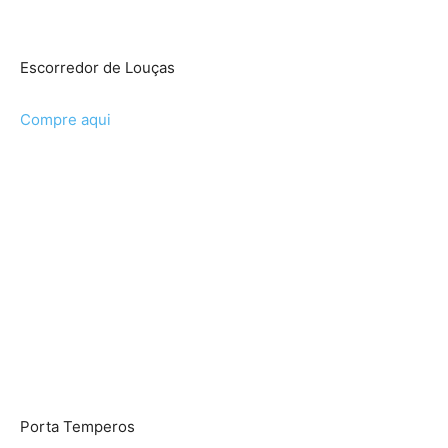
Escorredor de Louças
Compre aqui
Porta Temperos