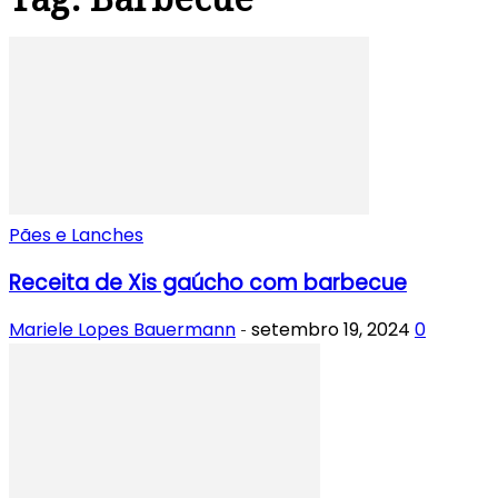
Pães e Lanches
Receita de Xis gaúcho com barbecue
Mariele Lopes Bauermann
setembro 19, 2024
0
-