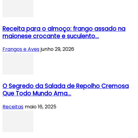
Receita para o almoço: frango assado na
maionese crocante e suculento...
Frangos e Aves
junho 29, 2026
O Segredo da Salada de Repolho Cremosa
Que Todo Mundo Ama...
Receitas
maio 16, 2025