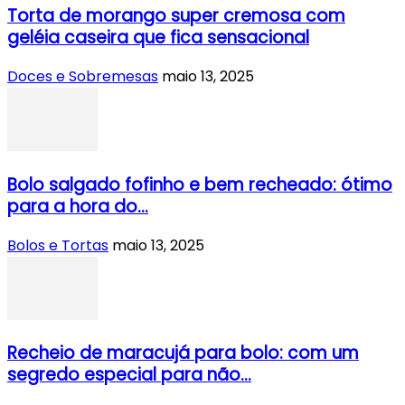
Torta de morango super cremosa com
geléia caseira que fica sensacional
Doces e Sobremesas
maio 13, 2025
Bolo salgado fofinho e bem recheado: ótimo
para a hora do...
Bolos e Tortas
maio 13, 2025
Recheio de maracujá para bolo: com um
segredo especial para não...