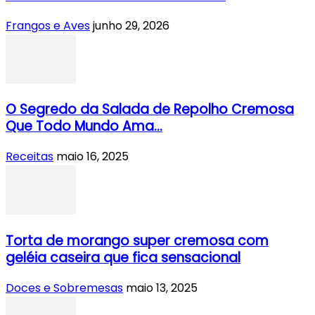
Frangos e Aves
junho 29, 2026
O Segredo da Salada de Repolho Cremosa
Que Todo Mundo Ama...
Receitas
maio 16, 2025
Torta de morango super cremosa com
geléia caseira que fica sensacional
Doces e Sobremesas
maio 13, 2025