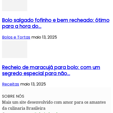
Bolo salgado fofinho e bem recheado: ótimo
para a hora do...
Bolos e Tortas
maio 13, 2025
Recheio de maracujá para bolo: com um
segredo especial para não...
Receitas
maio 13, 2025
SOBRE NÓS
Mais um site desenvolvido com amor para os amantes
da culinaria Brasileira