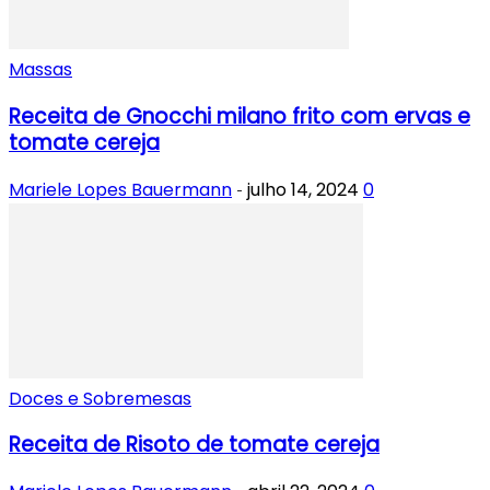
Massas
Receita de Gnocchi milano frito com ervas e
tomate cereja
Mariele Lopes Bauermann
julho 14, 2024
0
-
Doces e Sobremesas
Receita de Risoto de tomate cereja