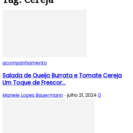
acompanhamento
Salada de Queijo Burrata e Tomate Cereja
Um Toque de Frescor...
Mariele Lopes Bauermann
julho 21, 2024
0
-