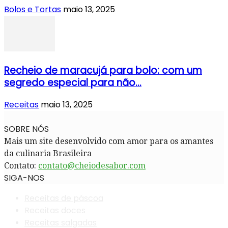
Bolos e Tortas
maio 13, 2025
Recheio de maracujá para bolo: com um
segredo especial para não...
Receitas
maio 13, 2025
SOBRE NÓS
Mais um site desenvolvido com amor para os amantes
da culinaria Brasileira
Contato:
contato@cheiodesabor.com
SIGA-NOS
Receitas de páscoa
Receitas doces
Receitas salgadas