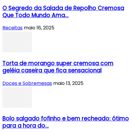
O Segredo da Salada de Repolho Cremosa
Que Todo Mundo Ama...
Receitas
maio 16, 2025
Torta de morango super cremosa com
geléia caseira que fica sensacional
Doces e Sobremesas
maio 13, 2025
Bolo salgado fofinho e bem recheado: ótimo
para a hora do...