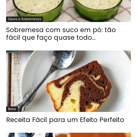
Doces e Sobremesas
Sobremesa com suco em pó: tão
fácil que faço quase todo...
Bolos
Receita Fácil para um Efeito Perfeito