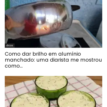
dicas
Como dar brilho em alumínio
manchado: uma diarista me mostrou
como...