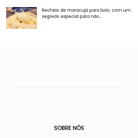
Recheio de maracujá para bolo: com um
segredo especial para não...
SOBRE NÓS