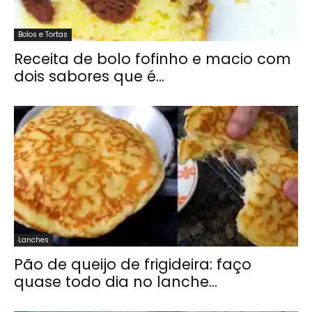
Bolos e Tortas
Receita de bolo fofinho e macio com
dois sabores que é...
Lanches
Pão de queijo de frigideira: faço
quase todo dia no lanche...