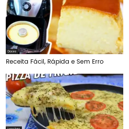
Doces
Receita Fácil, Rápida e Sem Erro
Lanches