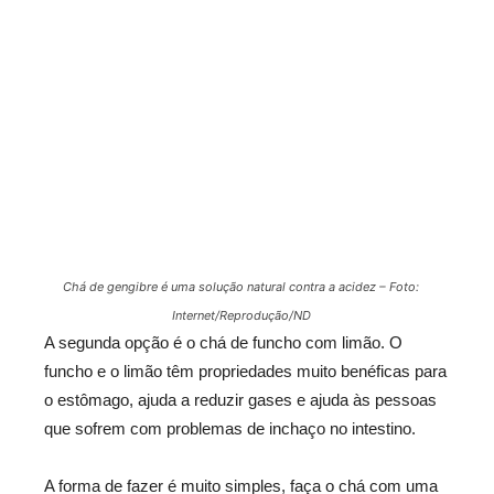
Chá de gengibre é uma solução natural contra a acidez – Foto:
Internet/Reprodução/ND
A segunda opção é o chá de funcho com limão. O
funcho e o limão têm propriedades muito benéficas para
o estômago, ajuda a reduzir gases e ajuda às pessoas
que sofrem com problemas de inchaço no intestino.
A forma de fazer é muito simples, faça o chá com uma