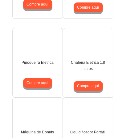
Compre aqui
Compre aqui
Pipoqueira Elétrica
Chaleira Elétrica 1,8
Litros
Compre aqui
Compre aqui
Máquina de Donuts
Liquidificador Portátil