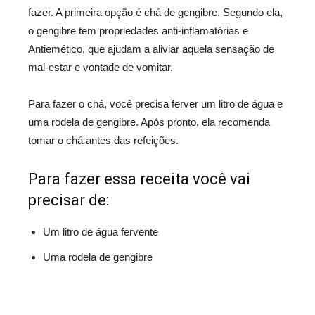
fazer. A primeira opção é chá de gengibre. Segundo ela,
o gengibre tem propriedades anti-inflamatórias e
Antiemético, que ajudam a aliviar aquela sensação de
mal-estar e vontade de vomitar.
Para fazer o chá, você precisa ferver um litro de água e
uma rodela de gengibre. Após pronto, ela recomenda
tomar o chá antes das refeições.
Para fazer essa receita você vai
precisar de:
Um litro de água fervente
Uma rodela de gengibre