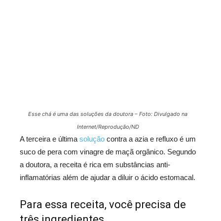
Esse chá é uma das soluções da doutora – Foto: Divulgado na
Internet/Reprodução/ND
A terceira e última
solução
contra a azia e refluxo é um
suco de pera com vinagre de maçã orgânico. Segundo
a doutora, a receita é rica em substâncias anti-
inflamatórias além de ajudar a diluir o ácido estomacal.
Para essa receita, você precisa de
três ingredientes