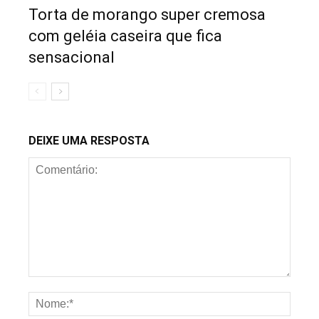
Torta de morango super cremosa
com geléia caseira que fica
sensacional
DEIXE UMA RESPOSTA