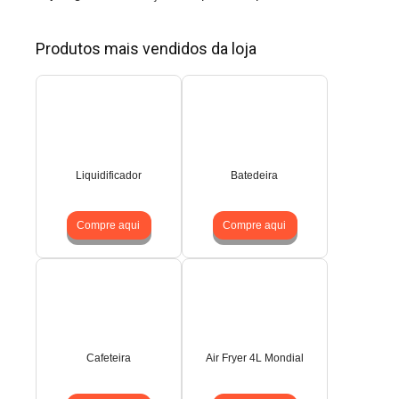
Produtos mais vendidos da loja
Liquidificador
Batedeira
Compre aqui
Compre aqui
Cafeteira
Air Fryer 4L Mondial