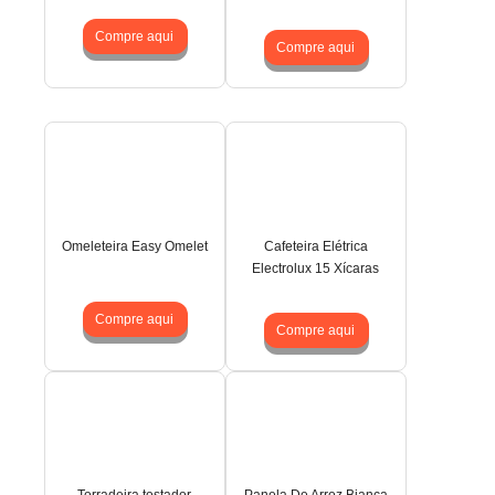
Compre aqui
Compre aqui
Omeleteira Easy Omelet
Cafeteira Elétrica
Electrolux 15 Xícaras
Compre aqui
Compre aqui