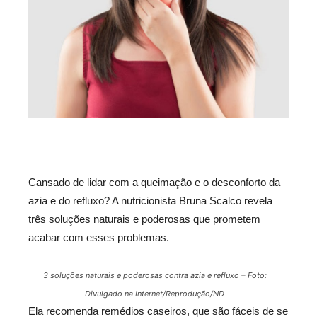
Cansado de lidar com a queimação e o desconforto da
azia e do refluxo? A nutricionista Bruna Scalco revela
três soluções naturais e poderosas que prometem
acabar com esses problemas.
3 soluções naturais e poderosas contra azia e refluxo – Foto:
Divulgado na Internet/Reprodução/ND
Ela recomenda remédios caseiros, que são fáceis de se