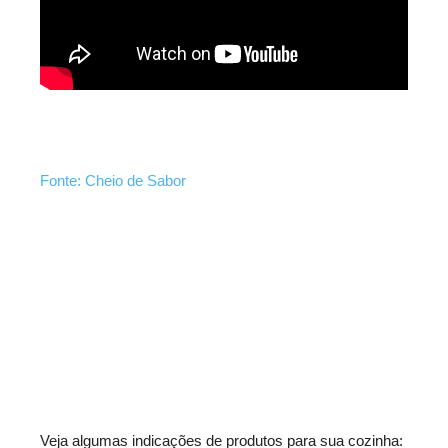
Fonte: Cheio de Sabor
Veja algumas indicações de produtos para sua cozinha: