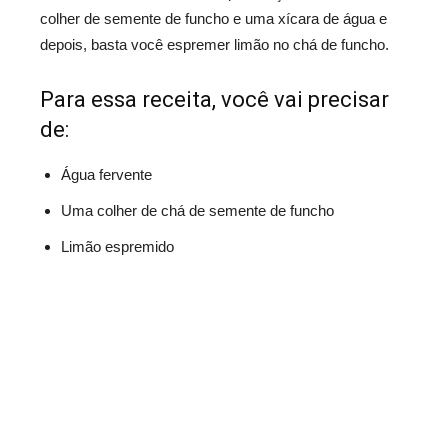
colher de semente de funcho e uma xícara de água e
depois, basta você espremer limão no chá de funcho.
Para essa receita, você vai precisar
de:
Água fervente
Uma colher de chá de semente de funcho
Limão espremido