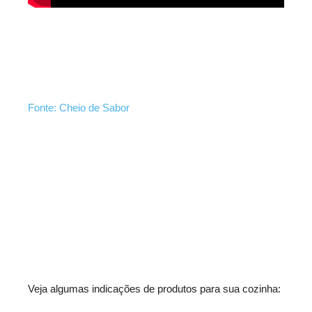
Fonte: Cheio de Sabor
Veja algumas indicações de produtos para sua cozinha: