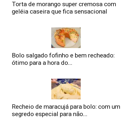
Torta de morango super cremosa com
geléia caseira que fica sensacional
Bolo salgado fofinho e bem recheado:
ótimo para a hora do...
Recheio de maracujá para bolo: com um
segredo especial para não...