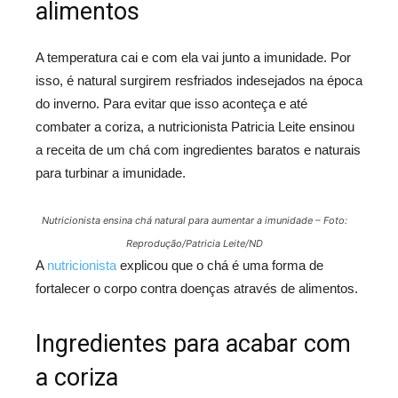
alimentos
A temperatura cai e com ela vai junto a imunidade. Por
isso, é natural surgirem resfriados indesejados na época
do inverno. Para evitar que isso aconteça e até
combater a coriza, a nutricionista Patricia Leite ensinou
a receita de um chá com ingredientes baratos e naturais
para turbinar a imunidade.
Nutricionista ensina chá natural para aumentar a imunidade – Foto:
Reprodução/Patricia Leite/ND
A
nutricionista
explicou que o chá é uma forma de
fortalecer o corpo contra doenças através de alimentos.
Ingredientes para acabar com
a coriza