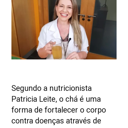
Segundo a nutricionista
Patricia Leite, o chá é uma
forma de fortalecer o corpo
contra doenças através de