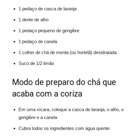
1 pedaço de casca de laranja
1 dente de alho
1 pedaço pequeno de gengibre
1 pedaço de canela
1 colher de chá de menta (ou hortelã) desidratada
Suco de 1/2 limão
Modo de preparo do chá que
acaba com a coriza
Em uma xícara, coloque a casca de laranja, o alho, o
gengibre e a canela
Cubra todos os ingredientes com água quente