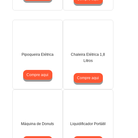
Pipoqueira Elétrica
Chaleira Elétrica 1,8
Litros
Compre aqui
Compre aqui
Máquina de Donuts
Liquidificador Portátil