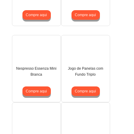
Compre aqui
Compre aqui
Nespresso Essenza Mini
Jogo de Panelas com
Branca
Fundo Triplo
Compre aqui
Compre aqui