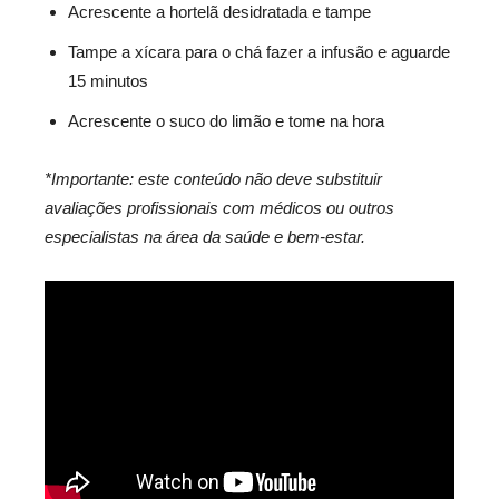
Acrescente a hortelã desidratada e tampe
Tampe a xícara para o chá fazer a infusão e aguarde
15 minutos
Acrescente o suco do limão e tome na hora
*Importante: este conteúdo não deve substituir
avaliações profissionais com médicos ou outros
especialistas na área da saúde e bem-estar.