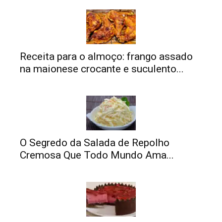
Receita para o almoço: frango assado
na maionese crocante e suculento...
O Segredo da Salada de Repolho
Cremosa Que Todo Mundo Ama...