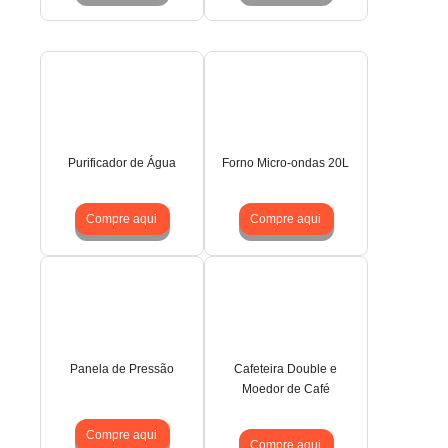
Purificador de Água
Forno Micro-ondas 20L
Compre aqui
Compre aqui
Panela de Pressão
Cafeteira Double e
Moedor de Café
Compre aqui
Compre aqui