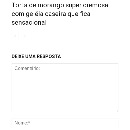
Torta de morango super cremosa
com geléia caseira que fica
sensacional
DEIXE UMA RESPOSTA