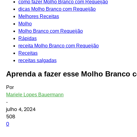
como fazer Molho Branco com Requeijão
dicas Molho Branco com Requeijão
Melhores Receitas
Molho
Molho Branco com Requeijão
Rápidas
receita Molho Branco com Requeijão
Receitas
receitas salgadas
Aprenda a fazer esse Molho Branco c
Por
Mariele Lopes Bauermann
-
julho 4, 2024
508
0