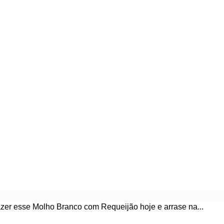
zer esse Molho Branco com Requeijão hoje e arrase na...