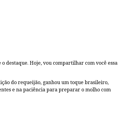
o destaque. Hoje, vou compartilhar com você essa
ção do requeijão, ganhou um toque brasileiro,
ientes e na paciência para preparar o molho com