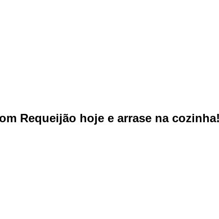
om Requeijão hoje e arrase na cozinha