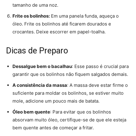
tamanho de uma noz.
Frite os bolinhos:
Em uma panela funda, aqueça o
óleo. Frite os bolinhos até ficarem dourados e
crocantes. Deixe escorrer em papel-toalha.
Dicas de Preparo
Dessalgue bem o bacalhau
: Esse passo é crucial para
garantir que os bolinhos não fiquem salgados demais.
A consistência da massa
: A massa deve estar firme o
suficiente para moldar os bolinhos, se estiver muito
mole, adicione um pouco mais de batata.
Óleo bem quente
: Para evitar que os bolinhos
absorvam muito óleo, certifique-se de que ele esteja
bem quente antes de começar a fritar.