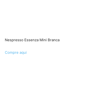
Nespresso Essenza Mini Branca
Compre aqui