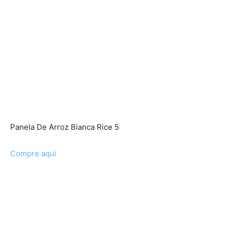
Panela De Arroz Bianca Rice 5
Compre aqui