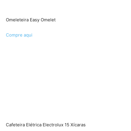
Omeleteira Easy Omelet
Compre aqui
Cafeteira Elétrica Electrolux 15 Xícaras