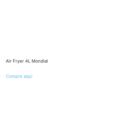
Air Fryer 4L Mondial
Compre aqui