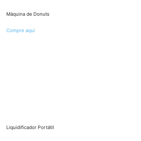
Máquina de Donuts
Compre aqui
Liquidificador Portátil