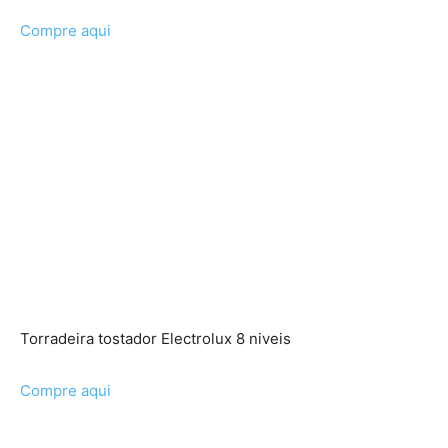
Compre aqui
Torradeira tostador Electrolux 8 niveis
Compre aqui