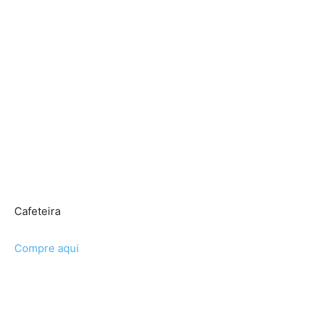
Cafeteira
Compre aqui