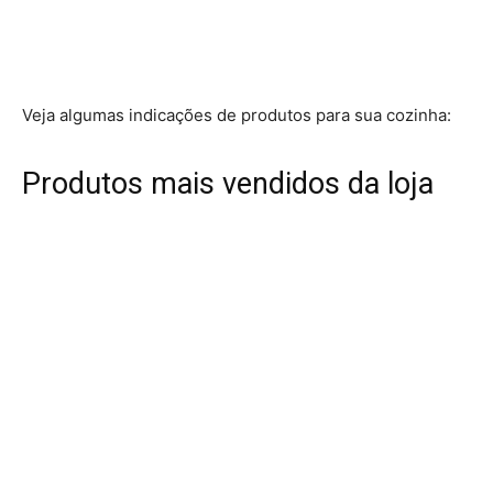
Veja algumas indicações de produtos para sua cozinha:
Produtos mais vendidos da loja