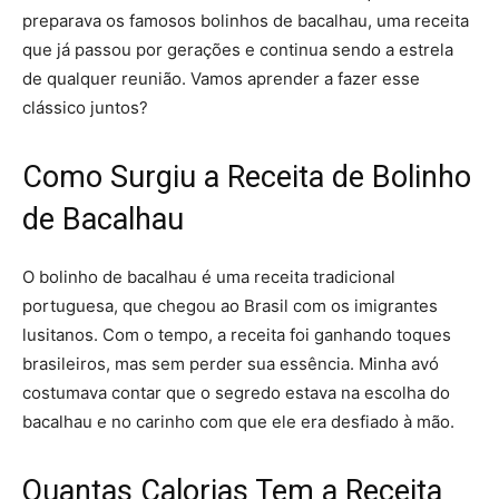
preparava os famosos bolinhos de bacalhau, uma receita
que já passou por gerações e continua sendo a estrela
de qualquer reunião. Vamos aprender a fazer esse
clássico juntos?
Como Surgiu a Receita de Bolinho
de Bacalhau
O bolinho de bacalhau é uma receita tradicional
portuguesa, que chegou ao Brasil com os imigrantes
lusitanos. Com o tempo, a receita foi ganhando toques
brasileiros, mas sem perder sua essência. Minha avó
costumava contar que o segredo estava na escolha do
bacalhau e no carinho com que ele era desfiado à mão.
Quantas Calorias Tem a Receita