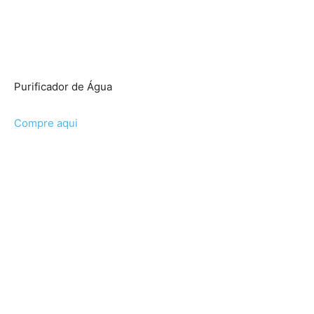
Purificador de Água
Compre aqui