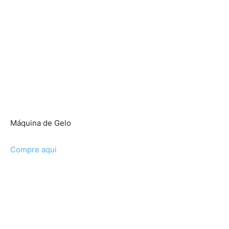
Máquina de Gelo
Compre aqui