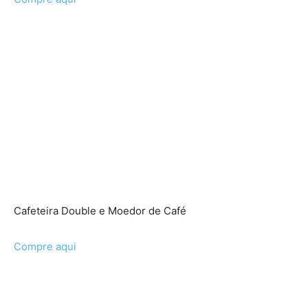
Cafeteira Double e Moedor de Café
Compre aqui