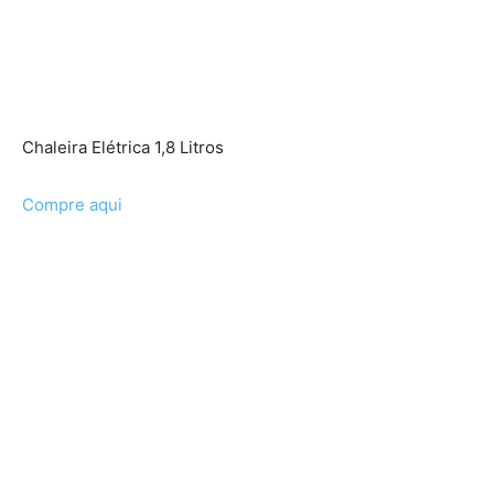
Chaleira Elétrica 1,8 Litros
Compre aqui