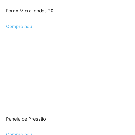
Forno Micro-ondas 20L
Compre aqui
Panela de Pressão
Compre aqui