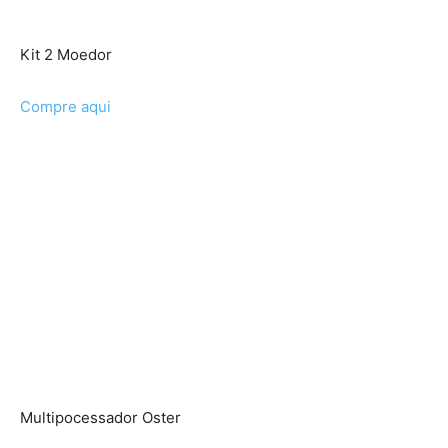
Kit 2 Moedor
Compre aqui
Multipocessador Oster