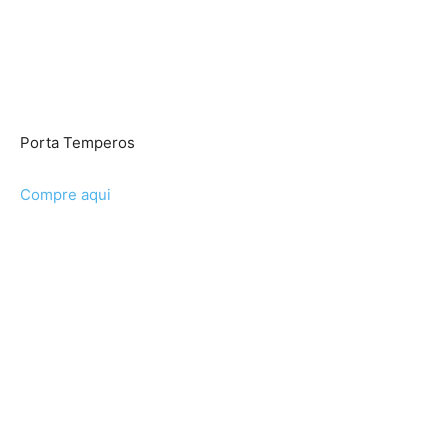
Porta Temperos
Compre aqui