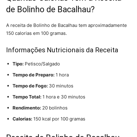
de Bolinho de Bacalhau?
A receita de Bolinho de Bacalhau tem aproximadamente
150 calorias em 100 gramas.
Informações Nutricionais da Receita
Tipo:
Petisco/Salgado
Tempo de Preparo:
1 hora
Tempo de Fogo:
30 minutos
Tempo Total:
1 hora e 30 minutos
Rendimento:
20 bolinhos
Calorias:
150 kcal por 100 gramas