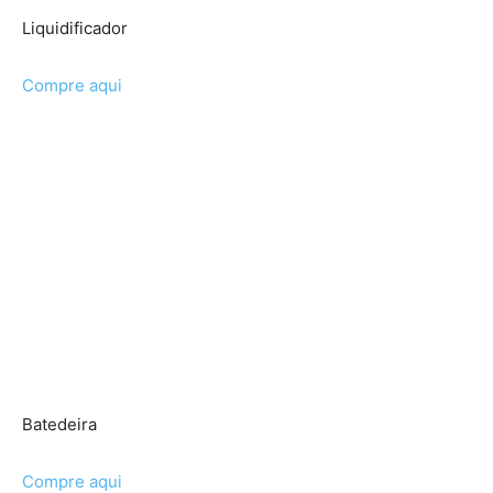
Liquidificador
Compre aqui
Batedeira
Compre aqui