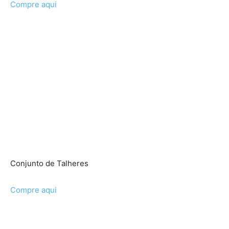
Compre aqui
Conjunto de Talheres
Compre aqui