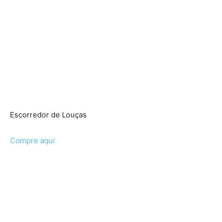
Escorredor de Louças
Compre aqui