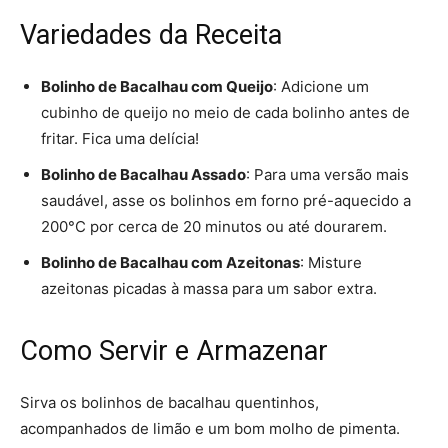
Variedades da Receita
Bolinho de Bacalhau com Queijo
: Adicione um
cubinho de queijo no meio de cada bolinho antes de
fritar. Fica uma delícia!
Bolinho de Bacalhau Assado
: Para uma versão mais
saudável, asse os bolinhos em forno pré-aquecido a
200°C por cerca de 20 minutos ou até dourarem.
Bolinho de Bacalhau com Azeitonas
: Misture
azeitonas picadas à massa para um sabor extra.
Como Servir e Armazenar
Sirva os bolinhos de bacalhau quentinhos,
acompanhados de limão e um bom molho de pimenta.