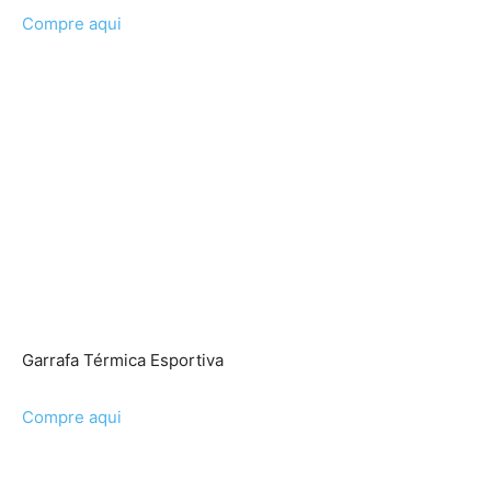
Compre aqui
Garrafa Térmica Esportiva
Compre aqui