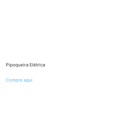
Pipoqueira Elétrica
Compre aqui