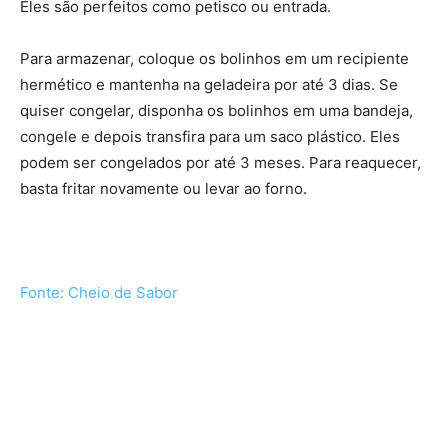
Eles são perfeitos como petisco ou entrada.
Para armazenar, coloque os bolinhos em um recipiente
hermético e mantenha na geladeira por até 3 dias. Se
quiser congelar, disponha os bolinhos em uma bandeja,
congele e depois transfira para um saco plástico. Eles
podem ser congelados por até 3 meses. Para reaquecer,
basta fritar novamente ou levar ao forno.
Fonte: Cheio de Sabor