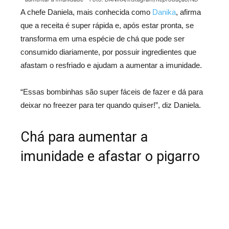
A chefe Daniela, mais conhecida como
Danika
, afirma
que a receita é super rápida e, após estar pronta, se
transforma em uma espécie de chá que pode ser
consumido diariamente, por possuir ingredientes que
afastam o resfriado e ajudam a aumentar a imunidade.
“Essas bombinhas são super fáceis de fazer e dá para
deixar no freezer para ter quando quiser!”, diz Daniela.
Chá para aumentar a
imunidade e afastar o pigarro