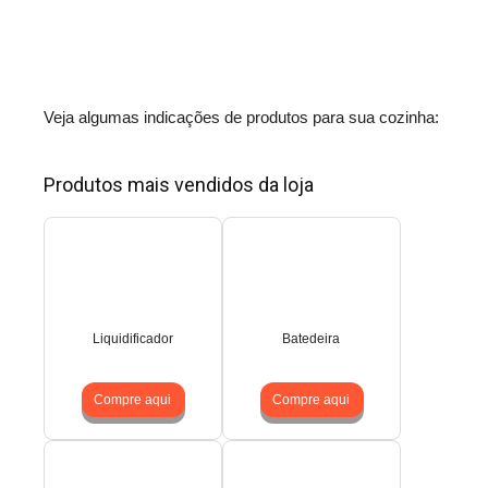
Veja algumas indicações de produtos para sua cozinha:
Produtos mais vendidos da loja
Liquidificador
Batedeira
Compre aqui
Compre aqui