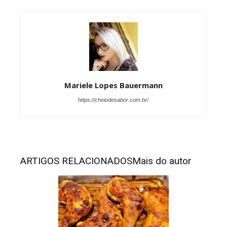
Mariele Lopes Bauermann
https://cheiodesabor.com.br/
ARTIGOS RELACIONADOS
Mais do autor