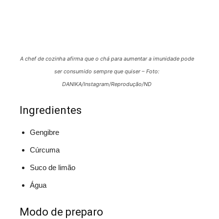
A chef de cozinha afirma que o chá para aumentar a imunidade pode
ser consumido sempre que quiser – Foto:
DANIKA/Instagram/Reprodução/ND
Ingredientes
Gengibre
Cúrcuma
Suco de limão
Água
Modo de preparo