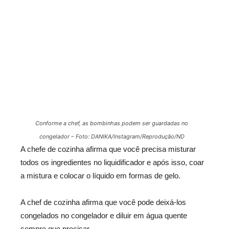
Conforme a chef, as bombinhas podem ser guardadas no
congelador – Foto: DANIKA/Instagram/Reprodução/ND
A chefe de cozinha afirma que você precisa misturar
todos os ingredientes no liquidificador e após isso, coar
a mistura e colocar o líquido em formas de gelo.
A chef de cozinha afirma que você pode deixá-los
congelados no congelador e diluir em água quente
sempre que precisar.