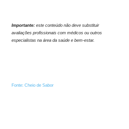
Importante:
este conteúdo não deve substituir
avaliações profissionais com médicos ou outros
especialistas na área da saúde e bem-estar.
Fonte: Cheio de Sabor