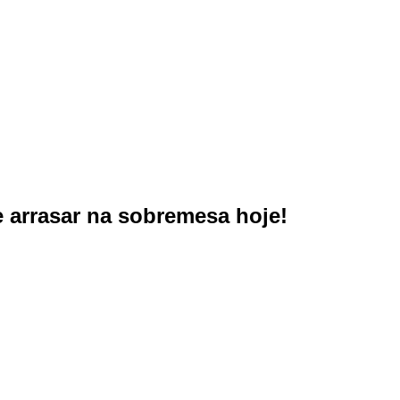
 arrasar na sobremesa hoje!