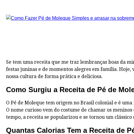
Se tem uma receita que me traz lembranças boas da min
festas juninas e de momentos alegres em família. Hoje
nossa cultura de forma prática e deliciosa.
Como Surgiu a Receita de Pé de Mol
O Pé de Moleque tem origem no Brasil colonial e é uma 
O nome curioso vem do costume de chamar os meninos d
tempo, a receita se popularizou e se tornou um clássico
Quantas Calorias Tem a Receita de 