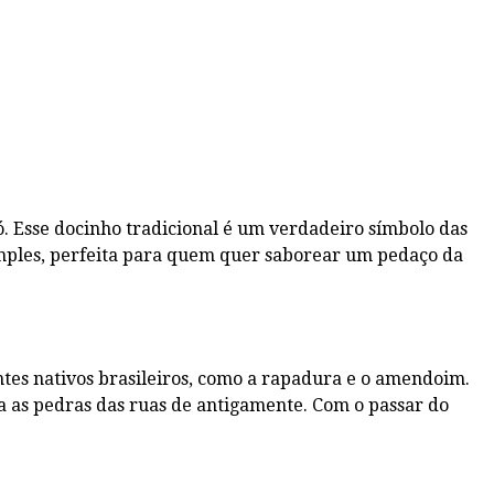
 Esse docinho tradicional é um verdadeiro símbolo das
imples, perfeita para quem quer saborear um pedaço da
tes nativos brasileiros, como a rapadura e o amendoim.
 as pedras das ruas de antigamente. Com o passar do