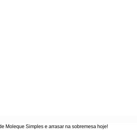
e Moleque Simples e arrasar na sobremesa hoje!