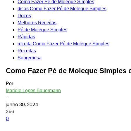
Como Fazer Pé de Moleque Simples
dicas Como Fazer Pé de Moleque Simples
Doces
Melhores Receitas
Pé de Moleque Simples
Rápidas
receita Como Fazer Pé de Moleque Simples
Receitas
Sobremesa
Como Fazer Pé de Moleque Simples e
Por
Mariele Lopes Bauermann
-
junho 30, 2024
256
0