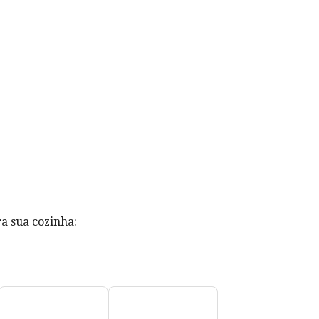
a sua cozinha: