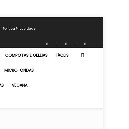
Política Privacidade
COMPOTAS E GELEIAS
FÁCEIS
MICRO-ONDAS
AS
VEGANA