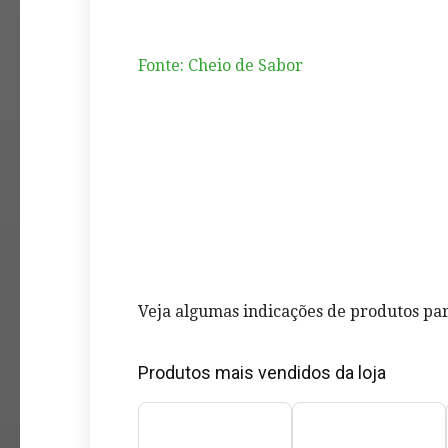
Fonte: Cheio de Sabor
Veja algumas indicações de produtos par
Produtos mais vendidos da loja