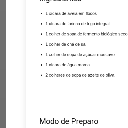
1 xícara de aveia em flocos
1 xícara de farinha de trigo integral
1 colher de sopa de fermento biológico seco
1 colher de chá de sal
1 colher de sopa de açúcar mascavo
1 xícara de água morna
2 colheres de sopa de azeite de oliva
Modo de Preparo