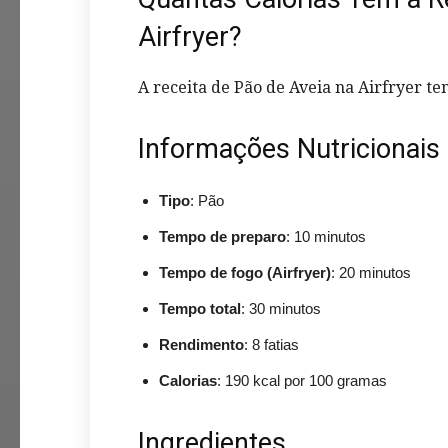
Airfryer?
A receita de Pão de Aveia na Airfryer 
Informações Nutricionais 
Tipo
: Pão
Tempo de preparo
: 10 minutos
Tempo de fogo (Airfryer)
: 20 minutos
Tempo total
: 30 minutos
Rendimento
: 8 fatias
Calorias
: 190 kcal por 100 gramas
Ingredientes