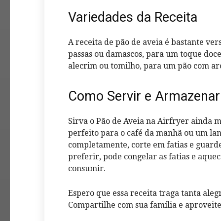
Variedades da Receita
A receita de pão de aveia é bastante vers
passas ou damascos, para um toque doce.
alecrim ou tomilho, para um pão com ar
Como Servir e Armazenar 
Sirva o Pão de Aveia na Airfryer ainda m
perfeito para o café da manhã ou um lan
completamente, corte em fatias e guarde
preferir, pode congelar as fatias e aque
consumir.
Espero que essa receita traga tanta aleg
Compartilhe com sua família e aproveit