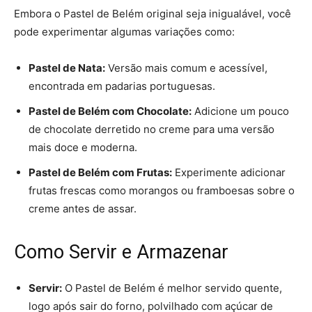
Embora o Pastel de Belém original seja inigualável, você
pode experimentar algumas variações como:
Pastel de Nata:
Versão mais comum e acessível,
encontrada em padarias portuguesas.
Pastel de Belém com Chocolate:
Adicione um pouco
de chocolate derretido no creme para uma versão
mais doce e moderna.
Pastel de Belém com Frutas:
Experimente adicionar
frutas frescas como morangos ou framboesas sobre o
creme antes de assar.
Como Servir e Armazenar
Servir:
O Pastel de Belém é melhor servido quente,
logo após sair do forno, polvilhado com açúcar de