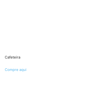
Cafeteira
Compre aqui