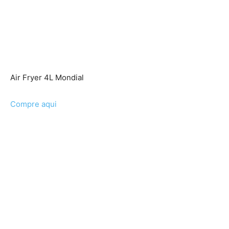
Air Fryer 4L Mondial
Compre aqui