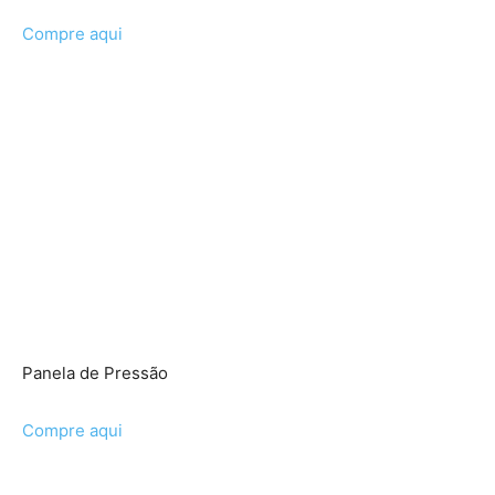
Compre aqui
Panela de Pressão
Compre aqui