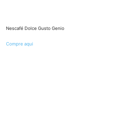
Nescafé Dolce Gusto Genio
Compre aqui