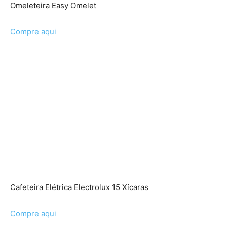
Omeleteira Easy Omelet
Compre aqui
Cafeteira Elétrica Electrolux 15 Xícaras
Compre aqui