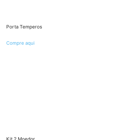
Porta Temperos
Compre aqui
Kit 2 Moedor