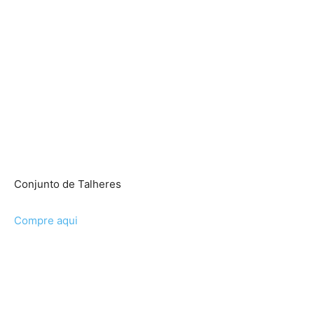
Conjunto de Talheres
Compre aqui