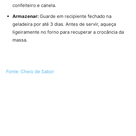
confeiteiro e canela.
Armazenar:
Guarde em recipiente fechado na
geladeira por até 3 dias. Antes de servir, aqueça
ligeiramente no forno para recuperar a crocância da
massa.
Fonte: Cheio de Sabor