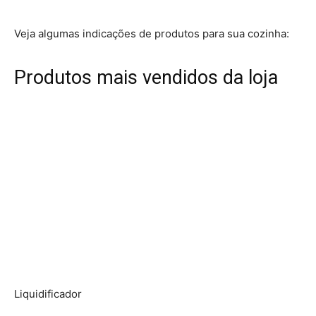
Veja algumas indicações de produtos para sua cozinha:
Produtos mais vendidos da loja
Liquidificador