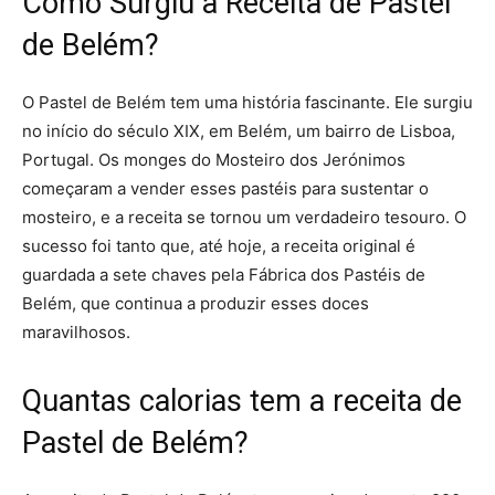
Como Surgiu a Receita de Pastel
de Belém?
O Pastel de Belém tem uma história fascinante. Ele surgiu
no início do século XIX, em Belém, um bairro de Lisboa,
Portugal. Os monges do Mosteiro dos Jerónimos
começaram a vender esses pastéis para sustentar o
mosteiro, e a receita se tornou um verdadeiro tesouro. O
sucesso foi tanto que, até hoje, a receita original é
guardada a sete chaves pela Fábrica dos Pastéis de
Belém, que continua a produzir esses doces
maravilhosos.
Quantas calorias tem a receita de
Pastel de Belém?