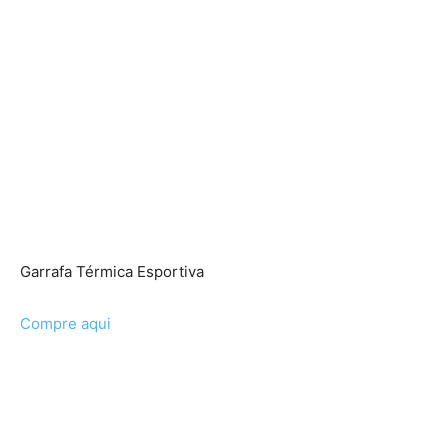
Garrafa Térmica Esportiva
Compre aqui