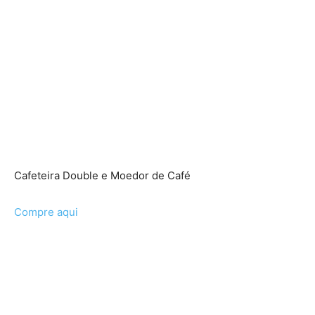
Cafeteira Double e Moedor de Café
Compre aqui