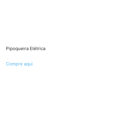
Pipoqueira Elétrica
Compre aqui