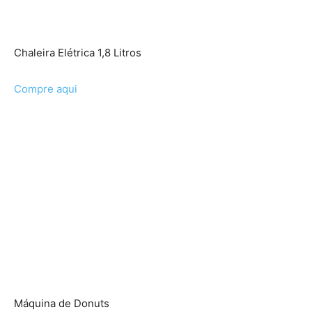
Chaleira Elétrica 1,8 Litros
Compre aqui
Máquina de Donuts