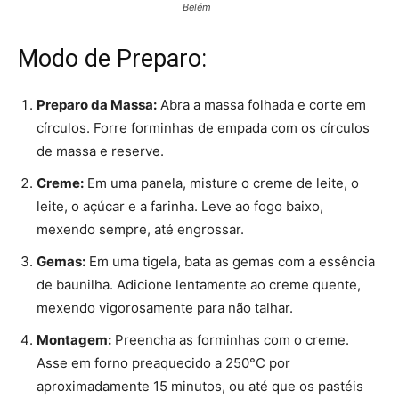
Belém
Modo de Preparo:
Preparo da Massa:
Abra a massa folhada e corte em
círculos. Forre forminhas de empada com os círculos
de massa e reserve.
Creme:
Em uma panela, misture o creme de leite, o
leite, o açúcar e a farinha. Leve ao fogo baixo,
mexendo sempre, até engrossar.
Gemas:
Em uma tigela, bata as gemas com a essência
de baunilha. Adicione lentamente ao creme quente,
mexendo vigorosamente para não talhar.
Montagem:
Preencha as forminhas com o creme.
Asse em forno preaquecido a 250°C por
aproximadamente 15 minutos, ou até que os pastéis