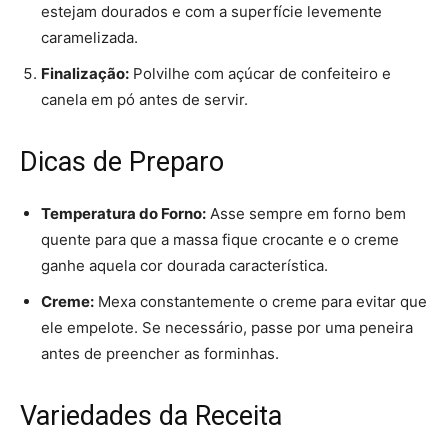
estejam dourados e com a superfície levemente
caramelizada.
Finalização:
Polvilhe com açúcar de confeiteiro e
canela em pó antes de servir.
Dicas de Preparo
Temperatura do Forno:
Asse sempre em forno bem
quente para que a massa fique crocante e o creme
ganhe aquela cor dourada característica.
Creme:
Mexa constantemente o creme para evitar que
ele empelote. Se necessário, passe por uma peneira
antes de preencher as forminhas.
Variedades da Receita