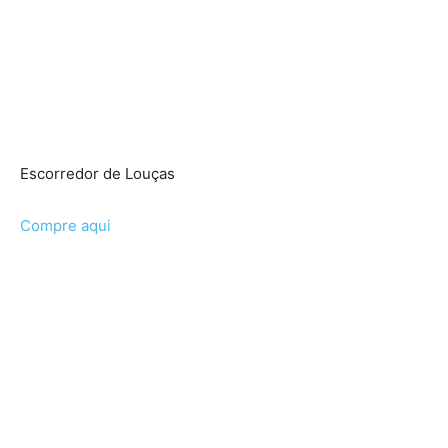
Escorredor de Louças
Compre aqui