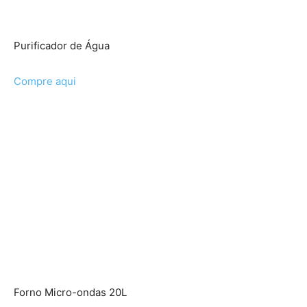
Purificador de Água
Compre aqui
Forno Micro-ondas 20L