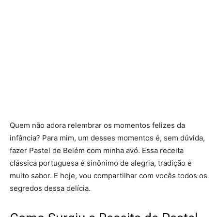
Quem não adora relembrar os momentos felizes da
infância? Para mim, um desses momentos é, sem dúvida,
fazer Pastel de Belém com minha avó. Essa receita
clássica portuguesa é sinônimo de alegria, tradição e
muito sabor. E hoje, vou compartilhar com vocês todos os
segredos dessa delícia.