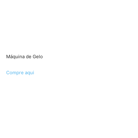
Máquina de Gelo
Compre aqui