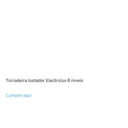
Torradeira tostador Electrolux 8 niveis
Compre aqui