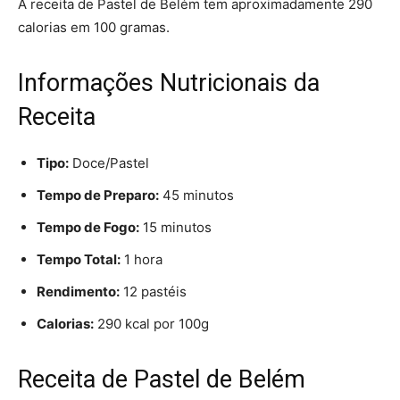
A receita de Pastel de Belém tem aproximadamente 290
calorias em 100 gramas.
Informações Nutricionais da
Receita
Tipo:
Doce/Pastel
Tempo de Preparo:
45 minutos
Tempo de Fogo:
15 minutos
Tempo Total:
1 hora
Rendimento:
12 pastéis
Calorias:
290 kcal por 100g
Receita de Pastel de Belém