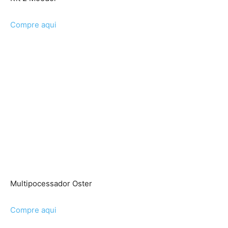
Compre aqui
Multipocessador Oster
Compre aqui