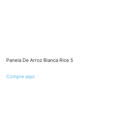
Panela De Arroz Bianca Rice 5
Compre aqui