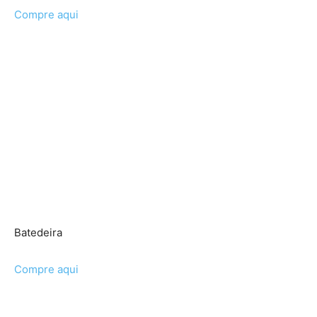
Compre aqui
Batedeira
Compre aqui