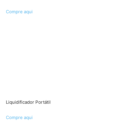
Compre aqui
Liquidificador Portátil
Compre aqui