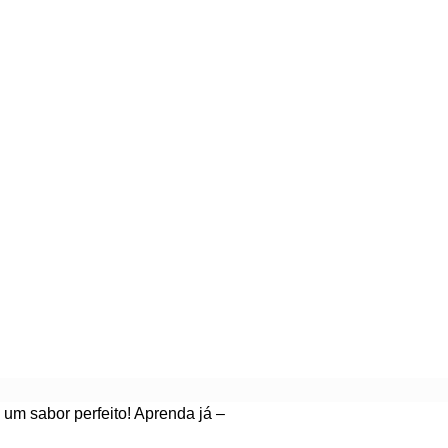
um sabor perfeito! Aprenda já –