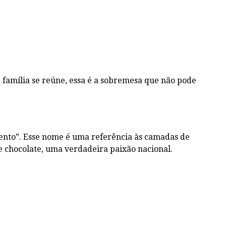
 família se reúne, essa é a sobremesa que não pode
mento”. Esse nome é uma referência às camadas de
e chocolate, uma verdadeira paixão nacional.