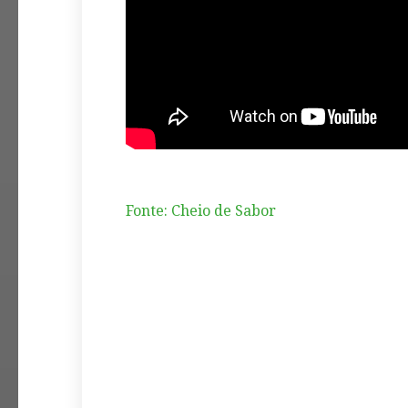
Fonte: Cheio de Sabor