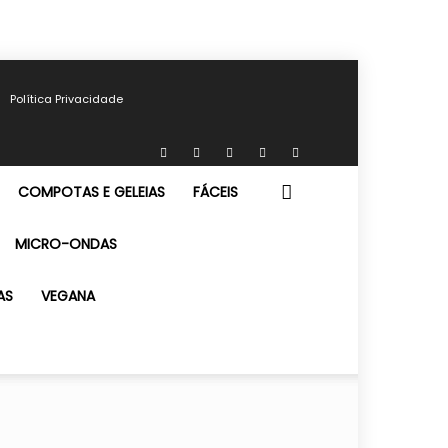
Política Privacidade
COMPOTAS E GELEIAS
FÁCEIS
MICRO-ONDAS
AS
VEGANA