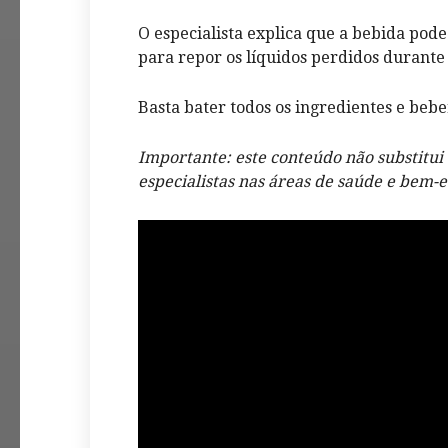
O especialista explica que a bebida pod
para repor os líquidos perdidos durante
Basta bater todos os ingredientes e bebe
Importante: este conteúdo não substitui
especialistas nas áreas de saúde e bem-e