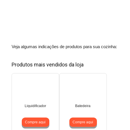
Veja algumas indicações de produtos para sua cozinha:
Produtos mais vendidos da loja
Liquidificador
Batedeira
Compre aqui
Compre aqui