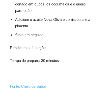
cortado em cubos, os cogumelos e o queijo
parmesão.
Adicione o azeite Nova Oliva e corrija o sal e a
pimenta.
Sirva em seguida.
Rendimento: 4 porções
Tempo de preparo: 30 minutos
Fonte: Cheio de Sabor