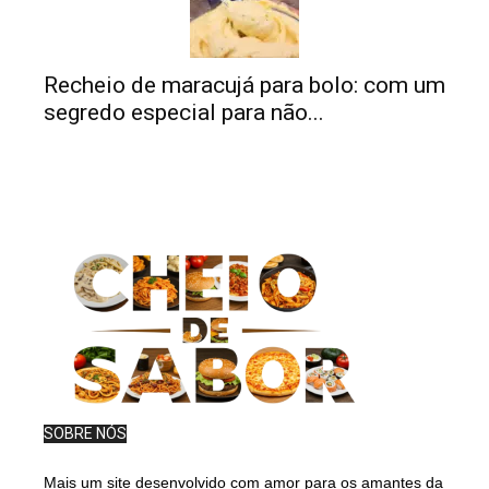
Recheio de maracujá para bolo: com um
segredo especial para não...
SOBRE NÓS
Mais um site desenvolvido com amor para os amantes da