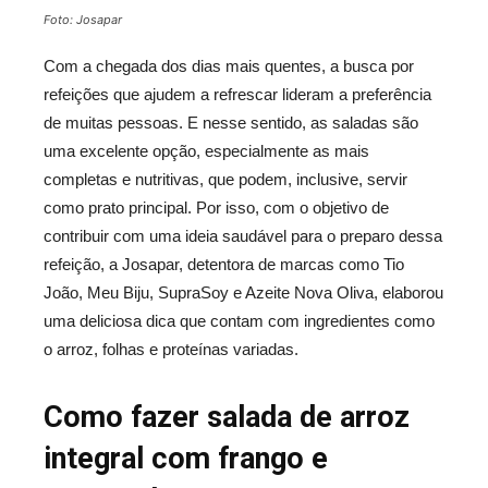
Foto: Josapar
Com a chegada dos dias mais quentes, a busca por
refeições que ajudem a refrescar lideram a preferência
de muitas pessoas. E nesse sentido, as saladas são
uma excelente opção, especialmente as mais
completas e nutritivas, que podem, inclusive, servir
como prato principal. Por isso, com o objetivo de
contribuir com uma ideia saudável para o preparo dessa
refeição, a Josapar, detentora de marcas como Tio
João, Meu Biju, SupraSoy e Azeite Nova Oliva, elaborou
uma deliciosa dica que contam com ingredientes como
o arroz, folhas e proteínas variadas.
Como fazer salada de arroz
integral com frango e