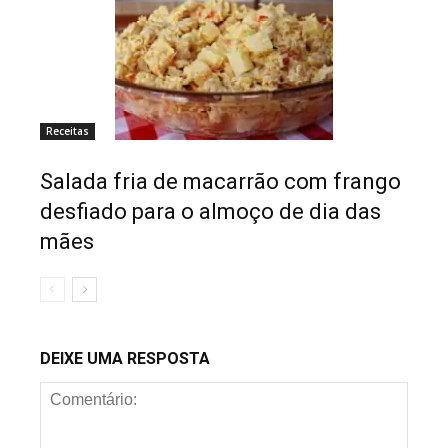
Receitas
Salada fria de macarrão com frango
desfiado para o almoço de dia das
mães
DEIXE UMA RESPOSTA