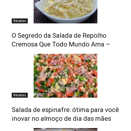
Receitas
O Segredo da Salada de Repolho
Cremosa Que Todo Mundo Ama –
Receitas
Salada de espinafre: ótima para você
inovar no almoço de dia das mães