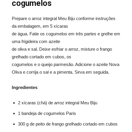
cogumelos
Prepare o arroz integral Meu Biju conforme instruções
da embalagem, em 5 xícaras
de água. Fatie os cogumelos em três partes e grelhe em
uma frigideira com azeite
de oliva e sal. Deixe esfriar o arroz, misture o frango
grelhado cortado em cubos, os
cogumelos e o queijo parmesão. Adicione o azeite Nova
Oliva e corrija o sal e a pimenta. Sirva em seguida.
Ingredientes
2 xícaras (chá) de arroz integral Meu Biju
1 bandeja de cogumelos Paris
300 g de peito de frango grelhado cortado em cubos