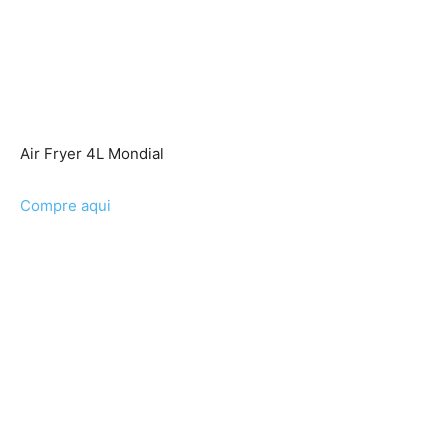
Air Fryer 4L Mondial
Compre aqui