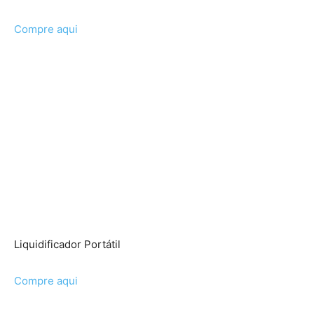
Compre aqui
Liquidificador Portátil
Compre aqui