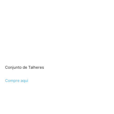
Conjunto de Talheres
Compre aqui