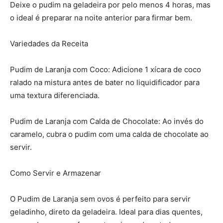
Deixe o pudim na geladeira por pelo menos 4 horas, mas
o ideal é preparar na noite anterior para firmar bem.
Variedades da Receita
Pudim de Laranja com Coco: Adicione 1 xícara de coco
ralado na mistura antes de bater no liquidificador para
uma textura diferenciada.
Pudim de Laranja com Calda de Chocolate: Ao invés do
caramelo, cubra o pudim com uma calda de chocolate ao
servir.
Como Servir e Armazenar
O Pudim de Laranja sem ovos é perfeito para servir
geladinho, direto da geladeira. Ideal para dias quentes,