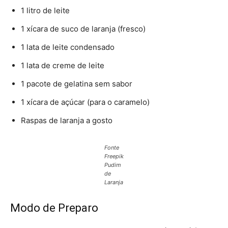
1 litro de leite
1 xícara de suco de laranja (fresco)
1 lata de leite condensado
1 lata de creme de leite
1 pacote de gelatina sem sabor
1 xícara de açúcar (para o caramelo)
Raspas de laranja a gosto
Fonte
Freepik
Pudim
de
Laranja
Modo de Preparo