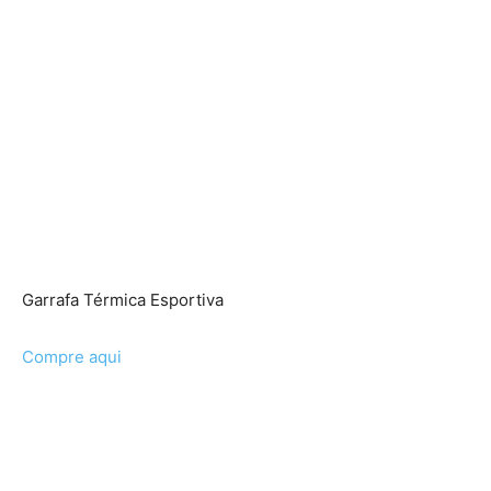
Garrafa Térmica Esportiva
Compre aqui