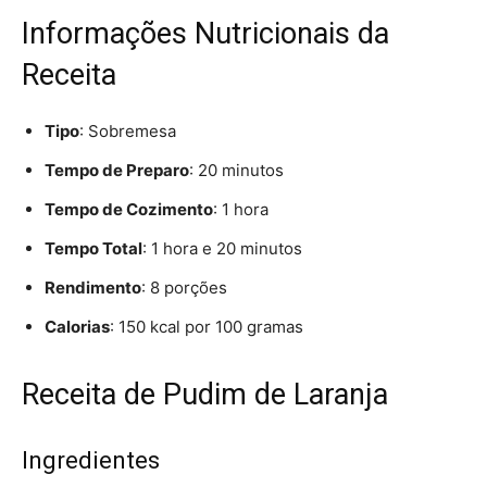
Informações Nutricionais da
Receita
Tipo
: Sobremesa
Tempo de Preparo
: 20 minutos
Tempo de Cozimento
: 1 hora
Tempo Total
: 1 hora e 20 minutos
Rendimento
: 8 porções
Calorias
: 150 kcal por 100 gramas
Receita de Pudim de Laranja
Ingredientes