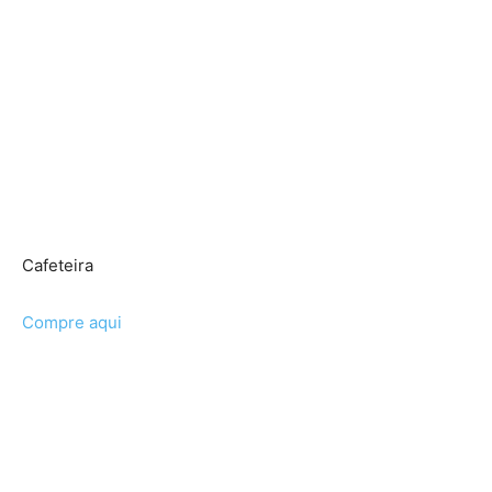
Cafeteira
Compre aqui