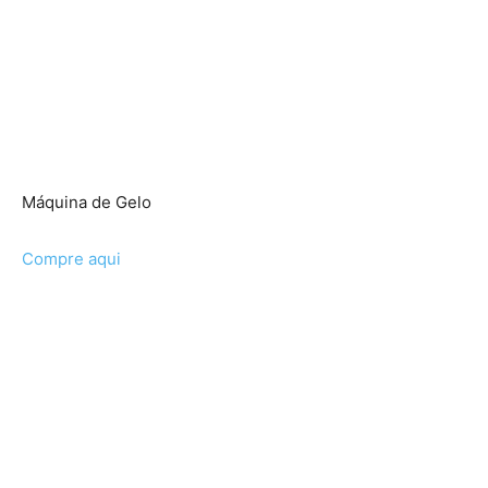
Máquina de Gelo
Compre aqui