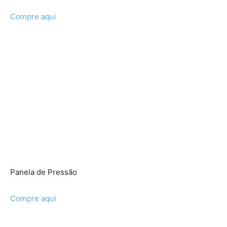
Compre aqui
Panela de Pressão
Compre aqui