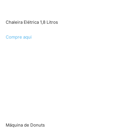
Chaleira Elétrica 1,8 Litros
Compre aqui
Máquina de Donuts