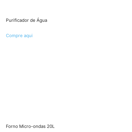
Purificador de Água
Compre aqui
Forno Micro-ondas 20L