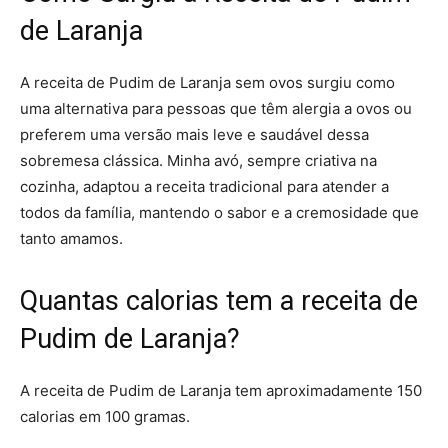
de Laranja
A receita de Pudim de Laranja sem ovos surgiu como
uma alternativa para pessoas que têm alergia a ovos ou
preferem uma versão mais leve e saudável dessa
sobremesa clássica. Minha avó, sempre criativa na
cozinha, adaptou a receita tradicional para atender a
todos da família, mantendo o sabor e a cremosidade que
tanto amamos.
Quantas calorias tem a receita de
Pudim de Laranja?
A receita de Pudim de Laranja tem aproximadamente 150
calorias em 100 gramas.