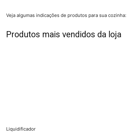
Veja algumas indicações de produtos para sua cozinha:
Produtos mais vendidos da loja
Liquidificador