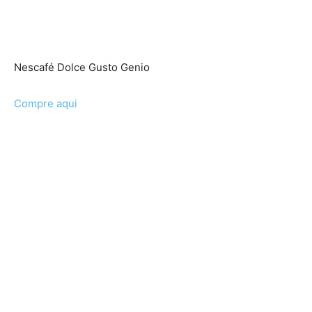
Nescafé Dolce Gusto Genio
Compre aqui