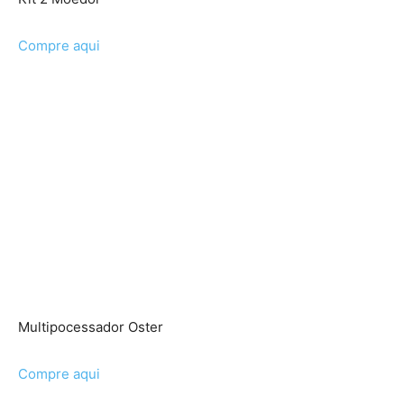
Compre aqui
Multipocessador Oster
Compre aqui