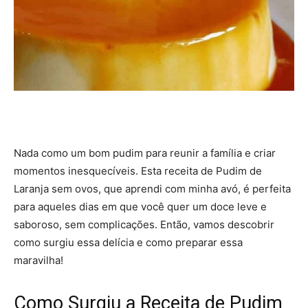
Nada como um bom pudim para reunir a família e criar
momentos inesquecíveis. Esta receita de Pudim de
Laranja sem ovos, que aprendi com minha avó, é perfeita
para aqueles dias em que você quer um doce leve e
saboroso, sem complicações. Então, vamos descobrir
como surgiu essa delícia e como preparar essa
maravilha!
Como Surgiu a Receita de Pudim