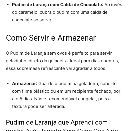
Pudim de Laranja com Calda de Chocolate
: Ao invés
do caramelo, cubra o pudim com uma calda de
chocolate ao servir.
Como Servir e Armazenar
O Pudim de Laranja sem ovos é perfeito para servir
geladinho, direto da geladeira. Ideal para dias quentes,
essa sobremesa refrescante vai agradar a todos.
Armazenar
: Guarde o pudim na geladeira, coberto
com filme plástico ou em um recipiente fechado, por
até 5 dias. Não é recomendável congelar, pois a
textura pode ser alterada.
Pudim de Laranja que Aprendi com