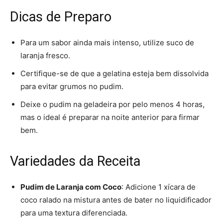
Dicas de Preparo
Para um sabor ainda mais intenso, utilize suco de
laranja fresco.
Certifique-se de que a gelatina esteja bem dissolvida
para evitar grumos no pudim.
Deixe o pudim na geladeira por pelo menos 4 horas,
mas o ideal é preparar na noite anterior para firmar
bem.
Variedades da Receita
Pudim de Laranja com Coco
: Adicione 1 xícara de
coco ralado na mistura antes de bater no liquidificador
para uma textura diferenciada.