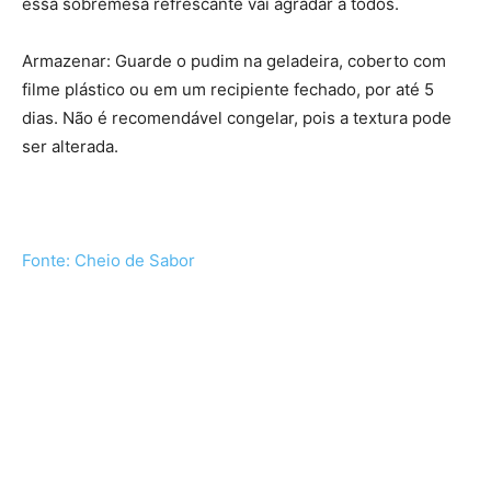
essa sobremesa refrescante vai agradar a todos.
Armazenar: Guarde o pudim na geladeira, coberto com
filme plástico ou em um recipiente fechado, por até 5
dias. Não é recomendável congelar, pois a textura pode
ser alterada.
Fonte: Cheio de Sabor