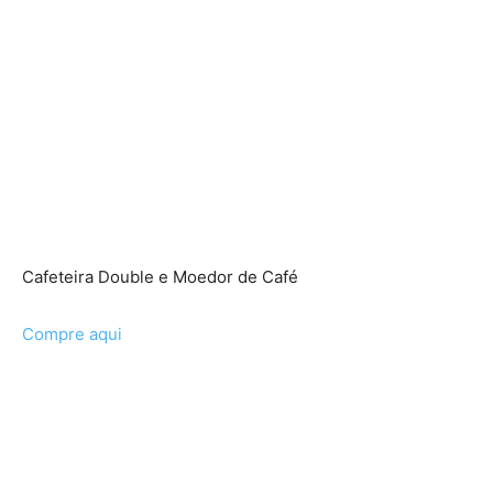
Cafeteira Double e Moedor de Café
Compre aqui