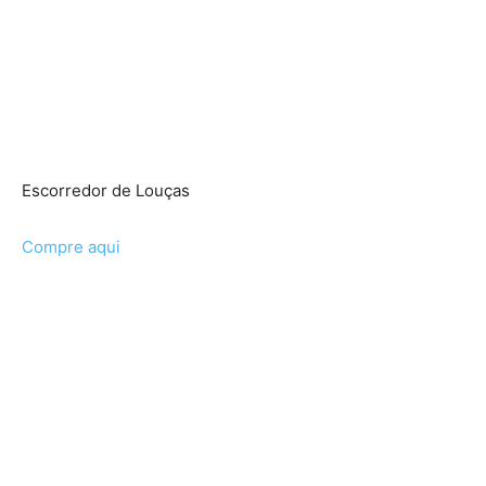
Escorredor de Louças
Compre aqui