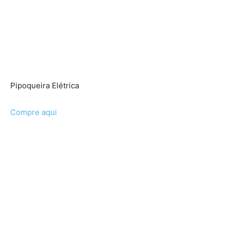
Pipoqueira Elétrica
Compre aqui