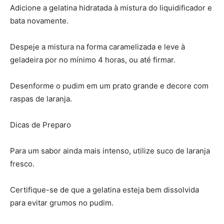
Adicione a gelatina hidratada à mistura do liquidificador e
bata novamente.
Despeje a mistura na forma caramelizada e leve à
geladeira por no mínimo 4 horas, ou até firmar.
Desenforme o pudim em um prato grande e decore com
raspas de laranja.
Dicas de Preparo
Para um sabor ainda mais intenso, utilize suco de laranja
fresco.
Certifique-se de que a gelatina esteja bem dissolvida
para evitar grumos no pudim.