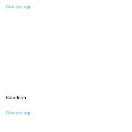
Compre aqui
Batedeira
Compre aqui