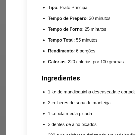
Tipo
: Prato Principal
Tempo de Preparo
: 30 minutos
Tempo de Forno
: 25 minutos
Tempo Total
: 55 minutos
Rendimento
: 6 porções
Calorias
: 220 calorias por 100 gramas
Ingredientes
1 kg de mandioquinha descascada e cortad
2 colheres de sopa de manteiga
1 cebola média picada
2 dentes de alho picados