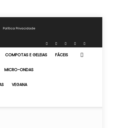
Política Privacidade
COMPOTAS E GELEIAS
FÁCEIS
MICRO-ONDAS
AS
VEGANA