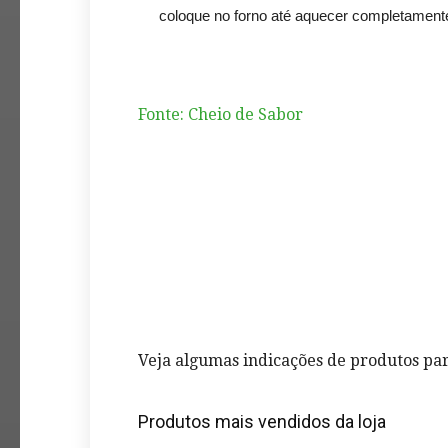
coloque no forno até aquecer completament
Fonte: Cheio de Sabor
Veja algumas indicações de produtos par
Produtos mais vendidos da loja