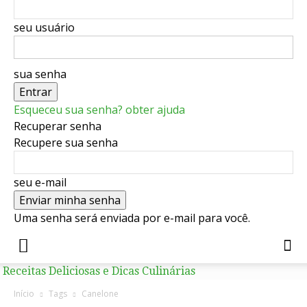
seu usuário
sua senha
Esqueceu sua senha? obter ajuda
Recuperar senha
Recupere sua senha
seu e-mail
Uma senha será enviada por e-mail para você.
Receitas Deliciosas e Dicas Culinárias
Início
Tags
Canelone