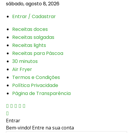
sábado, agosto 8, 2026
Entrar / Cadastrar
Receitas doces
Receitas salgadas
Receitas lights
Receitas para Páscoa
30 minutos
Air Fryer
Termos e Condições
Política Privacidade
Página de Transparência
Entrar
Bem-vindo! Entre na sua conta