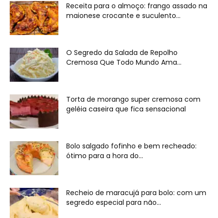
Receita para o almoço: frango assado na
maionese crocante e suculento...
O Segredo da Salada de Repolho
Cremosa Que Todo Mundo Ama...
Torta de morango super cremosa com
geléia caseira que fica sensacional
Bolo salgado fofinho e bem recheado:
ótimo para a hora do...
Recheio de maracujá para bolo: com um
segredo especial para não...