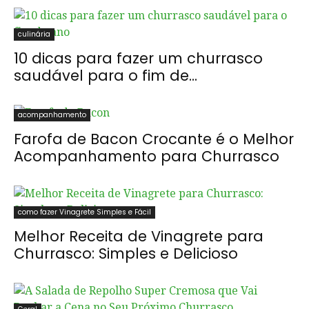
culinária
10 dicas para fazer um churrasco
saudável para o fim de...
acompanhamento
Farofa de Bacon Crocante é o Melhor
Acompanhamento para Churrasco
como fazer Vinagrete Simples e Fácil
Melhor Receita de Vinagrete para
Churrasco: Simples e Delicioso