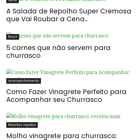
Geral
A Salada de Repolho Super Cremosa
que Vai Roubar a Cena...
Brasil
5 carnes que não servem para
churrasco
acompanhamento
Como Fazer Vinagrete Perfeito para
Acompanhar seu Churrasco
Receitas rapidas
Molho vinagrete para churrasco: