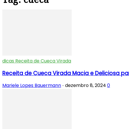
dicas Receita de Cueca Virada
Receita de Cueca Virada Macia e Deliciosa pa
Mariele Lopes Bauermann
dezembro 8, 2024
0
-