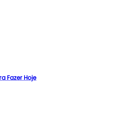
ra Fazer Hoje