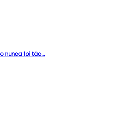
nunca foi tão...