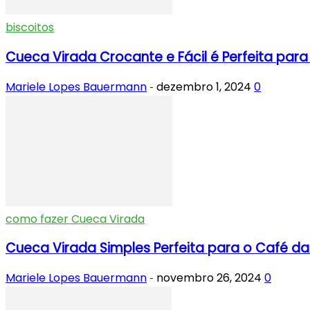
biscoitos
Cueca Virada Crocante e Fácil é Perfeita para 
Mariele Lopes Bauermann
dezembro 1, 2024
0
-
como fazer Cueca Virada
Cueca Virada Simples Perfeita para o Café da
Mariele Lopes Bauermann
novembro 26, 2024
0
-