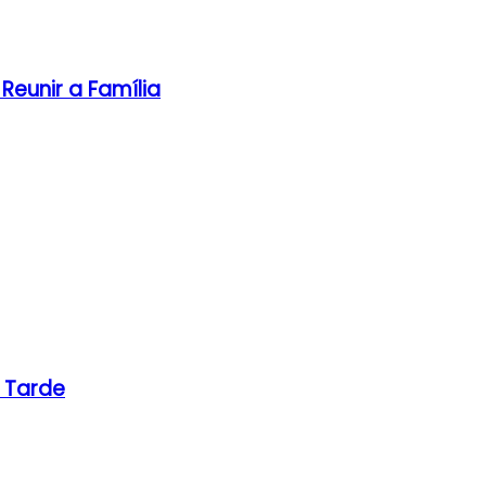
Reunir a Família
 Tarde