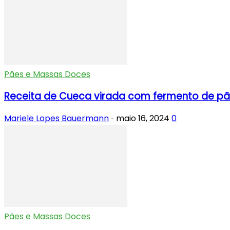
Pães e Massas Doces
Receita de Cueca virada com fermento de pão 
Mariele Lopes Bauermann
maio 16, 2024
0
-
Pães e Massas Doces