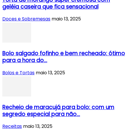
geléia caseira que fica sensacional
Doces e Sobremesas
maio 13, 2025
Bolo salgado fofinho e bem recheado: ótimo
para a hora do...
Bolos e Tortas
maio 13, 2025
Recheio de maracujá para bolo: com um
segredo especial para não...
Receitas
maio 13, 2025