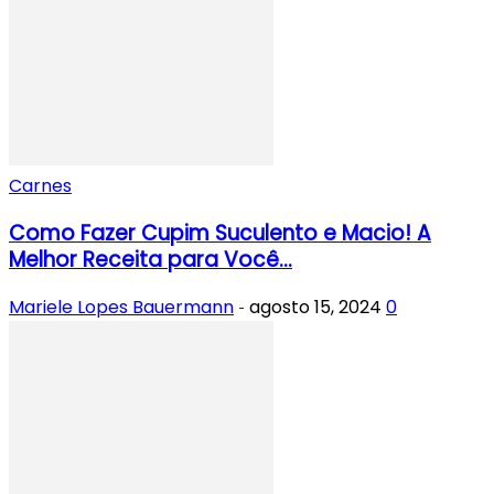
Carnes
Como Fazer Cupim Suculento e Macio! A
Melhor Receita para Você...
Mariele Lopes Bauermann
agosto 15, 2024
0
-