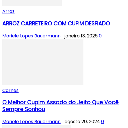
Arroz
ARROZ CARRETEIRO COM CUPIM DESFIADO
Mariele Lopes Bauermann
janeiro 13, 2025
0
-
Carnes
O Melhor Cupim Assado do Jeito Que Você
Sempre Sonhou
Mariele Lopes Bauermann
agosto 20, 2024
0
-