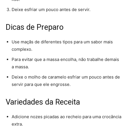
Deixe esfriar um pouco antes de servir.
Dicas de Preparo
Use maçãs de diferentes tipos para um sabor mais
complexo.
Para evitar que a massa encolha, não trabalhe demais
a massa.
Deixe o molho de caramelo esfriar um pouco antes de
servir para que ele engrosse.
Variedades da Receita
Adicione nozes picadas ao recheio para uma crocância
extra.