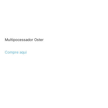
Multipocessador Oster
Compre aqui