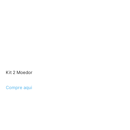
Kit 2 Moedor
Compre aqui