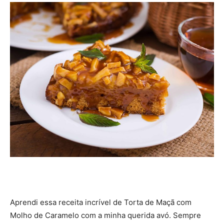
Aprendi essa receita incrível de Torta de Maçã com
Molho de Caramelo com a minha querida avó. Sempre