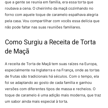
que a gente se reunia em família, era essa torta que
roubava a cena. O cheirinho da maçã cozinhando no
forno com aquele toque de caramelo espalhava alegria
pela casa. Vou compartilhar com vocês essa delícia que
não pode faltar nas suas reuniões familiares.
Como Surgiu a Receita de Torta
de Maçã
A receita de Torta de Maçã tem suas raízes na Europa,
especialmente na Inglaterra e na França, onde as tortas
de frutas são tradicionais há séculos. Com o tempo, ela
foi se adaptando ao gosto de cada família e ganhou
versões com diferentes tipos de massa e recheios. O
toque de caramelo é uma adição mais moderna, que traz
um sabor ainda mais especial à torta.