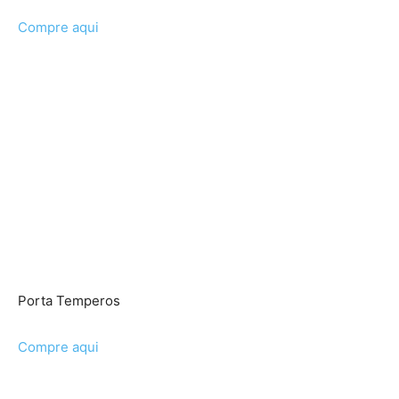
Compre aqui
Porta Temperos
Compre aqui