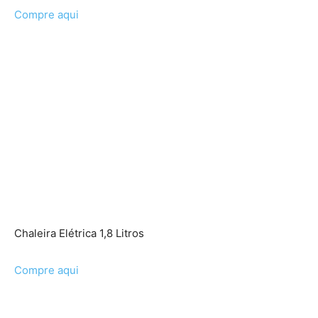
Compre aqui
Chaleira Elétrica 1,8 Litros
Compre aqui