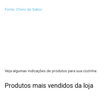
Fonte: Cheio de Sabor
Veja algumas indicações de produtos para sua cozinha:
Produtos mais vendidos da loja