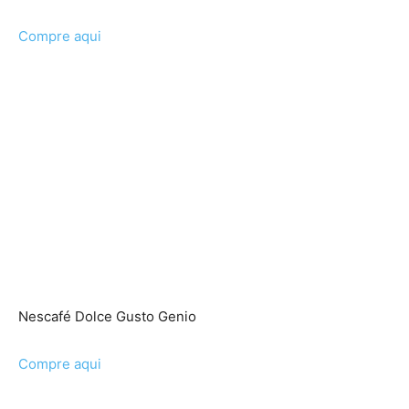
Compre aqui
Nescafé Dolce Gusto Genio
Compre aqui