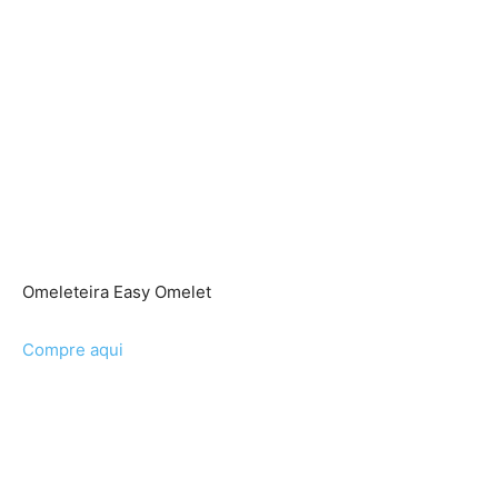
Omeleteira Easy Omelet
Compre aqui