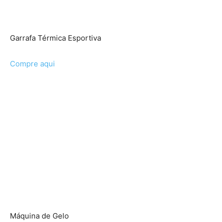
Garrafa Térmica Esportiva
Compre aqui
Máquina de Gelo