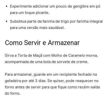
Experimente adicionar um pouco de gengibre em pó
para um toque picante.
Substitua parte da farinha de trigo por farinha integral
para uma versão mais saudável.
Como Servir e Armazenar
Sirva a Torta de Maçã com Molho de Caramelo morna,
acompanhada de uma bola de sorvete de creme.
Para armazenar, guarde em um recipiente fechado na
geladeira por até 3 dias. Se quiser, pode reaquecer no
forno antes de servir para que fique como recém-saída
do forno.