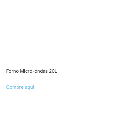
Forno Micro-ondas 20L
Compre aqui