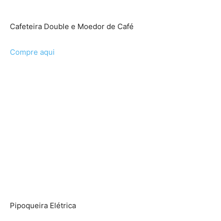
Cafeteira Double e Moedor de Café
Compre aqui
Pipoqueira Elétrica