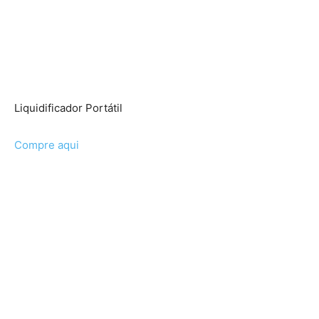
Liquidificador Portátil
Compre aqui