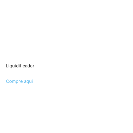
Liquidificador
Compre aqui