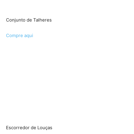
Conjunto de Talheres
Compre aqui
Escorredor de Louças