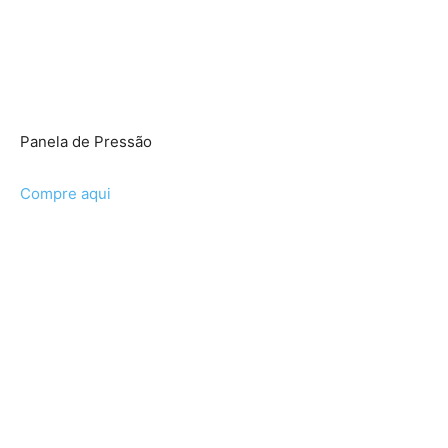
Panela de Pressão
Compre aqui