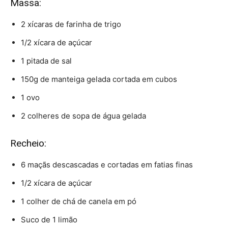
Massa:
2 xícaras de farinha de trigo
1/2 xícara de açúcar
1 pitada de sal
150g de manteiga gelada cortada em cubos
1 ovo
2 colheres de sopa de água gelada
Recheio:
6 maçãs descascadas e cortadas em fatias finas
1/2 xícara de açúcar
1 colher de chá de canela em pó
Suco de 1 limão