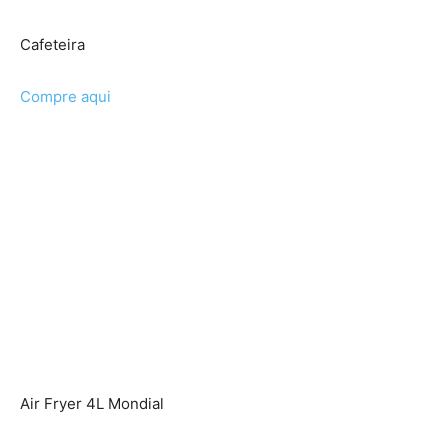
Cafeteira
Compre aqui
Air Fryer 4L Mondial