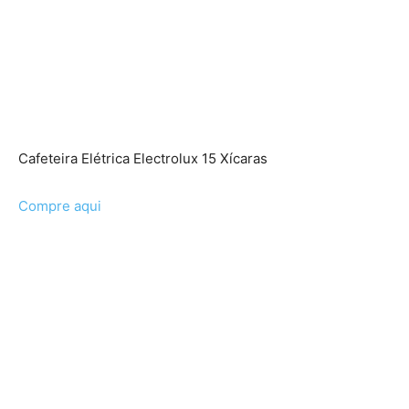
Cafeteira Elétrica Electrolux 15 Xícaras
Compre aqui