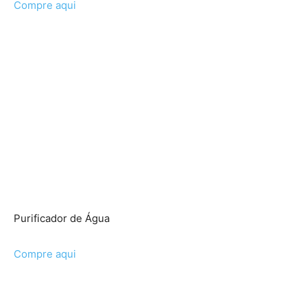
Compre aqui
Purificador de Água
Compre aqui