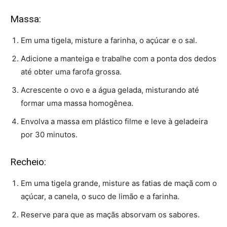
Massa:
Em uma tigela, misture a farinha, o açúcar e o sal.
Adicione a manteiga e trabalhe com a ponta dos dedos
até obter uma farofa grossa.
Acrescente o ovo e a água gelada, misturando até
formar uma massa homogênea.
Envolva a massa em plástico filme e leve à geladeira
por 30 minutos.
Recheio:
Em uma tigela grande, misture as fatias de maçã com o
açúcar, a canela, o suco de limão e a farinha.
Reserve para que as maçãs absorvam os sabores.