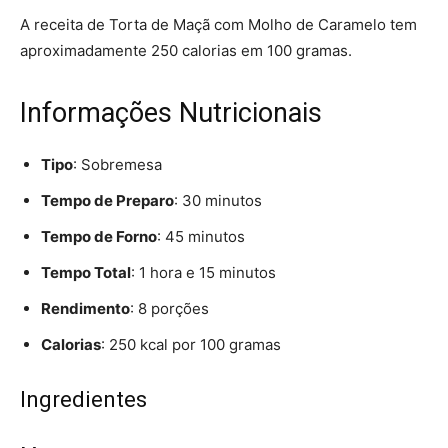
A receita de Torta de Maçã com Molho de Caramelo tem
aproximadamente 250 calorias em 100 gramas.
Informações Nutricionais
Tipo
: Sobremesa
Tempo de Preparo
: 30 minutos
Tempo de Forno
: 45 minutos
Tempo Total
: 1 hora e 15 minutos
Rendimento
: 8 porções
Calorias
: 250 kcal por 100 gramas
Ingredientes