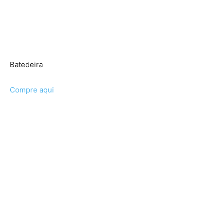
Batedeira
Compre aqui