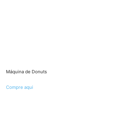
Máquina de Donuts
Compre aqui