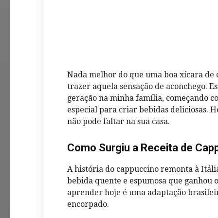
Nada melhor do que uma boa xícara de 
trazer aquela sensação de aconchego. Es
geração na minha família, começando c
especial para criar bebidas deliciosas. 
não pode faltar na sua casa.
Como Surgiu a Receita de Ca
A história do cappuccino remonta à It
bebida quente e espumosa que ganhou 
aprender hoje é uma adaptação brasilei
encorpado.