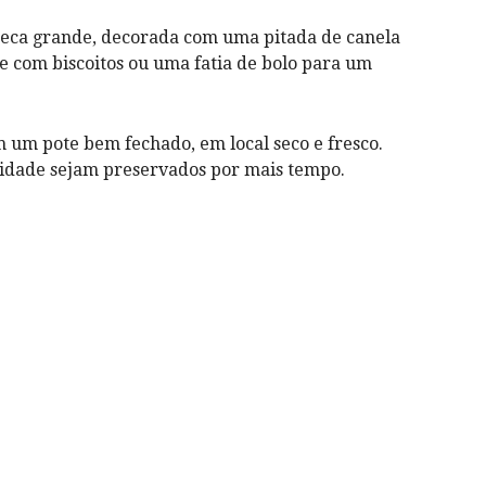
eca grande, decorada com uma pitada de canela
 com biscoitos ou uma fatia de bolo para um
um pote bem fechado, em local seco e fresco.
alidade sejam preservados por mais tempo.