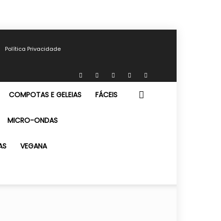
Política Privacidade
COMPOTAS E GELEIAS
FÁCEIS
MICRO-ONDAS
AS
VEGANA