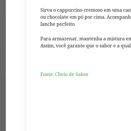
Sirva o cappuccino cremoso em uma can
ou chocolate em pó por cima. Acompanhe
lanche perfeito.
Para armazenar, mantenha a mistura em 
Assim, você garante que o sabor e a qu
Fonte: Cheio de Sabor