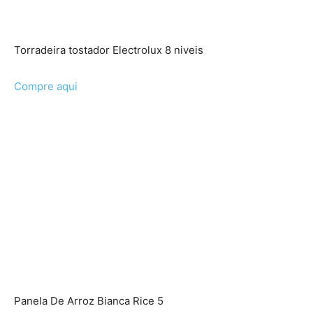
Torradeira tostador Electrolux 8 niveis
Compre aqui
Panela De Arroz Bianca Rice 5