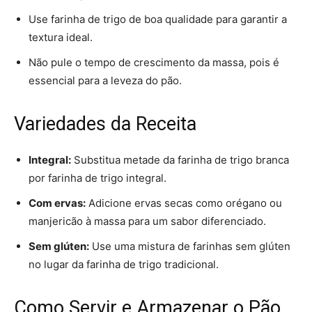
Use farinha de trigo de boa qualidade para garantir a
textura ideal.
Não pule o tempo de crescimento da massa, pois é
essencial para a leveza do pão.
Variedades da Receita
Integral:
Substitua metade da farinha de trigo branca
por farinha de trigo integral.
Com ervas:
Adicione ervas secas como orégano ou
manjericão à massa para um sabor diferenciado.
Sem glúten:
Use uma mistura de farinhas sem glúten
no lugar da farinha de trigo tradicional.
Como Servir e Armazenar o Pão