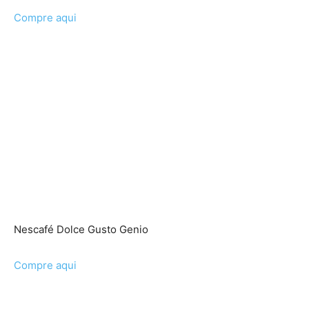
Compre aqui
Nescafé Dolce Gusto Genio
Compre aqui