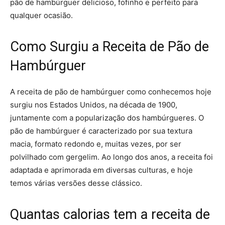
pão de hambúrguer delicioso, fofinho e perfeito para
qualquer ocasião.
Como Surgiu a Receita de Pão de
Hambúrguer
A receita de pão de hambúrguer como conhecemos hoje
surgiu nos Estados Unidos, na década de 1900,
juntamente com a popularização dos hambúrgueres. O
pão de hambúrguer é caracterizado por sua textura
macia, formato redondo e, muitas vezes, por ser
polvilhado com gergelim. Ao longo dos anos, a receita foi
adaptada e aprimorada em diversas culturas, e hoje
temos várias versões desse clássico.
Quantas calorias tem a receita de