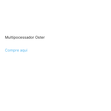
Multipocessador Oster
Compre aqui