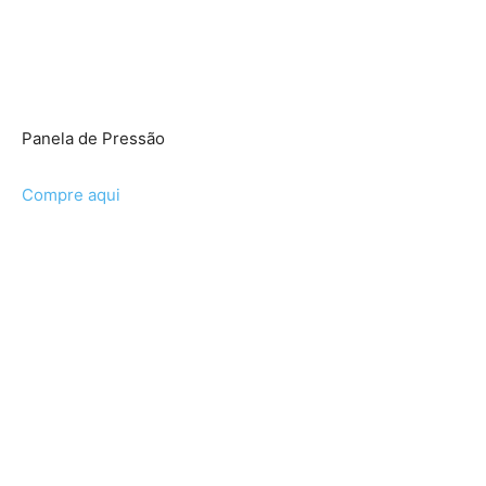
Panela de Pressão
Compre aqui