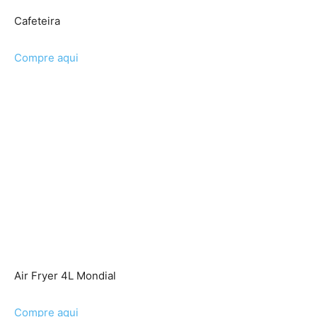
Cafeteira
Compre aqui
Air Fryer 4L Mondial
Compre aqui