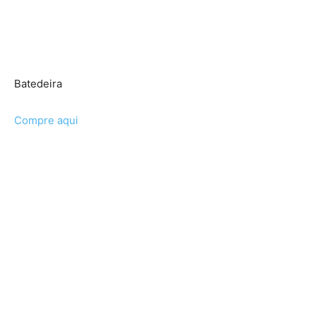
Batedeira
Compre aqui