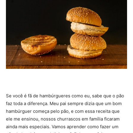
Se você é fã de hambúrgueres como eu, sabe que o pão
faz toda a diferença. Meu pai sempre dizia que um bom
hambúrguer começa pelo pão, e com essa receita que
ele me ensinou, nossos churrascos em família ficaram
ainda mais especiais. Vamos aprender como fazer um