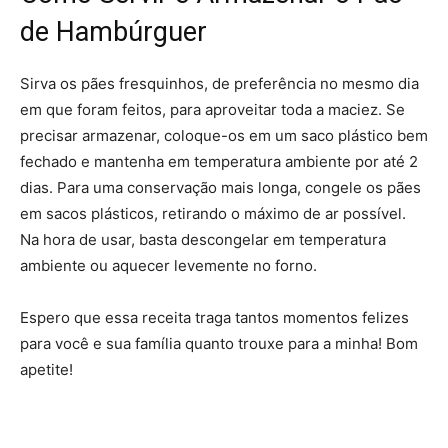
de Hambúrguer
Sirva os pães fresquinhos, de preferência no mesmo dia
em que foram feitos, para aproveitar toda a maciez. Se
precisar armazenar, coloque-os em um saco plástico bem
fechado e mantenha em temperatura ambiente por até 2
dias. Para uma conservação mais longa, congele os pães
em sacos plásticos, retirando o máximo de ar possível.
Na hora de usar, basta descongelar em temperatura
ambiente ou aquecer levemente no forno.
Espero que essa receita traga tantos momentos felizes
para você e sua família quanto trouxe para a minha! Bom
apetite!