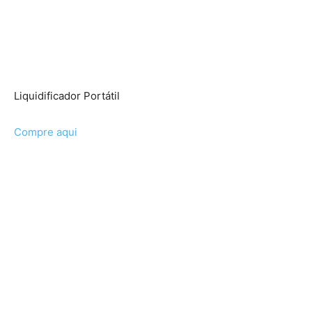
Liquidificador Portátil
Compre aqui