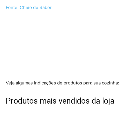
Fonte: Cheio de Sabor
Veja algumas indicações de produtos para sua cozinha:
Produtos mais vendidos da loja