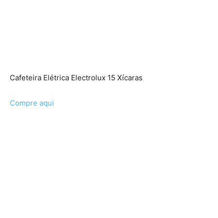
Cafeteira Elétrica Electrolux 15 Xícaras
Compre aqui