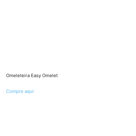
Omeleteira Easy Omelet
Compre aqui