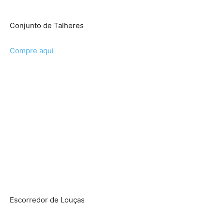
Conjunto de Talheres
Compre aqui
Escorredor de Louças