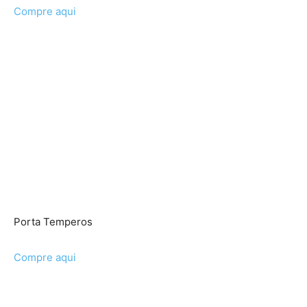
Compre aqui
Porta Temperos
Compre aqui