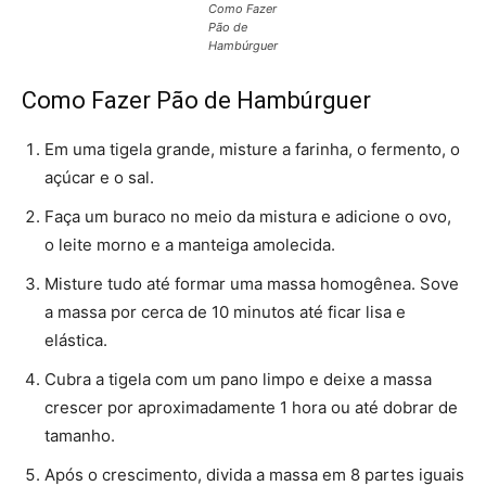
Como Fazer
Pão de
Hambúrguer
Como Fazer Pão de Hambúrguer
Em uma tigela grande, misture a farinha, o fermento, o
açúcar e o sal.
Faça um buraco no meio da mistura e adicione o ovo,
o leite morno e a manteiga amolecida.
Misture tudo até formar uma massa homogênea. Sove
a massa por cerca de 10 minutos até ficar lisa e
elástica.
Cubra a tigela com um pano limpo e deixe a massa
crescer por aproximadamente 1 hora ou até dobrar de
tamanho.
Após o crescimento, divida a massa em 8 partes iguais