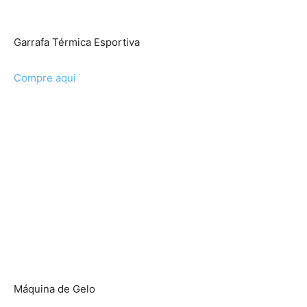
Garrafa Térmica Esportiva
Compre aqui
Máquina de Gelo