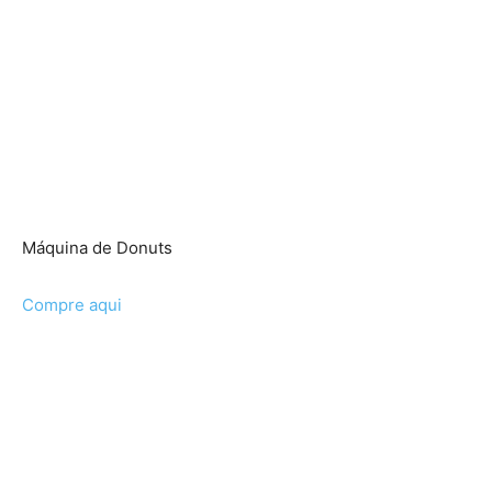
Máquina de Donuts
Compre aqui