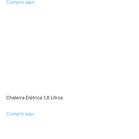
Compre aqui
Chaleira Elétrica 1,8 Litros
Compre aqui