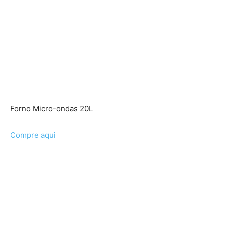
Forno Micro-ondas 20L
Compre aqui