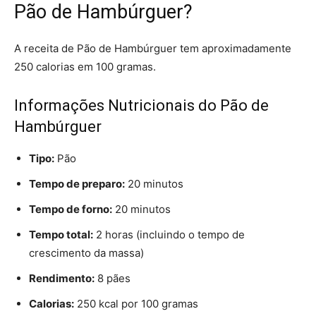
Pão de Hambúrguer?
A receita de Pão de Hambúrguer tem aproximadamente
250 calorias em 100 gramas.
Informações Nutricionais do Pão de
Hambúrguer
Tipo:
Pão
Tempo de preparo:
20 minutos
Tempo de forno:
20 minutos
Tempo total:
2 horas (incluindo o tempo de
crescimento da massa)
Rendimento:
8 pães
Calorias:
250 kcal por 100 gramas