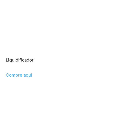
Liquidificador
Compre aqui