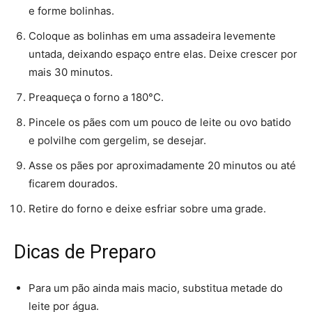
e forme bolinhas.
Coloque as bolinhas em uma assadeira levemente
untada, deixando espaço entre elas. Deixe crescer por
mais 30 minutos.
Preaqueça o forno a 180°C.
Pincele os pães com um pouco de leite ou ovo batido
e polvilhe com gergelim, se desejar.
Asse os pães por aproximadamente 20 minutos ou até
ficarem dourados.
Retire do forno e deixe esfriar sobre uma grade.
Dicas de Preparo
Para um pão ainda mais macio, substitua metade do
leite por água.