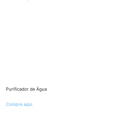
Purificador de Água
Compre aqui