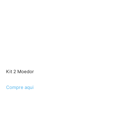
Kit 2 Moedor
Compre aqui