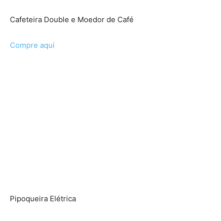
Cafeteira Double e Moedor de Café
Compre aqui
Pipoqueira Elétrica