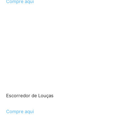
Compre aqui
Escorredor de Louças
Compre aqui