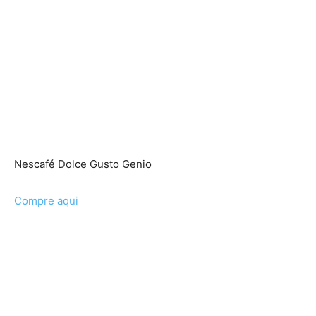
Nescafé Dolce Gusto Genio
Compre aqui