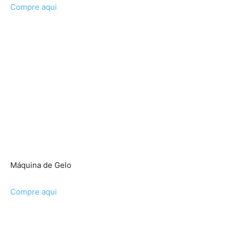
Compre aqui
Máquina de Gelo
Compre aqui