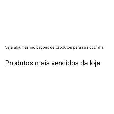
Veja algumas indicações de produtos para sua cozinha:
Produtos mais vendidos da loja