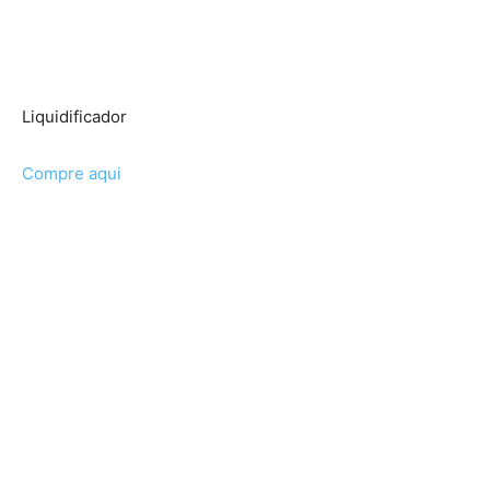
Liquidificador
Compre aqui