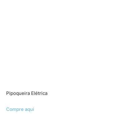
Pipoqueira Elétrica
Compre aqui