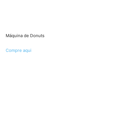
Máquina de Donuts
Compre aqui