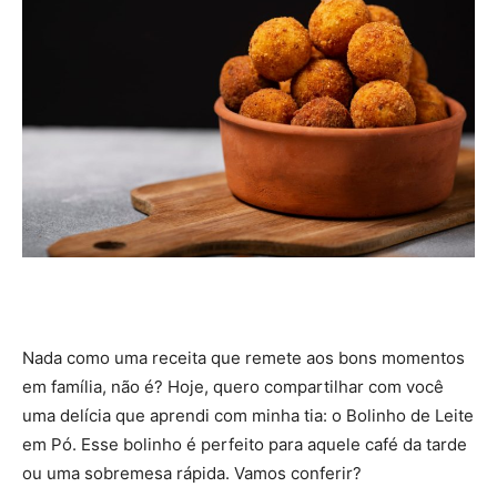
Nada como uma receita que remete aos bons momentos
em família, não é? Hoje, quero compartilhar com você
uma delícia que aprendi com minha tia: o Bolinho de Leite
em Pó. Esse bolinho é perfeito para aquele café da tarde
ou uma sobremesa rápida. Vamos conferir?