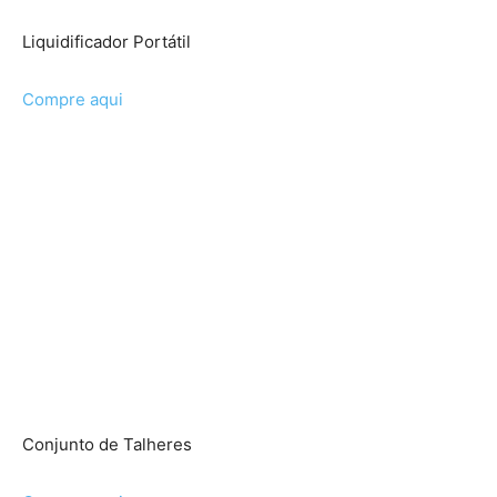
Liquidificador Portátil
Compre aqui
Conjunto de Talheres