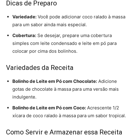
Dicas de Preparo
Variedade:
Você pode adicionar coco ralado à massa
para um sabor ainda mais especial.
Cobertura:
Se desejar, prepare uma cobertura
simples com leite condensado e leite em pó para
colocar por cima dos bolinhos.
Variedades da Receita
Bolinho de Leite em Pó com Chocolate:
Adicione
gotas de chocolate à massa para uma versão mais
indulgente.
Bolinho de Leite em Pó com Coco:
Acrescente 1/2
xícara de coco ralado à massa para um sabor tropical.
Como Servir e Armazenar essa Receita