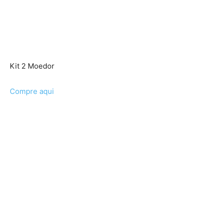
Kit 2 Moedor
Compre aqui