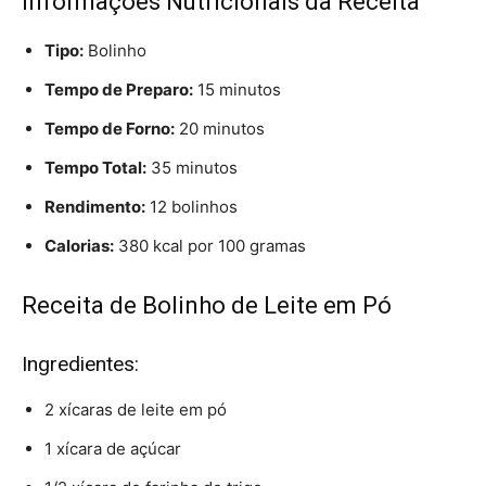
Informações Nutricionais da Receita
Tipo:
Bolinho
Tempo de Preparo:
15 minutos
Tempo de Forno:
20 minutos
Tempo Total:
35 minutos
Rendimento:
12 bolinhos
Calorias:
380 kcal por 100 gramas
Receita de Bolinho de Leite em Pó
Ingredientes:
2 xícaras de leite em pó
1 xícara de açúcar