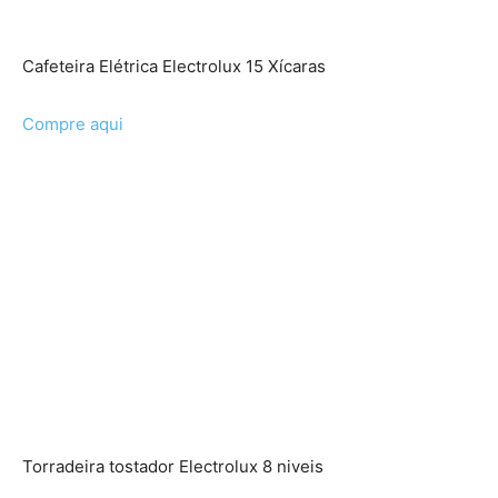
Cafeteira Elétrica Electrolux 15 Xícaras
Compre aqui
Torradeira tostador Electrolux 8 niveis