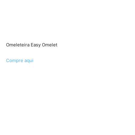
Omeleteira Easy Omelet
Compre aqui