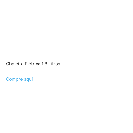
Chaleira Elétrica 1,8 Litros
Compre aqui