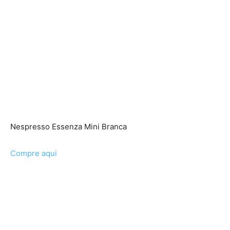
Nespresso Essenza Mini Branca
Compre aqui