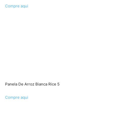
Compre aqui
Panela De Arroz Bianca Rice 5
Compre aqui