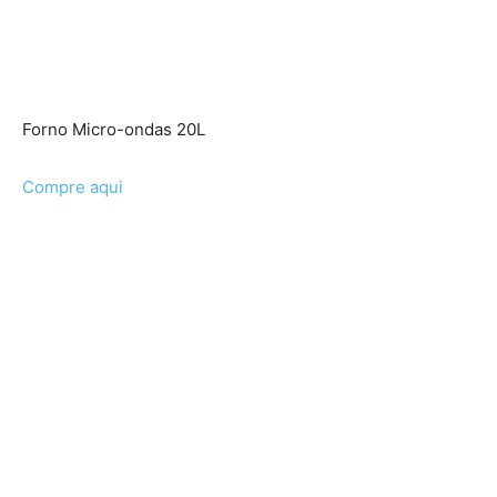
Forno Micro-ondas 20L
Compre aqui