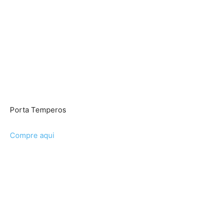
Porta Temperos
Compre aqui