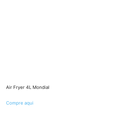
Air Fryer 4L Mondial
Compre aqui