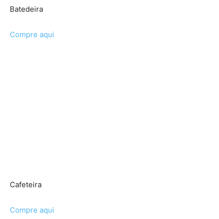
Batedeira
Compre aqui
Cafeteira
Compre aqui