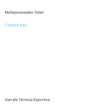
Multipocessador Oster
Compre aqui
Garrafa Térmica Esportiva