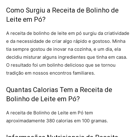
Como Surgiu a Receita de Bolinho de
Leite em Pó?
A receita de bolinho de leite em pó surgiu da criatividade
e da necessidade de criar algo rápido e gostoso. Minha
tia sempre gostou de inovar na cozinha, e um dia, ela
decidiu misturar alguns ingredientes que tinha em casa.
O resultado foi um bolinho delicioso que se tornou
tradição em nossos encontros familiares.
Quantas Calorias Tem a Receita de
Bolinho de Leite em Pó?
A receita de Bolinho de Leite em Pó tem
aproximadamente 380 calorias em 100 gramas.