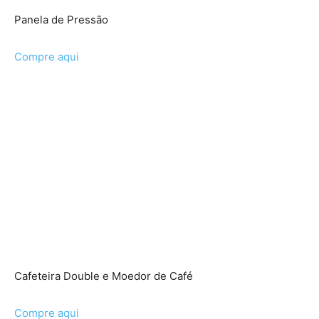
Panela de Pressão
Compre aqui
Cafeteira Double e Moedor de Café
Compre aqui