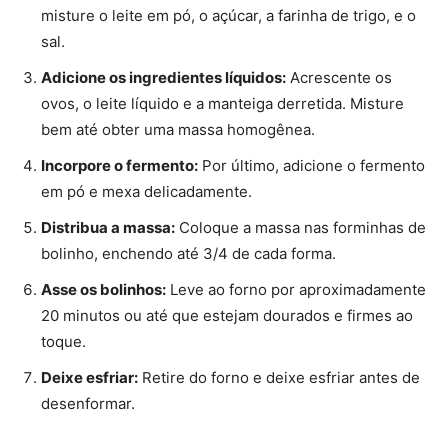
misture o leite em pó, o açúcar, a farinha de trigo, e o
sal.
Adicione os ingredientes líquidos:
Acrescente os
ovos, o leite líquido e a manteiga derretida. Misture
bem até obter uma massa homogênea.
Incorpore o fermento:
Por último, adicione o fermento
em pó e mexa delicadamente.
Distribua a massa:
Coloque a massa nas forminhas de
bolinho, enchendo até 3/4 de cada forma.
Asse os bolinhos:
Leve ao forno por aproximadamente
20 minutos ou até que estejam dourados e firmes ao
toque.
Deixe esfriar:
Retire do forno e deixe esfriar antes de
desenformar.