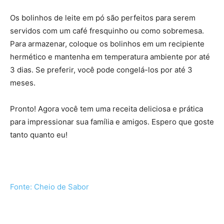
Os bolinhos de leite em pó são perfeitos para serem
servidos com um café fresquinho ou como sobremesa.
Para armazenar, coloque os bolinhos em um recipiente
hermético e mantenha em temperatura ambiente por até
3 dias. Se preferir, você pode congelá-los por até 3
meses.
Pronto! Agora você tem uma receita deliciosa e prática
para impressionar sua família e amigos. Espero que goste
tanto quanto eu!
Fonte: Cheio de Sabor