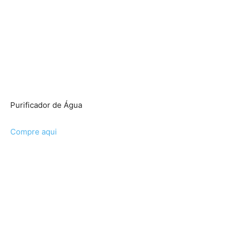
Purificador de Água
Compre aqui