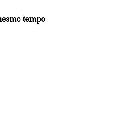
 mesmo tempo