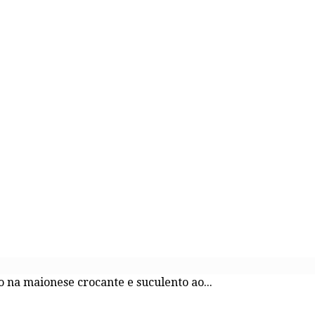
o na maionese crocante e suculento ao...