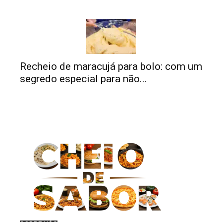
Recheio de maracujá para bolo: com um
segredo especial para não...