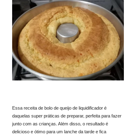
Essa receita de bolo de queijo de liquidificador é
daquelas super práticas de preparar, perfeita para fazer
junto com as crianças. Além disso, o resultado é
delicioso e ótimo para um lanche da tarde e fica