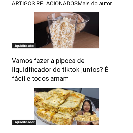
ARTIGOS RELACIONADOS
Mais do autor
Liquidificador
Vamos fazer a pipoca de
liquidificador do tiktok juntos? É
fácil e todos amam
Liquidificador