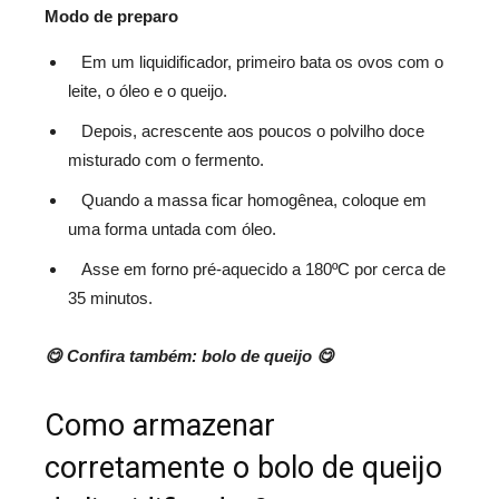
Modo de preparo
Em um liquidificador, primeiro bata os ovos com o
leite, o óleo e o queijo.
Depois, acrescente aos poucos o polvilho doce
misturado com o fermento.
Quando a massa ficar homogênea, coloque em
uma forma untada com óleo.
Asse em forno pré-aquecido a 180ºC por cerca de
35 minutos.
😋 Confira também: bolo de queijo 😋
Como armazenar
corretamente o bolo de queijo