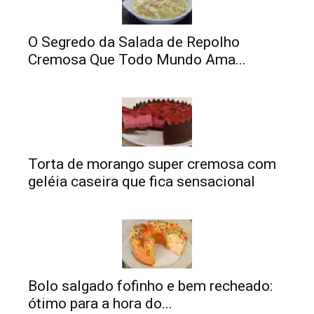
O Segredo da Salada de Repolho
Cremosa Que Todo Mundo Ama...
Torta de morango super cremosa com
geléia caseira que fica sensacional
Bolo salgado fofinho e bem recheado:
ótimo para a hora do...