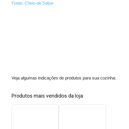
Fonte: Cheio de Sabor
Veja algumas indicações de produtos para sua cozinha:
Produtos mais vendidos da loja