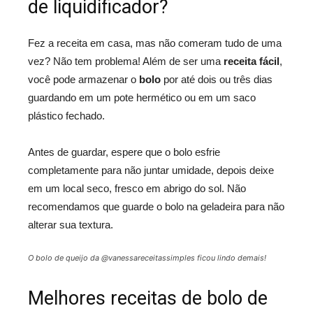
de liquidificador?
Fez a receita em casa, mas não comeram tudo de uma
vez? Não tem problema! Além de ser uma
receita fácil
,
você pode armazenar o
bolo
por até dois ou três dias
guardando em um pote hermético ou em um saco
plástico fechado.
Antes de guardar, espere que o bolo esfrie
completamente para não juntar umidade, depois deixe
em um local seco, fresco em abrigo do sol. Não
recomendamos que guarde o bolo na geladeira para não
alterar sua textura.
O bolo de queijo da @vanessareceitassimples ficou lindo demais!
Melhores receitas de bolo de