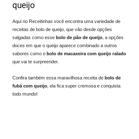
queijo
Aqui no Receitinhas você encontra uma variedade de
receitas de bolo de queijo, que vão desde opções
salgadas como esse
bolo de pão de queijo
, a opções
doces em que o queijo aparece combinado a outros
sabores como o
bolo de macaxeira com queijo ralado
que vai te surpreender.
Confira também essa maravilhosa receita de
bolo de
fubá com queijo
, ela fica super cremosa e conquista
todo mundo!