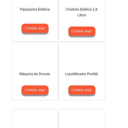
Pipoqueira Elétrica
Chaleira Elétrica 1,8
Litros
Compre aqui
Compre aqui
Máquina de Donuts
Liquidificador Portátil
Compre aqui
Compre aqui