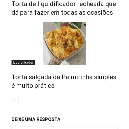
Torta de liquidificador recheada que
dá para fazer em todas as ocasiões
Liquidificador
Torta salgada da Palmirinha simples
é muito prática
DEIXE UMA RESPOSTA