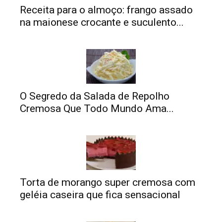
Receita para o almoço: frango assado
na maionese crocante e suculento...
O Segredo da Salada de Repolho
Cremosa Que Todo Mundo Ama...
Torta de morango super cremosa com
geléia caseira que fica sensacional