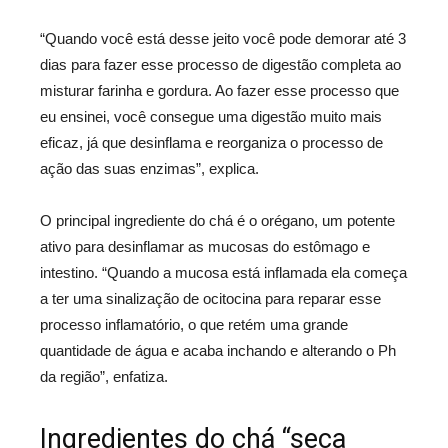
“Quando você está desse jeito você pode demorar até 3
dias para fazer esse processo de digestão completa ao
misturar farinha e gordura. Ao fazer esse processo que
eu ensinei, você consegue uma digestão muito mais
eficaz, já que desinflama e reorganiza o processo de
ação das suas enzimas”, explica.
O principal ingrediente do chá é o orégano, um potente
ativo para desinflamar as mucosas do estômago e
intestino. “Quando a mucosa está inflamada ela começa
a ter uma sinalização de ocitocina para reparar esse
processo inflamatório, o que retém uma grande
quantidade de água e acaba inchando e alterando o Ph
da região”, enfatiza.
Ingredientes do chá “seca