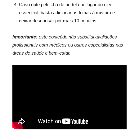
Caso opte pelo chá de hortelã no lugar do óleo
essencial, basta adicionar as folhas à mistura e
deixar descansar por mais 10 minutos
Importante:
este conteúdo não substitui avaliações
profissionais com médicos ou outros especialistas nas
áreas de saúde e bem-estar.