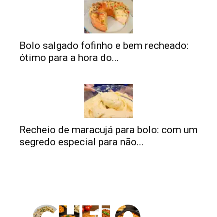
Bolo salgado fofinho e bem recheado:
ótimo para a hora do...
Recheio de maracujá para bolo: com um
segredo especial para não...