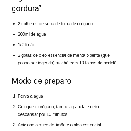
gordura”
2 colheres de sopa de folha de orégano
200ml de água
1/2 limão
2 gotas de óleo essencial de menta piperita (que
possa ser ingerido) ou chá com 10 folhas de hortelã
Modo de preparo
Ferva a água
Coloque o orégano, tampe a panela e deixe
descansar por 10 minutos
Adicione o suco do limão e o óleo essencial