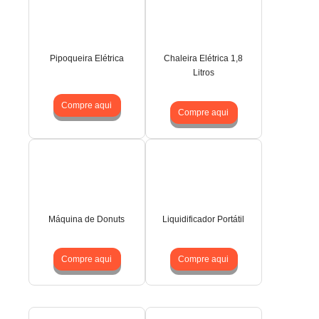
Pipoqueira Elétrica
Chaleira Elétrica 1,8
Litros
Compre aqui
Compre aqui
Máquina de Donuts
Liquidificador Portátil
Compre aqui
Compre aqui