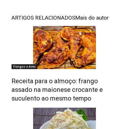
ARTIGOS RELACIONADOS
Mais do autor
Frangos e Aves
Receita para o almoço: frango
assado na maionese crocante e
suculento ao mesmo tempo