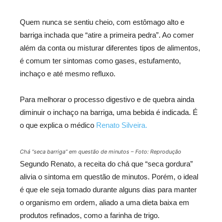
Quem nunca se sentiu cheio, com estômago alto e
barriga inchada que “atire a primeira pedra”. Ao comer
além da conta ou misturar diferentes tipos de alimentos,
é comum ter sintomas como gases, estufamento,
inchaço e até mesmo refluxo.
Para melhorar o processo digestivo e de quebra ainda
diminuir o inchaço na barriga, uma bebida é indicada. É
o que explica o médico
Renato Silveira.
Chá “seca barriga” em questão de minutos – Foto: Reprodução
Segundo Renato, a receita do chá que “seca gordura”
alivia o sintoma em questão de minutos. Porém, o ideal
é que ele seja tomado durante alguns dias para manter
o organismo em ordem, aliado a uma dieta baixa em
produtos refinados, como a farinha de trigo.