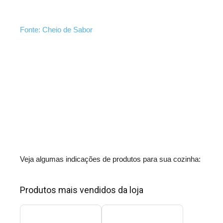
Fonte: Cheio de Sabor
Veja algumas indicações de produtos para sua cozinha:
Produtos mais vendidos da loja