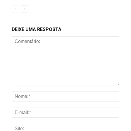
DEIXE UMA RESPOSTA