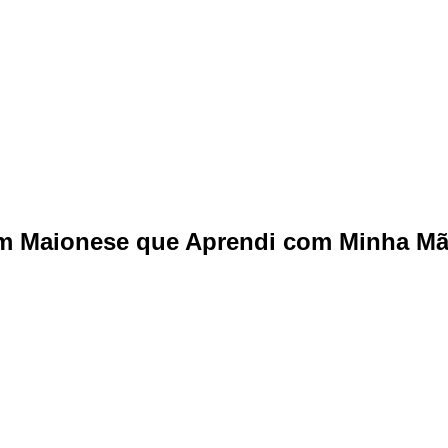
m Maionese que Aprendi com Minha Mã