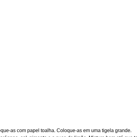
que-as com papel toalha. Coloque-as em uma tigela grande.