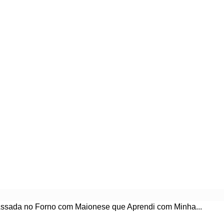
ssada no Forno com Maionese que Aprendi com Minha...