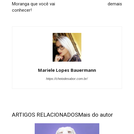
Moranga que você vai
demais
conhecer!
Mariele Lopes Bauermann
https://cheiodesabor.com.br/
ARTIGOS RELACIONADOS
Mais do autor