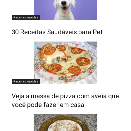
Receitas rapidas
30 Receitas Saudáveis para Pet
Receitas rapidas
Veja a massa de pizza com aveia que
você pode fazer em casa