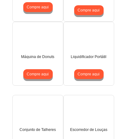
Compre aqui
Compre aqui
Máquina de Donuts
Liquidificador Portátil
Compre aqui
Compre aqui
Conjunto de Talheres
Escorredor de Louças