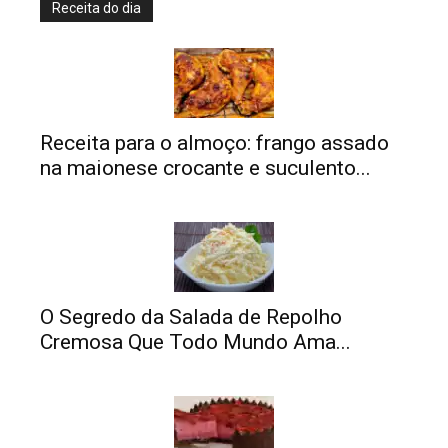
Receita do dia
Receita para o almoço: frango assado
na maionese crocante e suculento...
O Segredo da Salada de Repolho
Cremosa Que Todo Mundo Ama...