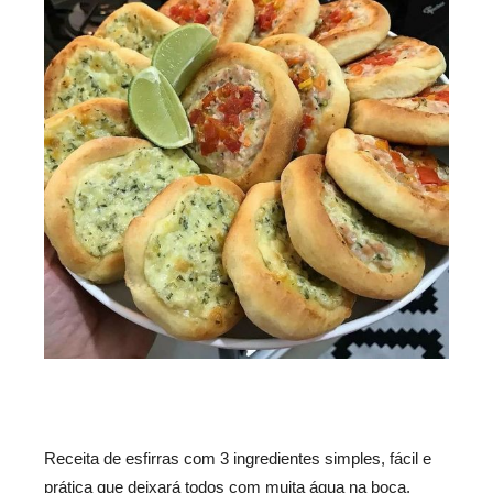
Receita de esfirras com 3 ingredientes simples, fácil e
prática que deixará todos com muita água na boca.