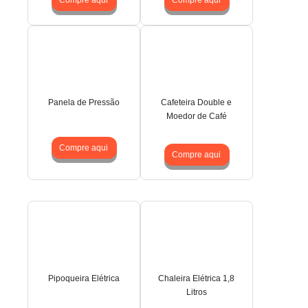
Panela de Pressão
Cafeteira Double e
Moedor de Café
Compre aqui
Compre aqui
Pipoqueira Elétrica
Chaleira Elétrica 1,8
Litros