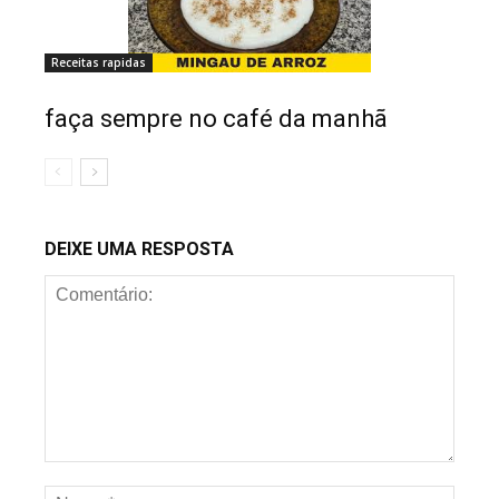
Receitas rapidas
faça sempre no café da manhã
DEIXE UMA RESPOSTA