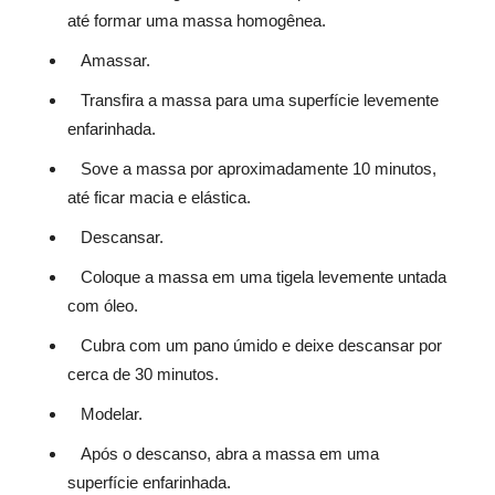
até formar uma massa homogênea.
Amassar.
Transfira a massa para uma superfície levemente
enfarinhada.
Sove a massa por aproximadamente 10 minutos,
até ficar macia e elástica.
Descansar.
Coloque a massa em uma tigela levemente untada
com óleo.
Cubra com um pano úmido e deixe descansar por
cerca de 30 minutos.
Modelar.
Após o descanso, abra a massa em uma
superfície enfarinhada.