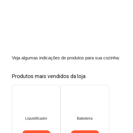
Veja algumas indicações de produtos para sua cozinha:
Produtos mais vendidos da loja
Liquidificador
Batedeira