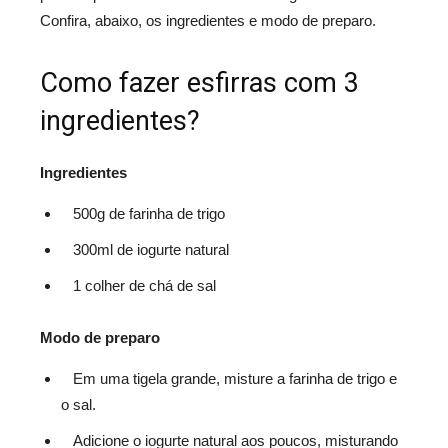
Confira, abaixo, os ingredientes e modo de preparo.
Como fazer esfirras com 3
ingredientes?
Ingredientes
500g de farinha de trigo
300ml de iogurte natural
1 colher de chá de sal
Modo de preparo
Em uma tigela grande, misture a farinha de trigo e
o sal.
Adicione o iogurte natural aos poucos, misturando