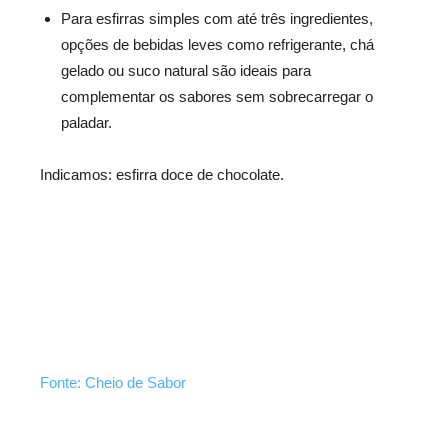
Para esfirras simples com até três ingredientes,
opções de bebidas leves como refrigerante, chá
gelado ou suco natural são ideais para
complementar os sabores sem sobrecarregar o
paladar.
Indicamos: esfirra doce de chocolate.
Fonte: Cheio de Sabor