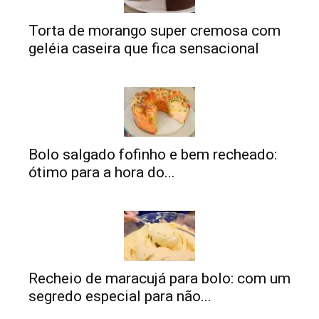
Torta de morango super cremosa com
geléia caseira que fica sensacional
Bolo salgado fofinho e bem recheado:
ótimo para a hora do...
Recheio de maracujá para bolo: com um
segredo especial para não...