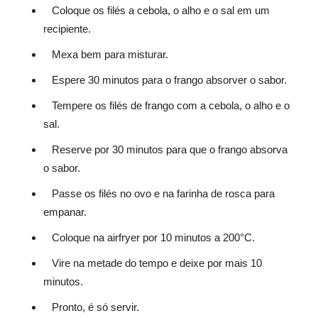
Coloque os filés a cebola, o alho e o sal em um
recipiente.
Mexa bem para misturar.
Espere 30 minutos para o frango absorver o sabor.
Tempere os filés de frango com a cebola, o alho e o
sal.
Reserve por 30 minutos para que o frango absorva
o sabor.
Passe os filés no ovo e na farinha de rosca para
empanar.
Coloque na airfryer por 10 minutos a 200°C.
Vire na metade do tempo e deixe por mais 10
minutos.
Pronto, é só servir.