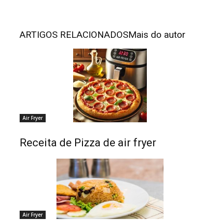
ARTIGOS RELACIONADOS
Mais do autor
Air Fryer
Receita de Pizza de air fryer
Air Fryer