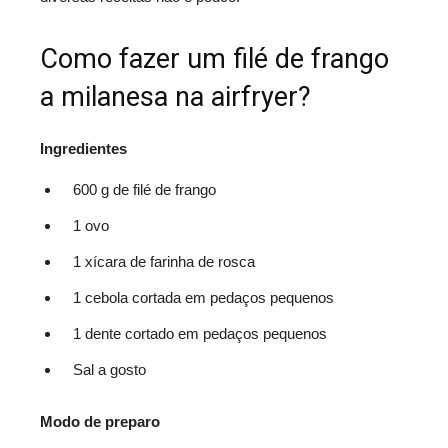
Como fazer um filé de frango
a milanesa na airfryer?
Ingredientes
600 g de filé de frango
1 ovo
1 xícara de farinha de rosca
1 cebola cortada em pedaços pequenos
1 dente cortado em pedaços pequenos
Sal a gosto
Modo de preparo