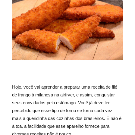
Hoje, você vai aprender a preparar uma receita de filé
de frango à milanesa na airfryer, e assim, conquistar
seus convidados pelo estômago. Você já deve ter
percebido que esse tipo de forno se torna cada vez
mais a queridinha das cozinhas dos brasileiros. E não é
à toa, a facilidade que esse aparelho fornece para
diversas receitas não é pouco.