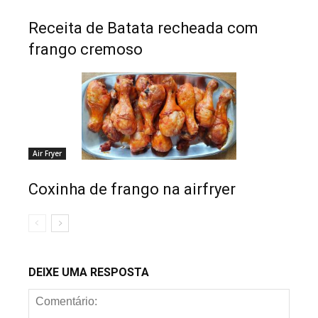
Receita de Batata recheada com
frango cremoso
Air Fryer
Coxinha de frango na airfryer
DEIXE UMA RESPOSTA