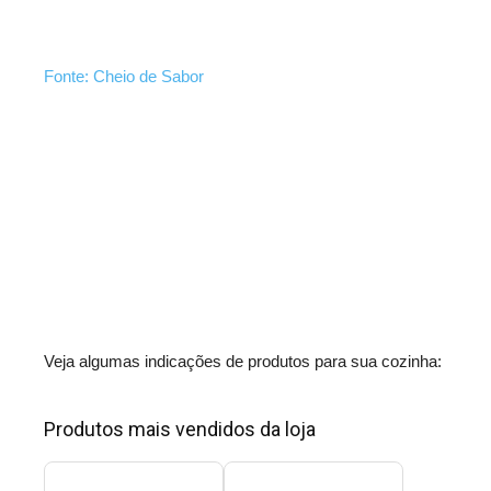
Fonte: Cheio de Sabor
Veja algumas indicações de produtos para sua cozinha:
Produtos mais vendidos da loja