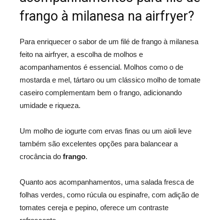
frango à milanesa na airfryer?
Para enriquecer o sabor de um filé de frango à milanesa
feito na airfryer, a escolha de molhos e
acompanhamentos é essencial. Molhos como o de
mostarda e mel, tártaro ou um clássico molho de tomate
caseiro complementam bem o frango, adicionando
umidade e riqueza.
Um molho de iogurte com ervas finas ou um aioli leve
também são excelentes opções para balancear a
crocância do
frango
.
Quanto aos acompanhamentos, uma salada fresca de
folhas verdes, como rúcula ou espinafre, com adição de
tomates cereja e pepino, oferece um contraste