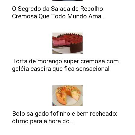
O Segredo da Salada de Repolho
Cremosa Que Todo Mundo Ama...
Torta de morango super cremosa com
geléia caseira que fica sensacional
Bolo salgado fofinho e bem recheado:
ótimo para a hora do...