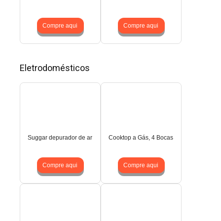
Compre aqui
Compre aqui
Eletrodomésticos
Suggar depurador de ar
Cooktop a Gás, 4 Bocas
Compre aqui
Compre aqui