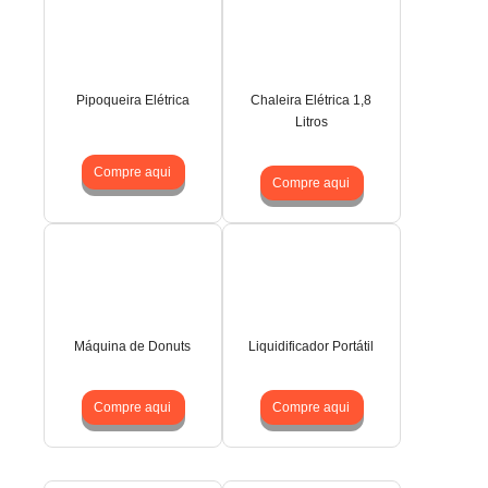
Pipoqueira Elétrica
Chaleira Elétrica 1,8
Litros
Compre aqui
Compre aqui
Máquina de Donuts
Liquidificador Portátil
Compre aqui
Compre aqui