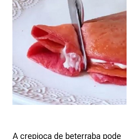
A crepioca de beterraba pode