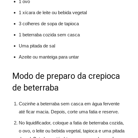
1 ovo
1 xícara de leite ou bebida vegetal
3 colheres de sopa de tapioca
1 beterraba cozida sem casca
Uma pitada de sal
Azeite ou manteiga para untar
Modo de preparo da crepioca
de beterraba
Cozinhe a beterraba sem casca em água fervente
até ficar macia. Depois, corte uma fatia e reserve.
No liquidificador, coloque a fatia de beterraba cozida,
o ovo, o leite ou bebida vegetal, tapioca e uma pitada