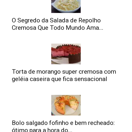
O Segredo da Salada de Repolho
Cremosa Que Todo Mundo Ama...
Torta de morango super cremosa com
geléia caseira que fica sensacional
Bolo salgado fofinho e bem recheado:
ótimo para a hora do...