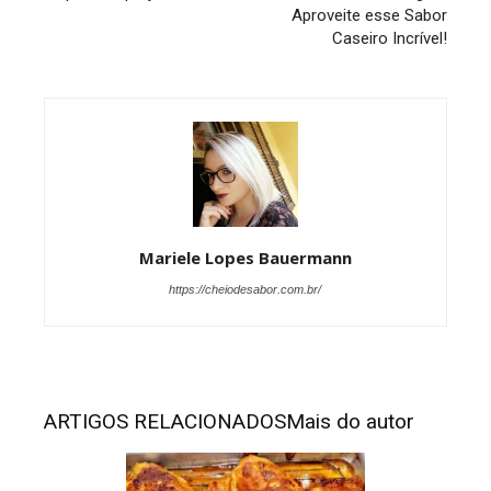
Aproveite esse Sabor
Caseiro Incrível!
Mariele Lopes Bauermann
https://cheiodesabor.com.br/
ARTIGOS RELACIONADOS
Mais do autor