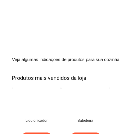
Veja algumas indicações de produtos para sua cozinha:
Produtos mais vendidos da loja
Liquidificador
Batedeira