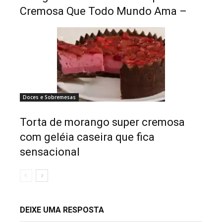
Cremosa Que Todo Mundo Ama –
Doces e Sobremesas
Torta de morango super cremosa
com geléia caseira que fica
sensacional
DEIXE UMA RESPOSTA