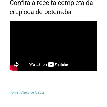
Confira a receita completa da
crepioca de beterraba
Fonte: Cheio de Sabor