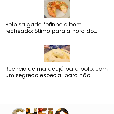
Bolo salgado fofinho e bem
recheado: ótimo para a hora do...
Recheio de maracujá para bolo: com
um segredo especial para não...