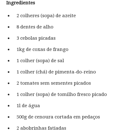
Ingredientes
2 colheres (sopa) de azeite
8 dentes de alho
3 cebolas picadas
1kg de coxas de frango
1 colher (sopa) de sal
1 colher (chá) de pimenta-do-reino
2 tomates sem sementes picados
1 colher (sopa) de tomilho fresco picado
1l de água
500g de cenoura cortada em pedaços
2 abobrinhas fatiadas