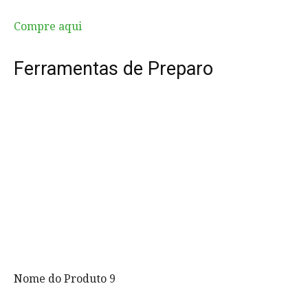
Compre aqui
Ferramentas de Preparo
Nome do Produto 9