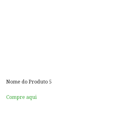
Nome do Produto 5
Compre aqui