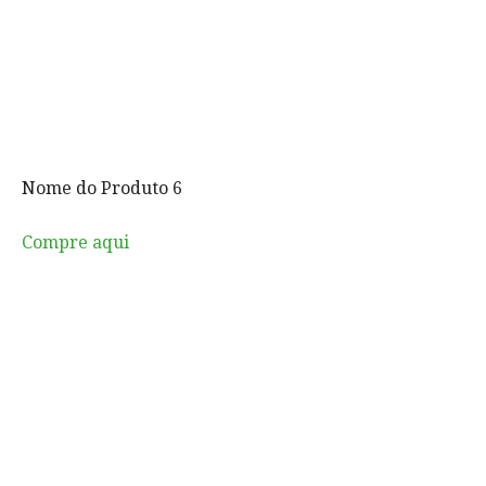
Nome do Produto 6
Compre aqui