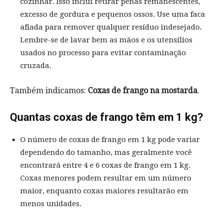
cozinhar. Isso inclui retirar penas remanescentes,
excesso de gordura e pequenos ossos. Use uma faca
afiada para remover qualquer resíduo indesejado.
Lembre-se de lavar bem as mãos e os utensílios
usados no processo para evitar contaminação
cruzada.
Também indicamos:
Coxas de frango na mostarda
.
Quantas coxas de frango têm em 1 kg?
O número de coxas de frango em 1 kg pode variar
dependendo do tamanho, mas geralmente você
encontrará entre 4 e 6 coxas de frango em 1 kg.
Coxas menores podem resultar em um número
maior, enquanto coxas maiores resultarão em
menos unidades.