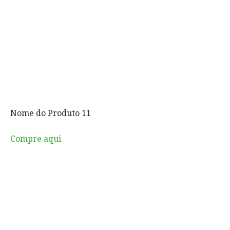
Nome do Produto 11
Compre aqui