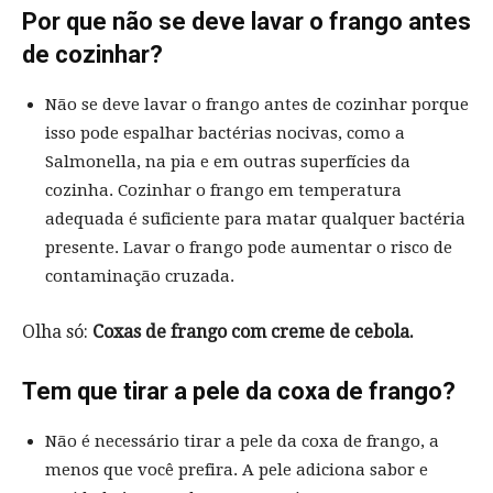
Por que não se deve lavar o frango antes
de cozinhar?
Não se deve lavar o frango antes de cozinhar porque
isso pode espalhar bactérias nocivas, como a
Salmonella, na pia e em outras superfícies da
cozinha. Cozinhar o frango em temperatura
adequada é suficiente para matar qualquer bactéria
presente. Lavar o frango pode aumentar o risco de
contaminação cruzada.
Olha só:
Coxas de frango com creme de cebola.
Tem que tirar a pele da coxa de frango?
Não é necessário tirar a pele da coxa de frango, a
menos que você prefira. A pele adiciona sabor e