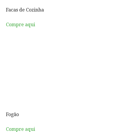
Facas de Cozinha
Compre aqui
Fogão
Compre aqui