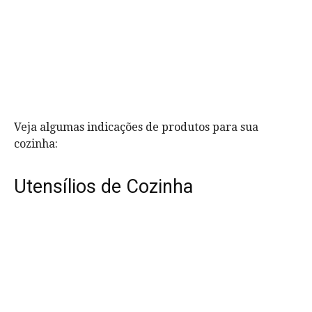
Veja algumas indicações de produtos para sua
cozinha:
Utensílios de Cozinha