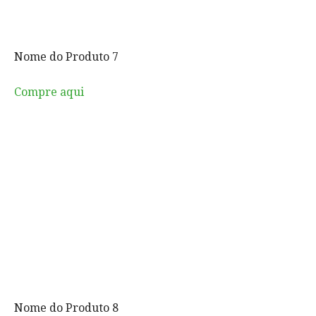
Nome do Produto 7
Compre aqui
Nome do Produto 8