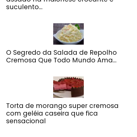
suculento...
O Segredo da Salada de Repolho
Cremosa Que Todo Mundo Ama...
Torta de morango super cremosa
com geléia caseira que fica
sensacional