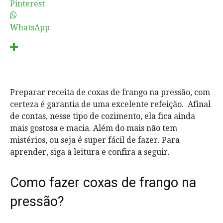
Pinterest
WhatsApp
Preparar receita de coxas de frango na pressão, com
certeza é garantia de uma excelente refeição. Afinal
de contas, nesse tipo de cozimento, ela fica ainda
mais gostosa e macia. Além do mais não tem
mistérios, ou seja é super fácil de fazer. Para
aprender, siga a leitura e confira a seguir.
Como fazer coxas de frango na
pressão?