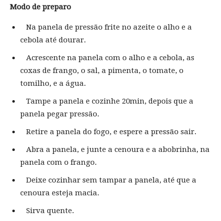
Modo de preparo
Na panela de pressão frite no azeite o alho e a
cebola até dourar.
Acrescente na panela com o alho e a cebola, as
coxas de frango, o sal, a pimenta, o tomate, o
tomilho, e a água.
Tampe a panela e cozinhe 20min, depois que a
panela pegar pressão.
Retire a panela do fogo, e espere a pressão sair.
Abra a panela, e junte a cenoura e a abobrinha, na
panela com o frango.
Deixe cozinhar sem tampar a panela, até que a
cenoura esteja macia.
Sirva quente.