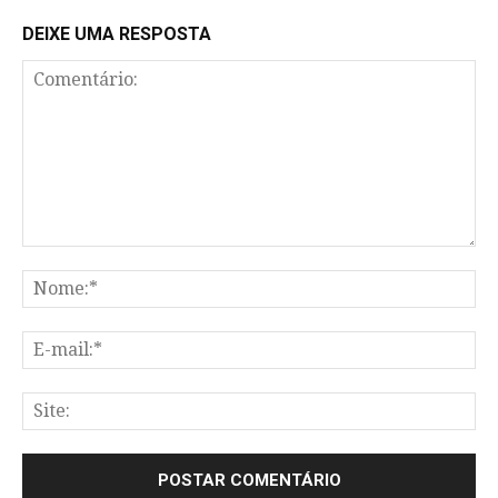
DEIXE UMA RESPOSTA