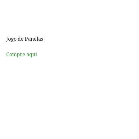
Jogo de Panelas
Compre aqui