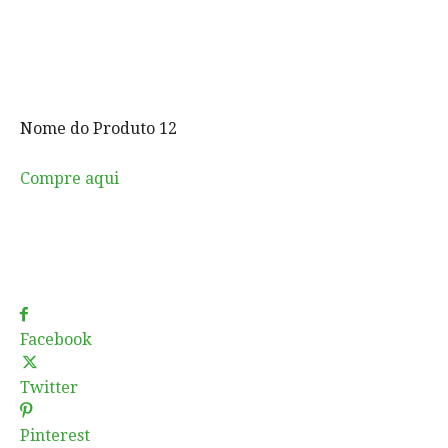
Nome do Produto 12
Compre aqui
Facebook
Twitter
Pinterest