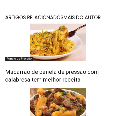
ARTIGOS RELACIONADOS
MAIS DO AUTOR
Panela de Pressão
Macarrão de panela de pressão com
calabresa tem melhor receita