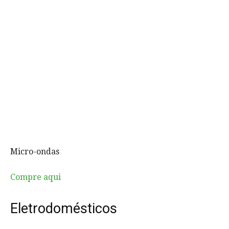
Micro-ondas
Compre aqui
Eletrodomésticos