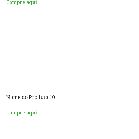
Compre aqui
Nome do Produto 10
Compre aqui