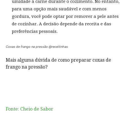
umidade à carne durante o cozimento. No entanto,
para uma opção mais saudável e com menos
gordura, você pode optar por remover a pele antes
de cozinhar. A decisão depende da receita e das
preferências pessoais.
Coxas de frango na pressão @receitinhas
Mais alguma dúvida de como preparar coxas de
frango na pressão?
Fonte: Cheio de Sabor