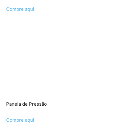
Compre aqui
Panela de Pressão
Compre aqui