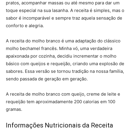
pratos, acompanhar massas ou até mesmo para dar um
toque especial na sua lasanha. A receita é simples, mas o
sabor é incomparável e sempre traz aquela sensação de
conforto e alegria.
A receita do molho branco é uma adaptação do clássico
molho bechamel francês. Minha vó, uma verdadeira
apaixonada por cozinha, decidiu incrementar o molho
básico com queijos e requeijão, criando uma explosão de
sabores. Essa versão se tornou tradição na nossa família,
sendo passada de geração em geração.
A receita de molho branco com queijo, creme de leite e
requeijão tem aproximadamente 200 calorias em 100
gramas.
Informações Nutricionais da Receita