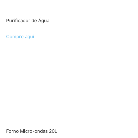
Purificador de Água
Compre aqui
Forno Micro-ondas 20L