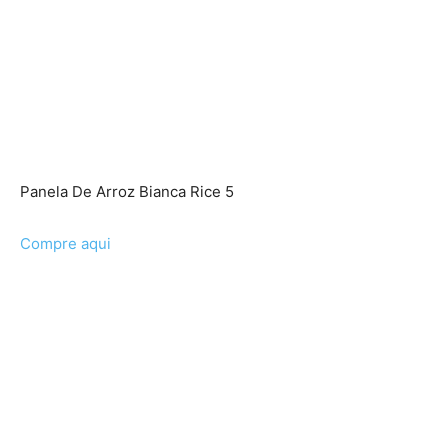
Panela De Arroz Bianca Rice 5
Compre aqui