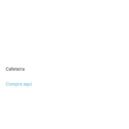
Cafeteira
Compre aqui