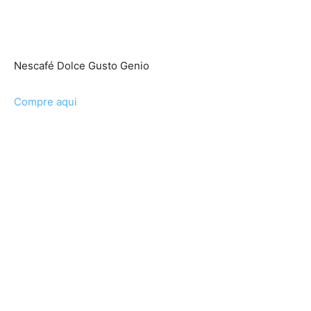
Nescafé Dolce Gusto Genio
Compre aqui