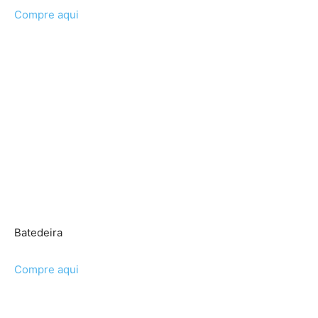
Compre aqui
Batedeira
Compre aqui