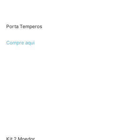
Porta Temperos
Compre aqui
Kit 2 Moedor