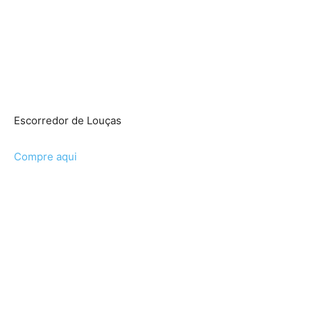
Escorredor de Louças
Compre aqui