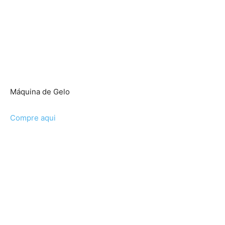
Máquina de Gelo
Compre aqui