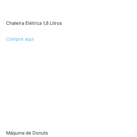
Chaleira Elétrica 1,8 Litros
Compre aqui
Máquina de Donuts