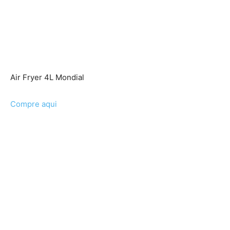
Air Fryer 4L Mondial
Compre aqui