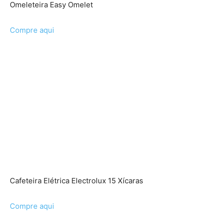
Omeleteira Easy Omelet
Compre aqui
Cafeteira Elétrica Electrolux 15 Xícaras
Compre aqui