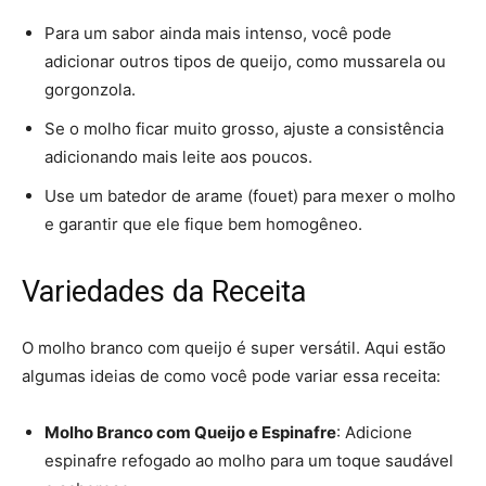
Para um sabor ainda mais intenso, você pode
adicionar outros tipos de queijo, como mussarela ou
gorgonzola.
Se o molho ficar muito grosso, ajuste a consistência
adicionando mais leite aos poucos.
Use um batedor de arame (fouet) para mexer o molho
e garantir que ele fique bem homogêneo.
Variedades da Receita
O molho branco com queijo é super versátil. Aqui estão
algumas ideias de como você pode variar essa receita:
Molho Branco com Queijo e Espinafre
: Adicione
espinafre refogado ao molho para um toque saudável