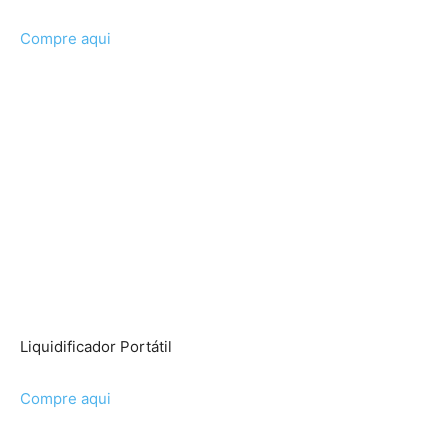
Compre aqui
Liquidificador Portátil
Compre aqui