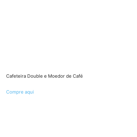
Cafeteira Double e Moedor de Café
Compre aqui