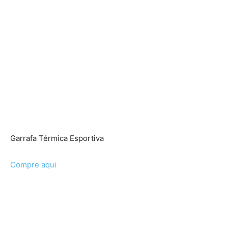
Garrafa Térmica Esportiva
Compre aqui