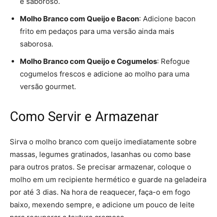
e saboroso.
Molho Branco com Queijo e Bacon
: Adicione bacon
frito em pedaços para uma versão ainda mais
saborosa.
Molho Branco com Queijo e Cogumelos
: Refogue
cogumelos frescos e adicione ao molho para uma
versão gourmet.
Como Servir e Armazenar
Sirva o molho branco com queijo imediatamente sobre
massas, legumes gratinados, lasanhas ou como base
para outros pratos. Se precisar armazenar, coloque o
molho em um recipiente hermético e guarde na geladeira
por até 3 dias. Na hora de reaquecer, faça-o em fogo
baixo, mexendo sempre, e adicione um pouco de leite