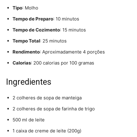
Tipo
: Molho
Tempo de Preparo
: 10 minutos
Tempo de Cozimento
: 15 minutos
Tempo Total
: 25 minutos
Rendimento
: Aproximadamente 4 porções
Calorias
: 200 calorias por 100 gramas
Ingredientes
2 colheres de sopa de manteiga
2 colheres de sopa de farinha de trigo
500 ml de leite
1 caixa de creme de leite (200g)