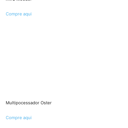
Compre aqui
Multipocessador Oster
Compre aqui