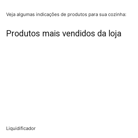
Veja algumas indicações de produtos para sua cozinha:
Produtos mais vendidos da loja
Liquidificador