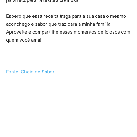
para recuperar a textura cremosa.
Espero que essa receita traga para a sua casa o mesmo
aconchego e sabor que traz para a minha família.
Aproveite e compartilhe esses momentos deliciosos com
quem você ama!
Fonte: Cheio de Sabor