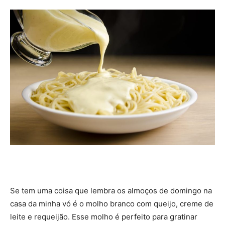
Se tem uma coisa que lembra os almoços de domingo na
casa da minha vó é o molho branco com queijo, creme de
leite e requeijão. Esse molho é perfeito para gratinar