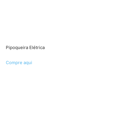
Pipoqueira Elétrica
Compre aqui