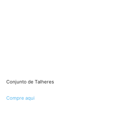
Conjunto de Talheres
Compre aqui