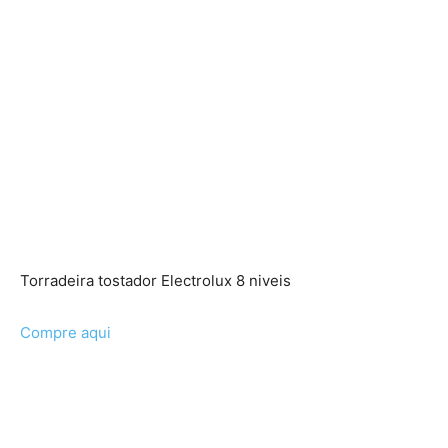
Torradeira tostador Electrolux 8 niveis
Compre aqui