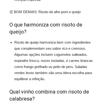
👏 BOM DEMAIS: Risoto de alho poró e queijo
O que harmoniza com risoto de
queijo?
Risoto de queijo harmoniza bem com ingredientes
que complementam seu sabor rico e cremoso.
Algumas opções incluem cogumelos salteados,
espinafre fresco, nozes tostadas, e carnes brancas
como frango grelhado ou peito de peru. Saladas
verdes leves também são uma ótima escolha para
equilibrar a refeição.
Qual vinho combina com risoto de
calabresa?