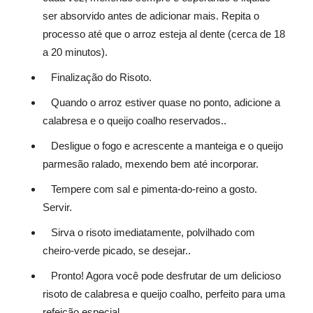
ser absorvido antes de adicionar mais. Repita o
processo até que o arroz esteja al dente (cerca de 18
a 20 minutos).
Finalização do Risoto.
Quando o arroz estiver quase no ponto, adicione a
calabresa e o queijo coalho reservados..
Desligue o fogo e acrescente a manteiga e o queijo
parmesão ralado, mexendo bem até incorporar.
Tempere com sal e pimenta-do-reino a gosto.
Servir.
Sirva o risoto imediatamente, polvilhado com
cheiro-verde picado, se desejar..
Pronto! Agora você pode desfrutar de um delicioso
risoto de calabresa e queijo coalho, perfeito para uma
refeição especial.