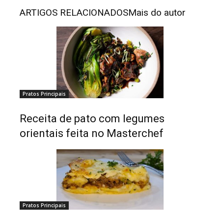
ARTIGOS RELACIONADOS
Mais do autor
Pratos Principais
Receita de pato com legumes
orientais feita no Masterchef
Pratos Principais