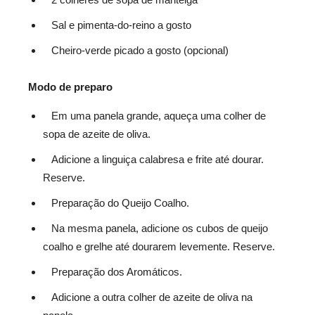
Sal e pimenta-do-reino a gosto
Cheiro-verde picado a gosto (opcional)
Modo de preparo
Em uma panela grande, aqueça uma colher de
sopa de azeite de oliva.
Adicione a linguiça calabresa e frite até dourar.
Reserve.
Preparação do Queijo Coalho.
Na mesma panela, adicione os cubos de queijo
coalho e grelhe até dourarem levemente. Reserve.
Preparação dos Aromáticos.
Adicione a outra colher de azeite de oliva na