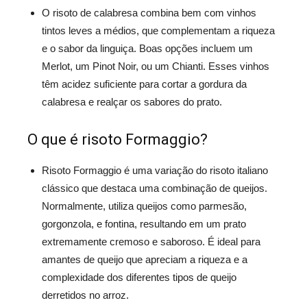
O risoto de calabresa combina bem com vinhos
tintos leves a médios, que complementam a riqueza
e o sabor da linguiça. Boas opções incluem um
Merlot, um Pinot Noir, ou um Chianti. Esses vinhos
têm acidez suficiente para cortar a gordura da
calabresa e realçar os sabores do prato.
O que é risoto Formaggio?
Risoto Formaggio é uma variação do risoto italiano
clássico que destaca uma combinação de queijos.
Normalmente, utiliza queijos como parmesão,
gorgonzola, e fontina, resultando em um prato
extremamente cremoso e saboroso. É ideal para
amantes de queijo que apreciam a riqueza e a
complexidade dos diferentes tipos de queijo
derretidos no arroz.