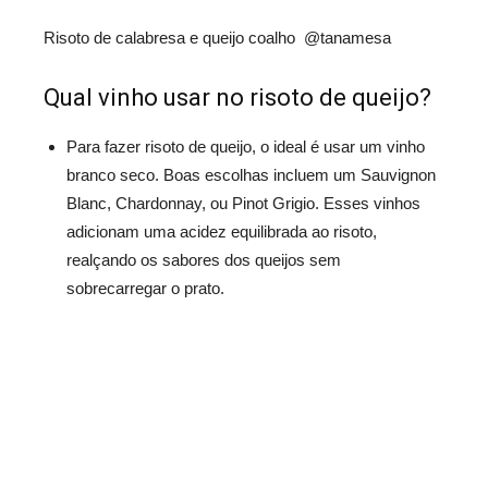
Risoto de calabresa e queijo coalho @tanamesa
Qual vinho usar no risoto de queijo?
Para fazer risoto de queijo, o ideal é usar um vinho
branco seco. Boas escolhas incluem um Sauvignon
Blanc, Chardonnay, ou Pinot Grigio. Esses vinhos
adicionam uma acidez equilibrada ao risoto,
realçando os sabores dos queijos sem
sobrecarregar o prato.