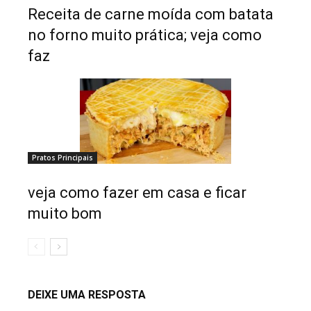
Receita de carne moída com batata
no forno muito prática; veja como
faz
Pratos Principais
veja como fazer em casa e ficar
muito bom
DEIXE UMA RESPOSTA