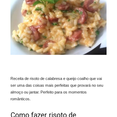
Receita de risoto de calabresa e queijo coalho que vai
ser uma das coisas mais perfeitas que provará no seu
almoço ou jantar. Perfeito para os momentos
românticos.
Como fazer risoto de