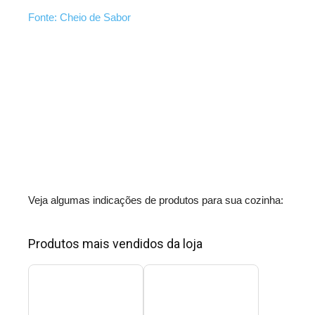
Fonte: Cheio de Sabor
Veja algumas indicações de produtos para sua cozinha:
Produtos mais vendidos da loja