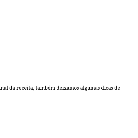
 final da receita, também deixamos algumas dicas de