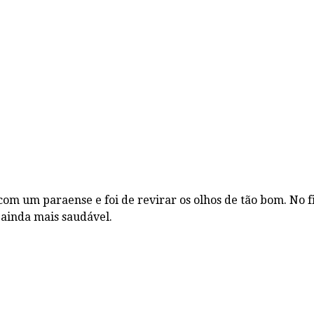
 com um paraense e foi de revirar os olhos de tão bom. No
 ainda mais saudável.