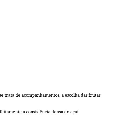
se trata de acompanhamentos, a escolha das frutas
eitamente a consistência densa do açaí.