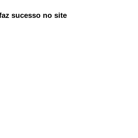
az sucesso no site