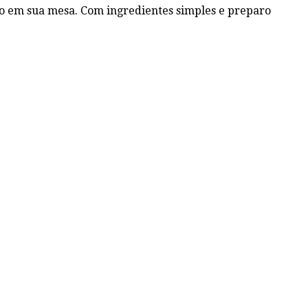
so em sua mesa. Com ingredientes simples e preparo