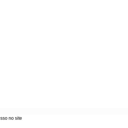
sso no site