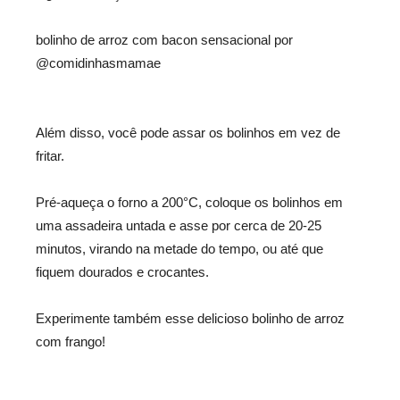
bolinho de arroz com bacon sensacional por
@comidinhasmamae
Além disso, você pode assar os bolinhos em vez de
fritar.
Pré-aqueça o forno a 200°C, coloque os bolinhos em
uma assadeira untada e asse por cerca de 20-25
minutos, virando na metade do tempo, ou até que
fiquem dourados e crocantes.
Experimente também esse delicioso bolinho de arroz
com frango!