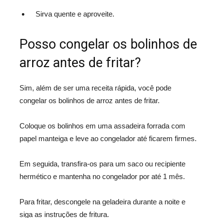
Sirva quente e aproveite.
Posso congelar os bolinhos de
arroz antes de fritar?
Sim, além de ser uma receita rápida, você pode
congelar os bolinhos de arroz antes de fritar.
Coloque os bolinhos em uma assadeira forrada com
papel manteiga e leve ao congelador até ficarem firmes.
Em seguida, transfira-os para um saco ou recipiente
hermético e mantenha no congelador por até 1 mês.
Para fritar, descongele na geladeira durante a noite e
siga as instruções de fritura.