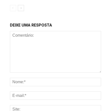
DEIXE UMA RESPOSTA