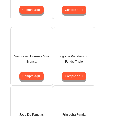
Compre aqui
Compre aqui
Nespresso Essenza Mini
Jogo de Panelas com
Branca
Fundo Triplo
Compre aqui
Compre aqui
Jogo De Panelas
Frigideira Funda