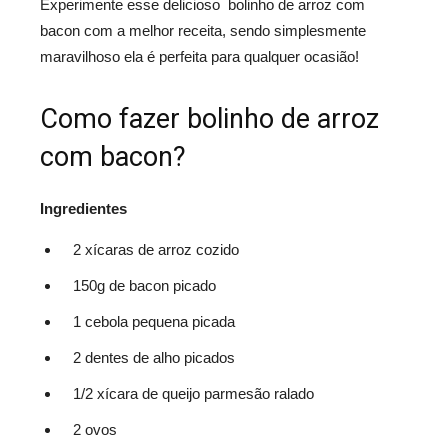
Experimente esse delicioso bolinho de arroz com
bacon com a melhor receita, sendo simplesmente
maravilhoso ela é perfeita para qualquer ocasião!
Como fazer bolinho de arroz
com bacon?
Ingredientes
2 xícaras de arroz cozido
150g de bacon picado
1 cebola pequena picada
2 dentes de alho picados
1/2 xícara de queijo parmesão ralado
2 ovos