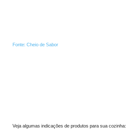
Fonte: Cheio de Sabor
Veja algumas indicações de produtos para sua cozinha: