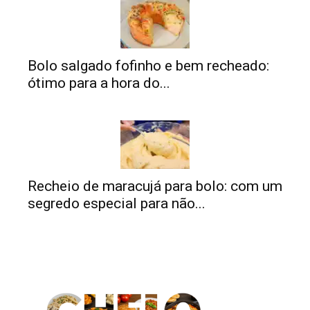
Bolo salgado fofinho e bem recheado:
ótimo para a hora do...
Recheio de maracujá para bolo: com um
segredo especial para não...