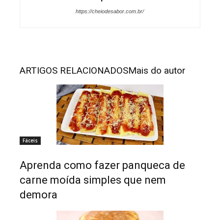
https://cheiodesabor.com.br/
ARTIGOS RELACIONADOS
Mais do autor
Fáceis
Aprenda como fazer panqueca de
carne moída simples que nem
demora