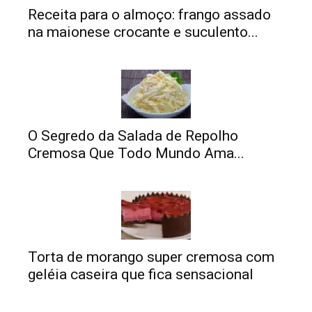
Receita para o almoço: frango assado
na maionese crocante e suculento...
O Segredo da Salada de Repolho
Cremosa Que Todo Mundo Ama...
Torta de morango super cremosa com
geléia caseira que fica sensacional