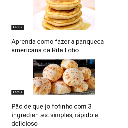
Fáceis
Aprenda como fazer a panqueca
americana da Rita Lobo
Fáceis
Pão de queijo fofinho com 3
ingredientes: simples, rápido e
delicioso