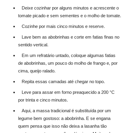
Deixe cozinhar por alguns minutos e acrescente o
tomate picado e sem sementes e o molho de tomate.
Cozinhe por mais cinco minutos e reserve.
Lave bem as abobrinhas e corte em fatias finas no
sentido vertical.
Em um refratário untado, coloque algumas fatias
de abobrinhas, um pouco do molho de frango e, por
cima, queijo ralado.
Repita essas camadas até chegar no topo.
Leve para assar em forno preaquecido a 200 °C
por trinta e cinco minutos.
Aqui, a massa tradicional é substituída por um
legume bem gostoso: a abobrinha. E se engana
quem pensa que isso não deixa a lasanha tão