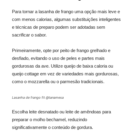
Para tornar a lasanha de frango uma opção mais leve e
com menos calorias, algumas substituições inteligentes
e técnicas de preparo podem ser adotadas sem
sacrificar o sabor.
Primeiramente, opte por peito de frango grelhado e
desfiado, evitando o uso de peles e partes mais
gordurosas da ave. Utilize queijo de baixa caloria ou
queijo cottage em vez de variedades mais gordurosas,
como o mozzarella ou o parmesão tradicionais.
Lasanha de frango fit @tanamesa
Escolha leite desnatado ou leite de amêndoas para
preparar o molho bechamel, reduzindo
significativamente o conteúdo de gordura.