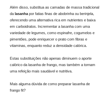
Além disso, substitua as camadas de massa tradicional
da
lasanha
por fatias finas de abobrinha ou berinjela,
oferecendo uma alternativa rica em nutrientes e baixa
em carboidratos. Incrementar a lasanha com uma
variedade de legumes, como espinafre, cogumelos e
pimentões, pode enriquecer o prato com fibras e
vitaminas, enquanto reduz a densidade calórica.
Estas substituições não apenas diminuem o aporte
calórico da lasanha de frango, mas também a tornam
uma refeição mais saudável e nutritiva.
Mais alguma dúvida de como preparar lasanha de
frango fit?