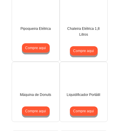
Pipoqueira Elétrica
Chaleira Elétrica 1,8
Litros
Compre aqui
Compre aqui
Máquina de Donuts
Liquidificador Portátil
Compre aqui
Compre aqui