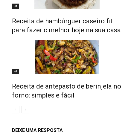
Fit
Receita de hambúrguer caseiro fit
para fazer o melhor hoje na sua casa
Fit
Receita de antepasto de berinjela no
forno: simples e fácil
DEIXE UMA RESPOSTA