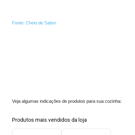
Fonte: Cheio de Sabor
Veja algumas indicações de produtos para sua cozinha:
Produtos mais vendidos da loja