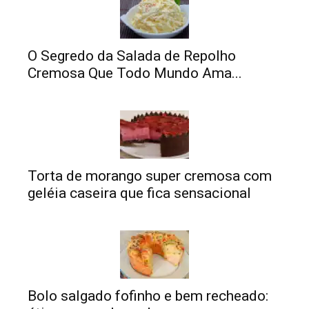
O Segredo da Salada de Repolho
Cremosa Que Todo Mundo Ama...
Torta de morango super cremosa com
geléia caseira que fica sensacional
Bolo salgado fofinho e bem recheado: