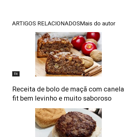
ARTIGOS RELACIONADOS
Mais do autor
Fit
Receita de bolo de maçã com canela
fit bem levinho e muito saboroso