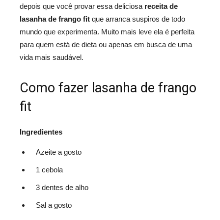
depois que você provar essa deliciosa
receita de
lasanha de frango fit
que arranca suspiros de todo
mundo que experimenta. Muito mais leve ela é perfeita
para quem está de dieta ou apenas em busca de uma
vida mais saudável.
Como fazer lasanha de frango
fit
Ingredientes
Azeite a gosto
1 cebola
3 dentes de alho
Sal a gosto