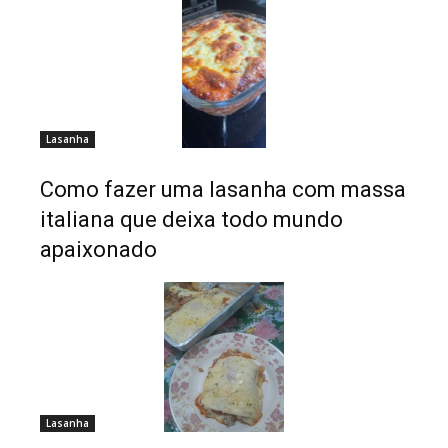
Lasanha
Como fazer uma lasanha com massa
italiana que deixa todo mundo
apaixonado
Lasanha