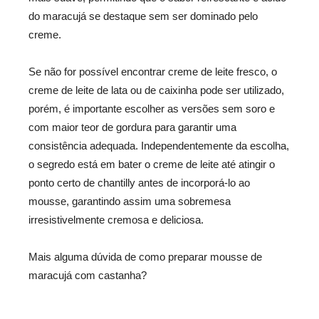
do maracujá se destaque sem ser dominado pelo
creme.
Se não for possível encontrar creme de leite fresco, o
creme de leite de lata ou de caixinha pode ser utilizado,
porém, é importante escolher as versões sem soro e
com maior teor de gordura para garantir uma
consistência adequada. Independentemente da escolha,
o segredo está em bater o creme de leite até atingir o
ponto certo de chantilly antes de incorporá-lo ao
mousse, garantindo assim uma sobremesa
irresistivelmente cremosa e deliciosa.
Mais alguma dúvida de como preparar mousse de
maracujá com castanha?