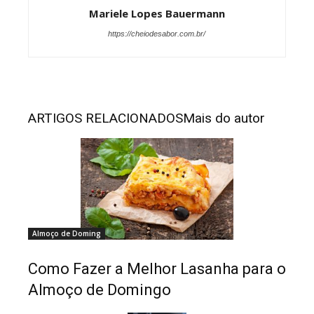
Mariele Lopes Bauermann
https://cheiodesabor.com.br/
ARTIGOS RELACIONADOS
Mais do autor
Almoço de Doming
Como Fazer a Melhor Lasanha para o
Almoço de Domingo