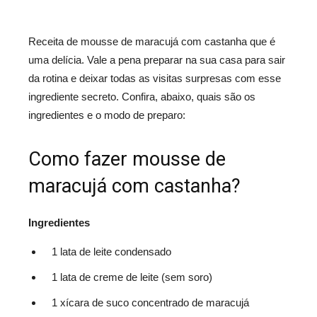
Receita de mousse de maracujá com castanha que é
uma delícia. Vale a pena preparar na sua casa para sair
da rotina e deixar todas as visitas surpresas com esse
ingrediente secreto. Confira, abaixo, quais são os
ingredientes e o modo de preparo:
Como fazer mousse de
maracujá com castanha?
Ingredientes
1 lata de leite condensado
1 lata de creme de leite (sem soro)
1 xícara de suco concentrado de maracujá