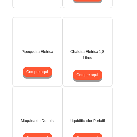
Pipoqueira Elétrica
Chaleira Elétrica 1,8
Litros
Compre aqui
Compre aqui
Máquina de Donuts
Liquidificador Portátil