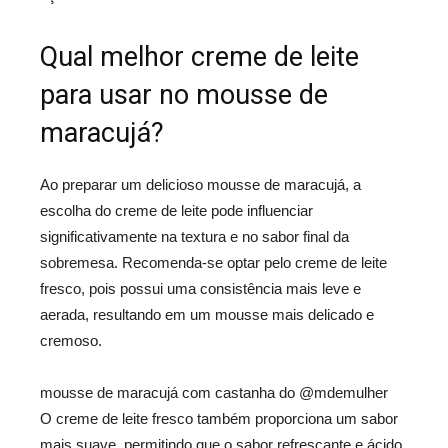
Qual melhor creme de leite
para usar no mousse de
maracujá?
Ao preparar um delicioso mousse de maracujá, a
escolha do creme de leite pode influenciar
significativamente na textura e no sabor final da
sobremesa. Recomenda-se optar pelo creme de leite
fresco, pois possui uma consistência mais leve e
aerada, resultando em um mousse mais delicado e
cremoso.
mousse de maracujá com castanha do @mdemulher
O creme de leite fresco também proporciona um sabor
mais suave, permitindo que o sabor refrescante e ácido