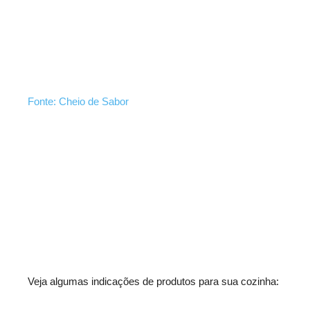
Fonte: Cheio de Sabor
Veja algumas indicações de produtos para sua cozinha: