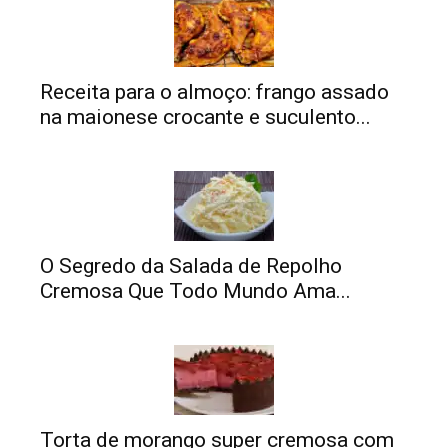
Receita para o almoço: frango assado
na maionese crocante e suculento...
O Segredo da Salada de Repolho
Cremosa Que Todo Mundo Ama...
Torta de morango super cremosa com