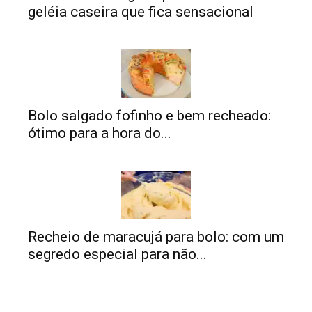
geléia caseira que fica sensacional
Bolo salgado fofinho e bem recheado:
ótimo para a hora do...
Recheio de maracujá para bolo: com um
segredo especial para não...