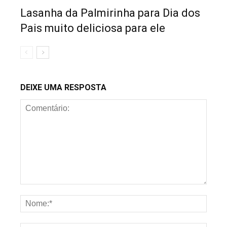
Lasanha da Palmirinha para Dia dos
Pais muito deliciosa para ele
DEIXE UMA RESPOSTA