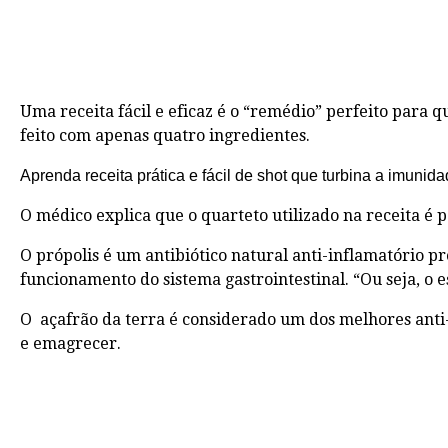
Uma receita fácil e eficaz é o “remédio” perfeito para
feito com apenas quatro ingredientes.
Aprenda receita prática e fácil de shot que turbina a imuni
O médico explica que o quarteto utilizado na receita é
O própolis é um antibiótico natural anti-inflamatório 
funcionamento do sistema gastrointestinal. “Ou seja, o
O açafrão da terra é considerado um dos melhores anti-i
e emagrecer.