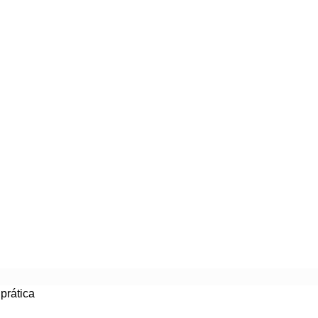
prática