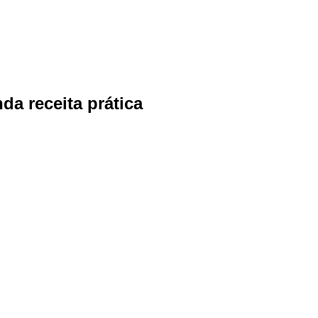
a receita prática