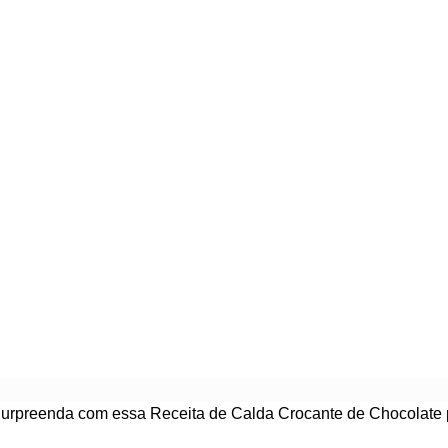
urpreenda com essa Receita de Calda Crocante de Chocolate p