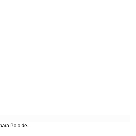
ara Bolo de...