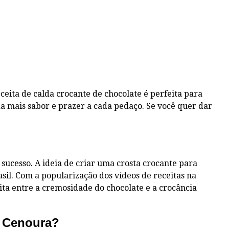
eita de calda crocante de chocolate é perfeita para
 mais sabor e prazer a cada pedaço. Se você quer dar
sucesso. A ideia de criar uma crosta crocante para
sil. Com a popularização dos vídeos de receitas na
ta entre a cremosidade do chocolate e a crocância
e Cenoura?