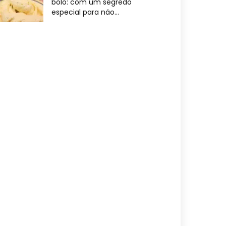
bolo: com um segredo
especial para não...