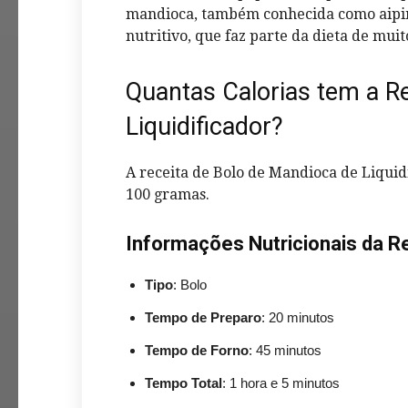
mandioca, também conhecida como aipim
nutritivo, que faz parte da dieta de muit
Quantas Calorias tem a R
Liquidificador?
A receita de Bolo de Mandioca de Liqui
100 gramas.
Informações Nutricionais da R
Tipo
: Bolo
Tempo de Preparo
: 20 minutos
Tempo de Forno
: 45 minutos
Tempo Total
: 1 hora e 5 minutos