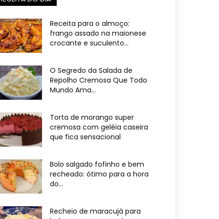
Receita para o almoço:
frango assado na maionese
crocante e suculento...
O Segredo da Salada de
Repolho Cremosa Que Todo
Mundo Ama...
Torta de morango super
cremosa com geléia caseira
que fica sensacional
Bolo salgado fofinho e bem
recheado: ótimo para a hora
do...
Recheio de maracujá para