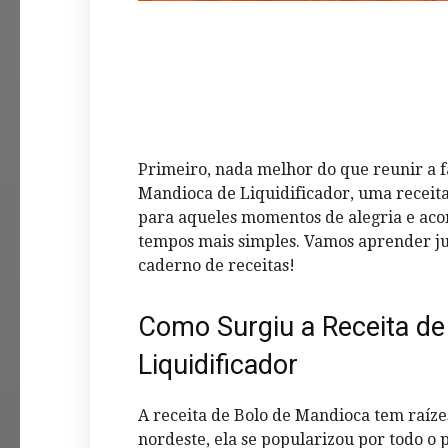
Primeiro, nada melhor do que reunir a f
Mandioca de Liquidificador, uma receita
para aqueles momentos de alegria e aco
tempos mais simples. Vamos aprender jun
caderno de receitas!
Como Surgiu a Receita de
Liquidificador
A receita de Bolo de Mandioca tem raízes
nordeste, ela se popularizou por todo o p