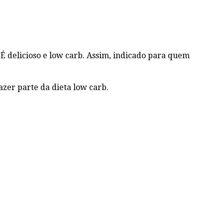
É delicioso e low carb. Assim, indicado para quem
fazer parte da dieta low carb.