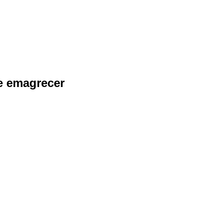
 e emagrecer