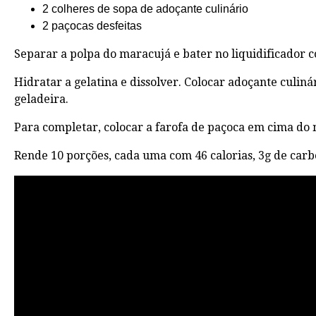
2 colheres de sopa de adoçante culinário
2 paçocas desfeitas
Separar a polpa do maracujá e bater no liquidificador c
Hidratar a gelatina e dissolver. Colocar adoçante culiná
geladeira.
Para completar, colocar a farofa de paçoca em cima do
Rende 10 porções, cada uma com 46 calorias, 3g de carb