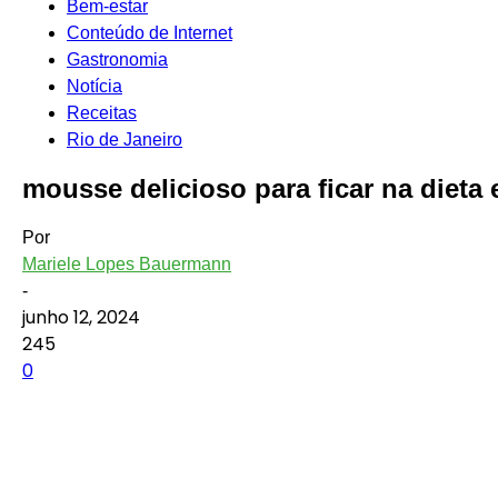
Bem-estar
Conteúdo de Internet
Gastronomia
Notícia
Receitas
Rio de Janeiro
mousse delicioso para ficar na dieta
Por
Mariele Lopes Bauermann
-
junho 12, 2024
245
0