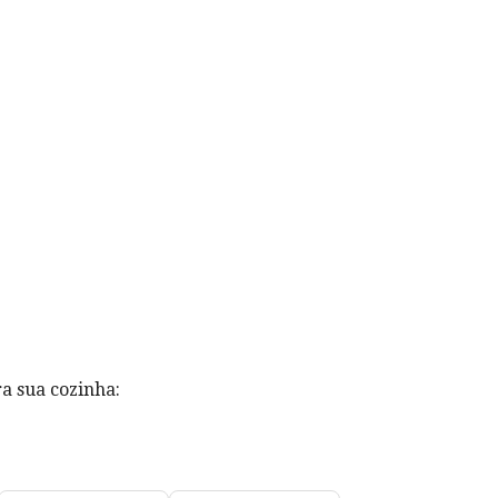
a sua cozinha: