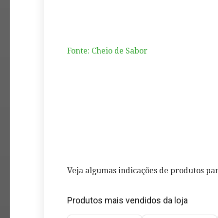
Fonte: Cheio de Sabor
Veja algumas indicações de produtos par
Produtos mais vendidos da loja