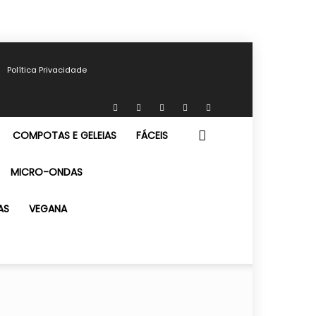
Política Privacidade
COMPOTAS E GELEIAS
FÁCEIS
MICRO-ONDAS
AS
VEGANA