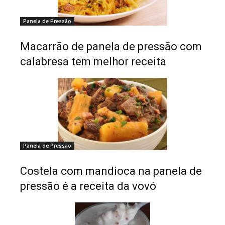
Panela de Pressão
Macarrão de panela de pressão com
calabresa tem melhor receita
Panela de Pressão
Costela com mandioca na panela de
pressão é a receita da vovó