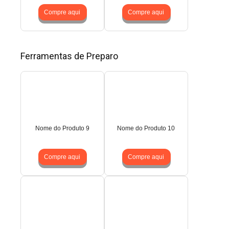
Compre aqui
Compre aqui
Ferramentas de Preparo
Nome do Produto 9
Nome do Produto 10
Compre aqui
Compre aqui