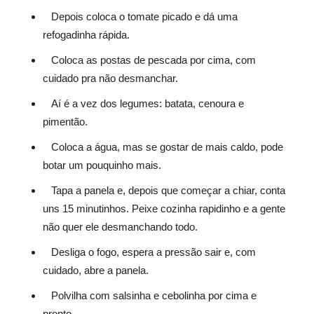
Depois coloca o tomate picado e dá uma
refogadinha rápida.
Coloca as postas de pescada por cima, com
cuidado pra não desmanchar.
Aí é a vez dos legumes: batata, cenoura e
pimentão.
Coloca a água, mas se gostar de mais caldo, pode
botar um pouquinho mais.
Tapa a panela e, depois que começar a chiar, conta
uns 15 minutinhos. Peixe cozinha rapidinho e a gente
não quer ele desmanchando todo.
Desliga o fogo, espera a pressão sair e, com
cuidado, abre a panela.
Polvilha com salsinha e cebolinha por cima e
pronto.