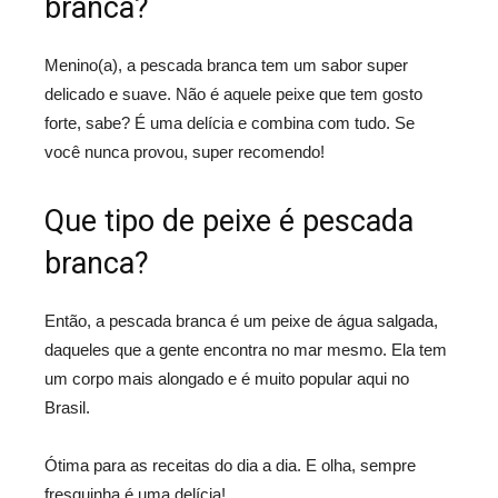
branca?
Menino(a), a pescada branca tem um sabor super
delicado e suave. Não é aquele peixe que tem gosto
forte, sabe? É uma delícia e combina com tudo. Se
você nunca provou, super recomendo!
Que tipo de peixe é pescada
branca?
Então, a pescada branca é um peixe de água salgada,
daqueles que a gente encontra no mar mesmo. Ela tem
um corpo mais alongado e é muito popular aqui no
Brasil.
Ótima para as receitas do dia a dia. E olha, sempre
fresquinha é uma delícia!