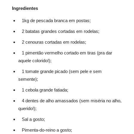
Ingredientes
1kg de pescada branca em postas;
2 batatas grandes cortadas em rodelas;
2 cenouras cortadas em rodelas;
1 pimentão vermelho cortado em tiras (pra dar
aquele colorido!);
1 tomate grande picado (sem pele e sem
semente);
1 cebola grande fatiada;
4 dentes de alho amassados (sem miséria no alho,
querido!);
Sal a gosto;
Pimenta-do-reino a gosto;