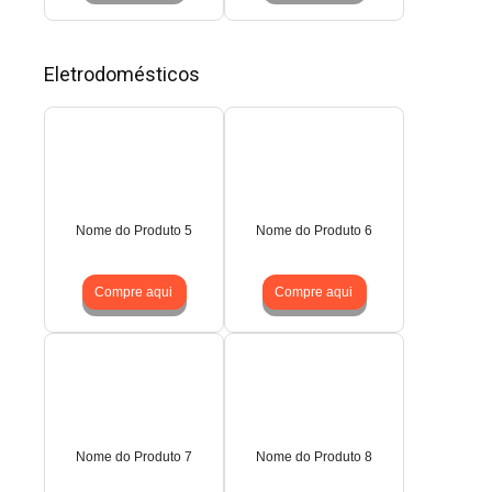
Eletrodomésticos
Nome do Produto 5
Nome do Produto 6
Compre aqui
Compre aqui
Nome do Produto 7
Nome do Produto 8