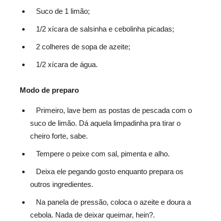
Suco de 1 limão;
1/2 xícara de salsinha e cebolinha picadas;
2 colheres de sopa de azeite;
1/2 xícara de água.
Modo de preparo
Primeiro, lave bem as postas de pescada com o
suco de limão. Dá aquela limpadinha pra tirar o
cheiro forte, sabe.
Tempere o peixe com sal, pimenta e alho.
Deixa ele pegando gosto enquanto prepara os
outros ingredientes.
Na panela de pressão, coloca o azeite e doura a
cebola. Nada de deixar queimar, hein?.