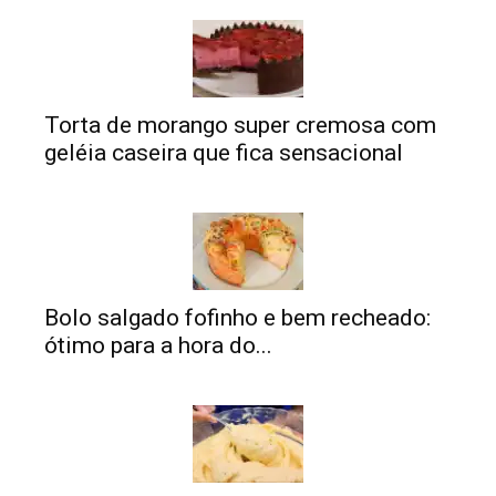
Torta de morango super cremosa com
geléia caseira que fica sensacional
Bolo salgado fofinho e bem recheado:
ótimo para a hora do...