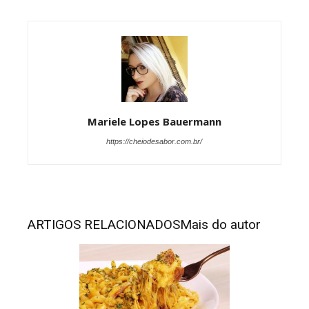
Mariele Lopes Bauermann
https://cheiodesabor.com.br/
ARTIGOS RELACIONADOS
Mais do autor