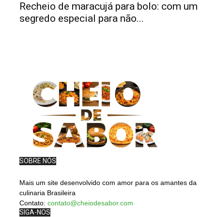
Recheio de maracujá para bolo: com um
segredo especial para não...
SOBRE NÓS
Mais um site desenvolvido com amor para os amantes da
culinaria Brasileira
Contato:
contato@cheiodesabor.com
SIGA-NOS