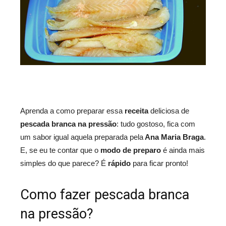
Aprenda a como preparar essa
receita
deliciosa de
pescada branca na pressão
: tudo gostoso, fica com
um sabor igual aquela preparada pela
Ana Maria Braga
.
E, se eu te contar que o
modo de preparo
é ainda mais
simples do que parece? É
rápido
para ficar pronto!
Como fazer pescada branca
na pressão?