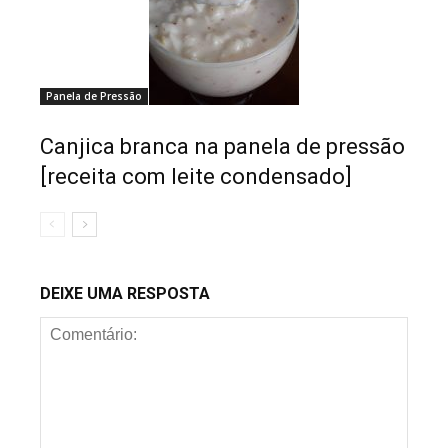
Panela de Pressão
Canjica branca na panela de pressão
[receita com leite condensado]
DEIXE UMA RESPOSTA