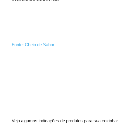
Fonte: Cheio de Sabor
Veja algumas indicações de produtos para sua cozinha: