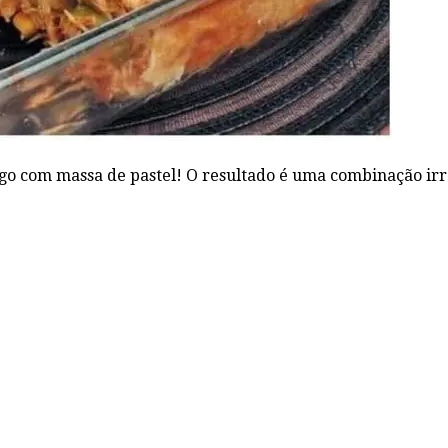
ango com massa de pastel! O resultado é uma combinação irr