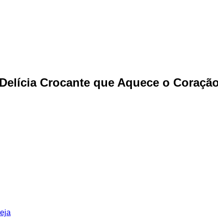
 Delícia Crocante que Aquece o Coração