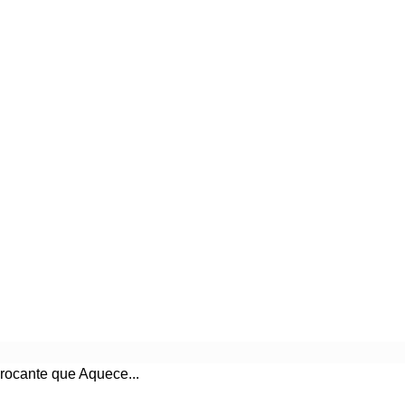
rocante que Aquece...