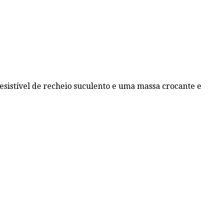
esistível de recheio suculento e uma massa crocante e